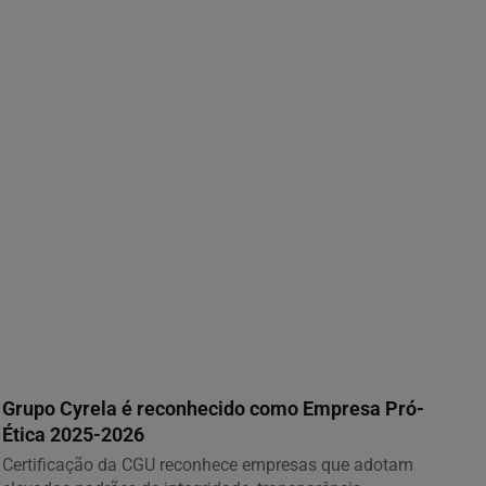
GERAL
Grupo Cyrela é reconhecido como Empresa Pró-
Ética 2025-2026
Certificação da CGU reconhece empresas que adotam