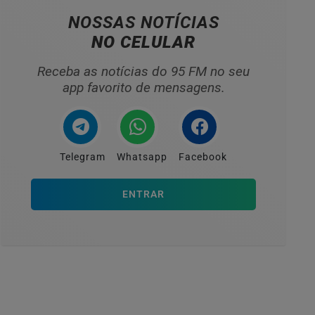
NOSSAS NOTÍCIAS
NO CELULAR
Receba as notícias do 95 FM no seu
app favorito de mensagens.
Telegram
Whatsapp
Facebook
ENTRAR