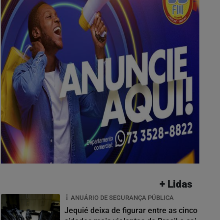
+ Lidas
ANUÁRIO DE SEGURANÇA PÚBLICA
Jequié deixa de figurar entre as cinco