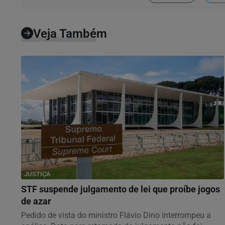
Veja Também
JUSTIÇA
STF suspende julgamento de lei que proíbe jogos
de azar
Pedido de vista do ministro Flávio Dino interrompeu a