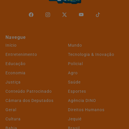
Navegue
Início
Mundo
Entretenimento
Tecnologia & Inovação
Educação
Policial
Economia
Agro
Justiça
Saúde
Conteúdo Patrocinado
Esportes
Câmara dos Deputados
Agência DINO
Geral
Direitos Humanos
Cultura
Jequié
Bahia
Brasil