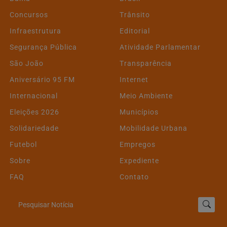
Concursos
Trânsito
Infraestrutura
Editorial
Segurança Pública
Atividade Parlamentar
São João
Transparência
Aniversário 95 FM
Internet
Internacional
Meio Ambiente
Eleições 2026
Municípios
Solidariedade
Mobilidade Urbana
Futebol
Empregos
Sobre
Expediente
FAQ
Contato
Pesquisar Notícia