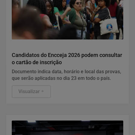
Educação
Candidatos do Encceja 2026 podem consultar
o cartão de inscrição
Documento indica data, horário e local das provas,
que serão aplicadas no dia 23 em todo o país.
Visualizar