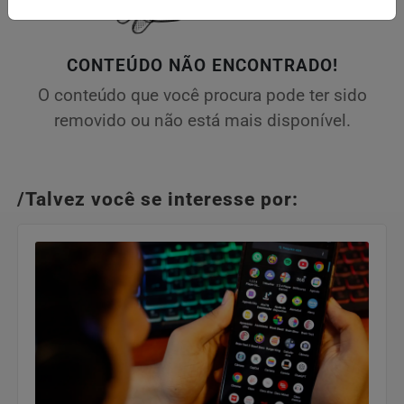
CONTEÚDO NÃO ENCONTRADO!
O conteúdo que você procura pode ter sido
removido ou não está mais disponível.
/Talvez você se interesse por: