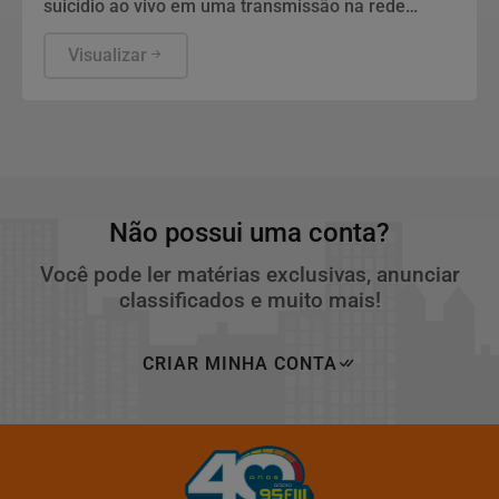
suicídio ao vivo em uma transmissão na rede
social.
Visualizar
Não possui uma conta?
Você pode ler matérias exclusivas, anunciar
classificados e muito mais!
CRIAR MINHA CONTA