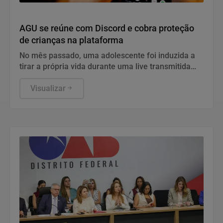
Direitos Humanos
AGU se reúne com Discord e cobra proteção
de crianças na plataforma
No mês passado, uma adolescente foi induzida a
tirar a própria vida durante uma live transmitida
pela plataforma
Visualizar