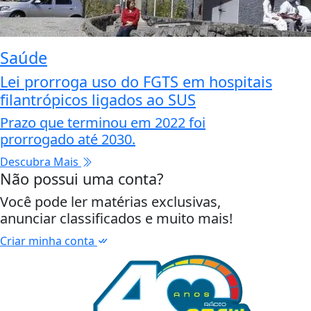
Saúde
Lei prorroga uso do FGTS em hospitais
filantrópicos ligados ao SUS
Prazo que terminou em 2022 foi
prorrogado até 2030.
Descubra Mais
Não possui uma conta?
Você pode ler matérias exclusivas,
anunciar classificados e muito mais!
Criar minha conta