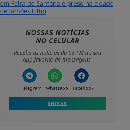
em Feira de Santana é preso na cidade
de Simões Filho
NOSSAS NOTÍCIAS
NO CELULAR
Receba as notícias do 95 FM no seu
app favorito de mensagens.
Telegram
Whatsapp
Facebook
ENTRAR