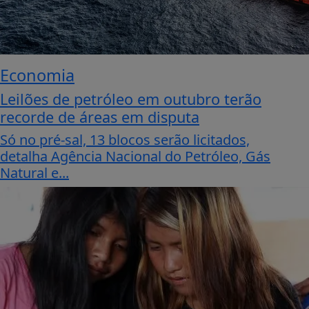
Economia
Leilões de petróleo em outubro terão
recorde de áreas em disputa
Só no pré-sal, 13 blocos serão licitados,
detalha Agência Nacional do Petróleo, Gás
Natural e...