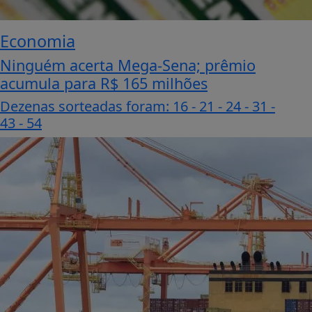
Economia
Ninguém acerta Mega-Sena; prêmio
acumula para R$ 165 milhões
Dezenas sorteadas foram: 16 - 21 - 24 - 31 -
43 - 54