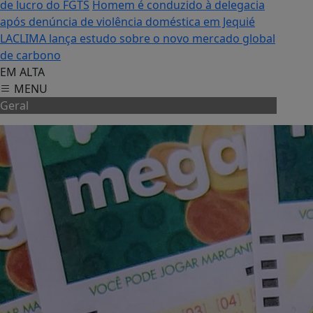
de lucro do FGTS
Homem é conduzido à delegacia
após denúncia de violência doméstica em Jequié
LACLIMA lança estudo sobre o novo mercado global
de carbono
EM ALTA
MENU
Geral