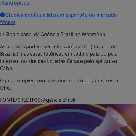
filantrópicos
Studios boutique lideram expansão do mercado
fitness
>>Siga o canal da Agência Brasil no WhatsApp
As apostas podem ser feitas até as 20h (horário de
Brasília), nas casas lotéricas em todo o país ou pela
internet, no site das Loterias Caixa e pelo aplicativo
Caixa.
O jogo simples, com seis números marcados, custa
R$ 6.
FONTE/CRÉDITOS:
Agência Brasil