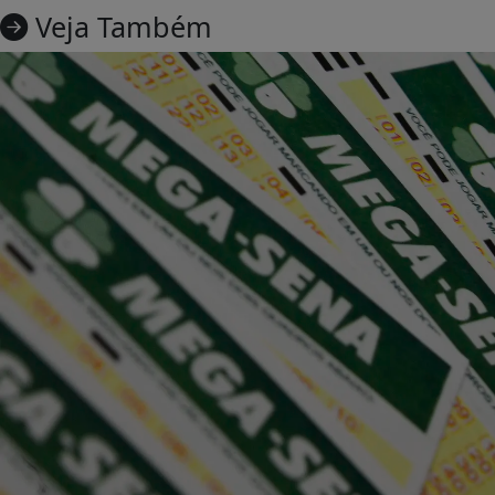
Veja Também