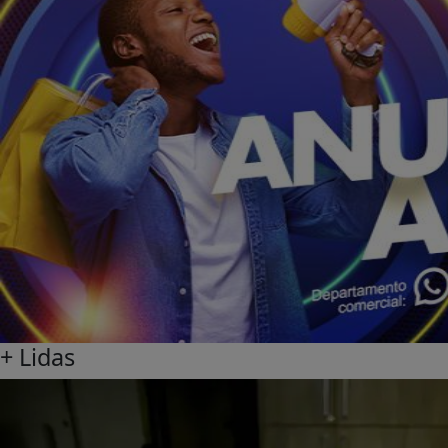
+ Lidas