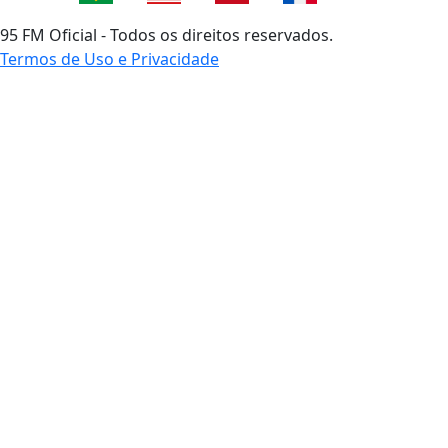
95 FM Oficial - Todos os direitos reservados.
Termos de Uso e Privacidade