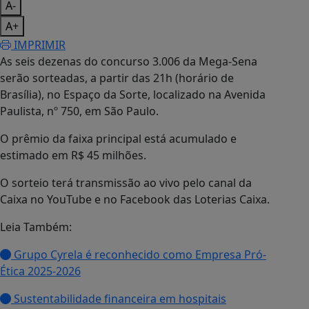
A-
A+
IMPRIMIR
As seis dezenas do concurso 3.006 da Mega-Sena
serão sorteadas, a partir das 21h (horário de
Brasília), no Espaço da Sorte, localizado na Avenida
Paulista, nº 750, em São Paulo.
O prêmio da faixa principal está acumulado e
estimado em R$ 45 milhões.
O sorteio terá transmissão ao vivo pelo canal da
Caixa no YouTube e no Facebook das Loterias Caixa.
Leia Também:
Grupo Cyrela é reconhecido como Empresa Pró-
Ética 2025-2026
Sustentabilidade financeira em hospitais