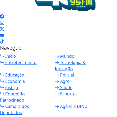
Navegue
Início
Mundo
Entretenimento
Tecnologia &
Inovação
Educação
Policial
Economia
Agro
Justiça
Saúde
Conteúdo
Esportes
Patrocinado
Câmara dos
Agência DINO
Deputados