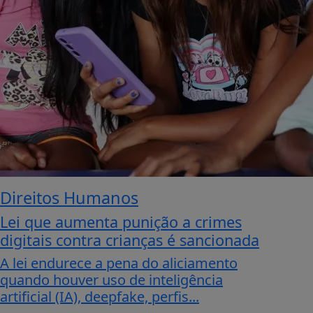
Direitos Humanos
Lei que aumenta punição a crimes
digitais contra crianças é sancionada
A lei endurece a pena do aliciamento
quando houver uso de inteligência
artificial (IA), deepfake, perfis...