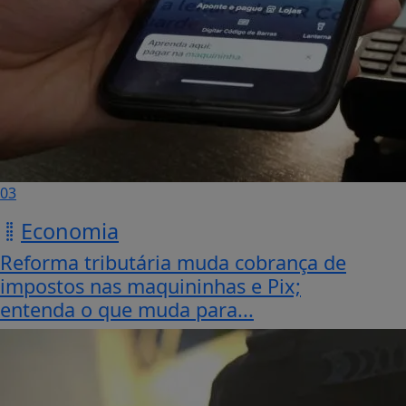
03
Economia
Reforma tributária muda cobrança de
impostos nas maquininhas e Pix;
entenda o que muda para...