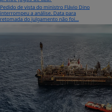
Pedido de vista do ministro Flávio Dino
interrompeu a análise. Data para
retomada do julgamento não foi...