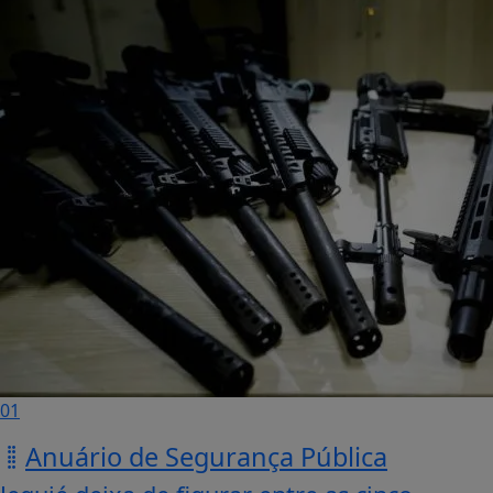
01
Anuário de Segurança Pública