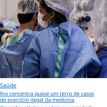
Saúde
Rio concentra quase um terço de casos
de exercício ilegal da medicina