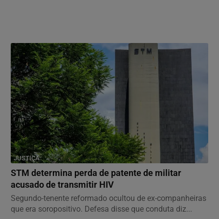
JUSTIÇA
STM determina perda de patente de militar
acusado de transmitir HIV
Segundo-tenente reformado ocultou de ex-companheiras
que era soropositivo. Defesa disse que conduta diz...