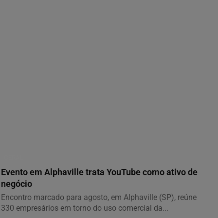
GERAL
Evento em Alphaville trata YouTube como ativo de
negócio
Encontro marcado para agosto, em Alphaville (SP), reúne
330 empresários em torno do uso comercial da...