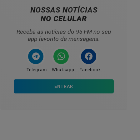
NOSSAS NOTÍCIAS
NO CELULAR
Receba as notícias do 95 FM no seu
app favorito de mensagens.
Telegram
Whatsapp
Facebook
ENTRAR