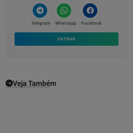
Telegram
Whatsapp
Facebook
ENTRAR
Veja Também