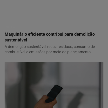
GERAL
Maquinário eficiente contribui para demolição
sustentável
A demolição sustentável reduz resíduos, consumo de
combustível e emissões por meio de planejamento,...