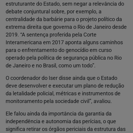
estruturante do Estado, sem negar a relevância do
debate conjuntural sobre, por exemplo, a
centralidade da barbárie para o projeto político da
extrema direita que governa o Rio de Janeiro desde
2019. “A sentença proferida pela Corte
Interamericana em 2017 aponta alguns caminhos
para o enfrentamento do genocídio em curso
operado pela política de segurança pública no Rio
de Janeiro e no Brasil, como um todo”.
O coordenador do Iser disse ainda que o Estado
deve desenvolver e executar um plano de redução
da letalidade policial, métricas e instrumentos de
monitoramento pela sociedade civil”, avaliou.
Ele falou ainda da importância da garantia da
independência e autonomia das perícias, o que
significa retirar os órgãos periciais da estrutura das