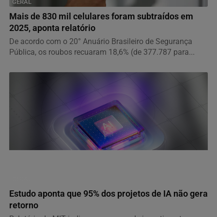
GERAL
Mais de 830 mil celulares foram subtraídos em
2025, aponta relatório
De acordo com o 20° Anuário Brasileiro de Segurança
Pública, os roubos recuaram 18,6% (de 377.787 para...
GERAL
Estudo aponta que 95% dos projetos de IA não gera
retorno