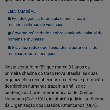
LEIA TAMBÉM:
Rio: delegacias terão sala especial para
mulheres vítimas de violência
Governo reúne dados sobre igualdade salarial de
homens e mulheres
Gravidez reduz oportunidades e autonomia de
meninas, mostra pesquisa
Nesta sexta-feira (8), que marca 31 anos da
primeira chacina do Caso Nova Brasília, as duas
organizações reconhecidas na defesa e promoção
dos direitos humanos trazem a análise de
sentença da Corte Interamericana de Direitos
Humanos (Corte IDH), instituição judicial autônoma
da Organização dos Estados Americanos (OEA).