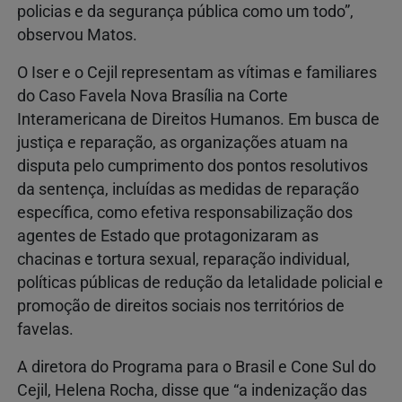
policias e da segurança pública como um todo”,
observou Matos.
O Iser e o Cejil representam as vítimas e familiares
do Caso Favela Nova Brasília na Corte
Interamericana de Direitos Humanos. Em busca de
justiça e reparação, as organizações atuam na
disputa pelo cumprimento dos pontos resolutivos
da sentença, incluídas as medidas de reparação
específica, como efetiva responsabilização dos
agentes de Estado que protagonizaram as
chacinas e tortura sexual, reparação individual,
políticas públicas de redução da letalidade policial e
promoção de direitos sociais nos territórios de
favelas.
A diretora do Programa para o Brasil e Cone Sul do
Cejil, Helena Rocha, disse que “a indenização das