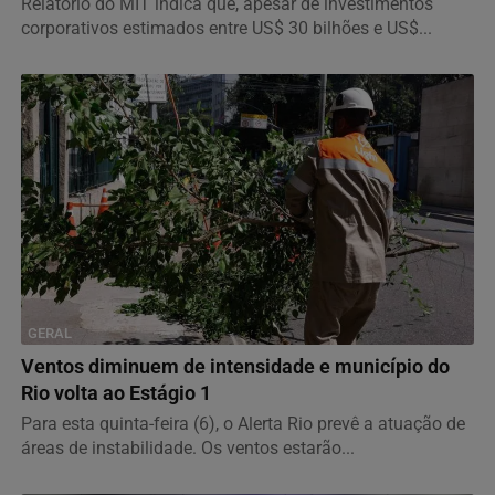
Relatório do MIT indica que, apesar de investimentos
corporativos estimados entre US$ 30 bilhões e US$...
GERAL
Ventos diminuem de intensidade e município do
Rio volta ao Estágio 1
Para esta quinta-feira (6), o Alerta Rio prevê a atuação de
áreas de instabilidade. Os ventos estarão...