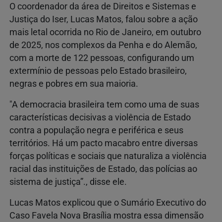
O coordenador da área de Direitos e Sistemas e
Justiça do Iser, Lucas Matos, falou sobre a ação
mais letal ocorrida no Rio de Janeiro, em outubro
de 2025, nos complexos da Penha e do Alemão,
com a morte de 122 pessoas, configurando um
extermínio de pessoas pelo Estado brasileiro,
negras e pobres em sua maioria.
"A democracia brasileira tem como uma de suas
características decisivas a violência de Estado
contra a população negra e periférica e seus
territórios. Há um pacto macabro entre diversas
forças políticas e sociais que naturaliza a violência
racial das instituições de Estado, das polícias ao
sistema de justiça”., disse ele.
Lucas Matos explicou que o Sumário Executivo do
Caso Favela Nova Brasília mostra essa dimensão