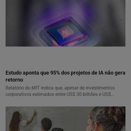
GERAL
Estudo aponta que 95% dos projetos de IA não gera
retorno
Relatório do MIT indica que, apesar de investimentos
corporativos estimados entre US$ 30 bilhões e US$...