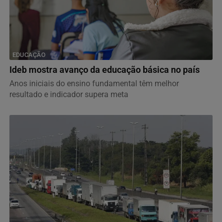
EDUCAÇÃO
Ideb mostra avanço da educação básica no país
Anos iniciais do ensino fundamental têm melhor
resultado e indicador supera meta