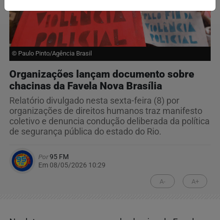
© Paulo Pinto/Agência Brasil
Organizações lançam documento sobre
chacinas da Favela Nova Brasília
Relatório divulgado nesta sexta-feira (8) por
organizações de direitos humanos traz manifesto
coletivo e denuncia condução deliberada da política
de segurança pública do estado do Rio.
Por
95 FM
Em 08/05/2026 10:29
A-
A+