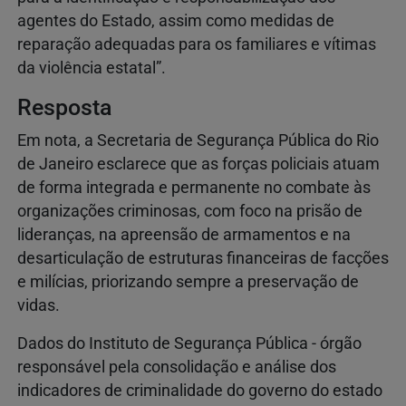
agentes do Estado, assim como medidas de
reparação adequadas para os familiares e vítimas
da violência estatal”.
Resposta
Em nota, a Secretaria de Segurança Pública do Rio
de Janeiro esclarece que as forças policiais atuam
de forma integrada e permanente no combate às
organizações criminosas, com foco na prisão de
lideranças, na apreensão de armamentos e na
desarticulação de estruturas financeiras de facções
e milícias, priorizando sempre a preservação de
vidas.
Dados do Instituto de Segurança Pública - órgão
responsável pela consolidação e análise dos
indicadores de criminalidade do governo do estado