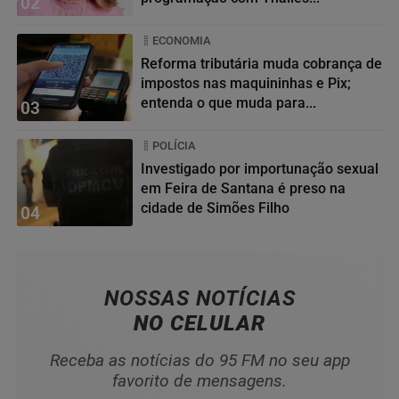
02
ECONOMIA
Reforma tributária muda cobrança de
impostos nas maquininhas e Pix;
entenda o que muda para...
03
POLÍCIA
Investigado por importunação sexual
em Feira de Santana é preso na
cidade de Simões Filho
04
NOSSAS NOTÍCIAS
NO CELULAR
Receba as notícias do 95 FM no seu app
favorito de mensagens.