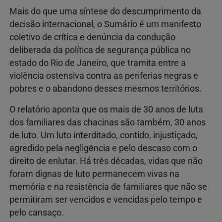
Mais do que uma síntese do descumprimento da
decisão internacional, o Sumário é um manifesto
coletivo de crítica e denúncia da condução
deliberada da política de segurança pública no
estado do Rio de Janeiro, que tramita entre a
violência ostensiva contra as periferias negras e
pobres e o abandono desses mesmos territórios.
O relatório aponta que os mais de 30 anos de luta
dos familiares das chacinas são também, 30 anos
de luto. Um luto interditado, contido, injustiçado,
agredido pela negligência e pelo descaso com o
direito de enlutar. Há três décadas, vidas que não
foram dignas de luto permanecem vivas na
memória e na resistência de familiares que não se
permitiram ser vencidos e vencidas pelo tempo e
pelo cansaço.