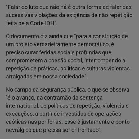
"Falar do luto que não há é outra forma de falar das
sucessivas violações da exigência de não repetição
feita pela Corte IDH".
O documento diz ainda que "para a construção de
um projeto verdadeiramente democrático, é
preciso curar feridas sociais profundas que
comprometem a coesão social, interrompendo a
repetição de práticas, políticas e culturas violentas
arraigadas em nossa sociedade".
No campo da segurança pública, o que se observa
"é o avanço, na contramão da sentença
internacional, de políticas de repetição, violência e
execuções, a partir de investidas de operações
caóticas nas periferias. Esse é justamente o ponto
nevrálgico que precisa ser enfrentado".