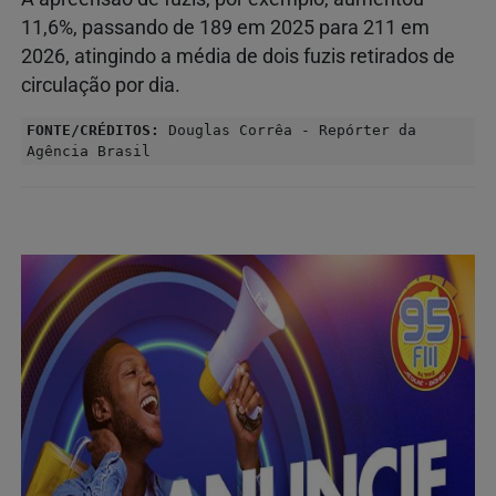
11,6%, passando de 189 em 2025 para 211 em
2026, atingindo a média de dois fuzis retirados de
circulação por dia.
FONTE/CRÉDITOS:
Douglas Corrêa - Repórter da
Agência Brasil