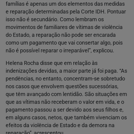
famílias é apenas um dos elementos das medidas
e reparação determinadas pela Corte IDH. Pontuar
isso não é secundário. Como lembram os
movimentos de familiares de vítimas de violência
do Estado, a reparação não pode ser encarada
como um pagamento que vai consertar algo, pois
não é possível reparar o irreparável”, explicou.
Helena Rocha disse que em relação às
indenizações devidas, a maior parte já foi paga. “As
pendências, no entanto, concentram-se sobretudo
nos casos que envolvem questões sucessórias,
que têm avançado com lentidão. São situações em
que as vítimas não receberam o valor em vida, e o
pagamento passou a ser devido aos seus filhos e,
em alguns casos, netos, que também vivenciam os
efeitos da violência de Estado e da demora na
reparação”, acrescentou.