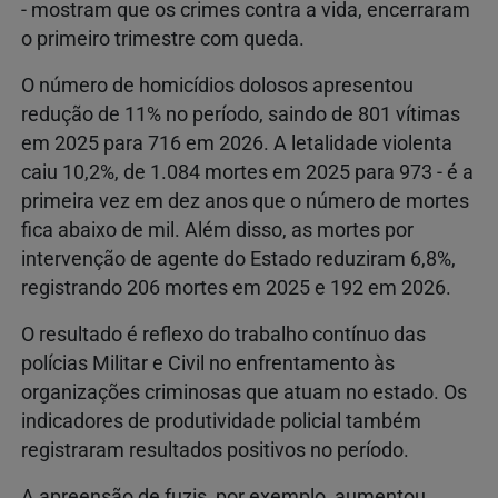
- mostram que os crimes contra a vida, encerraram
o primeiro trimestre com queda.
O número de homicídios dolosos apresentou
redução de 11% no período, saindo de 801 vítimas
em 2025 para 716 em 2026. A letalidade violenta
caiu 10,2%, de 1.084 mortes em 2025 para 973 - é a
primeira vez em dez anos que o número de mortes
fica abaixo de mil. Além disso, as mortes por
intervenção de agente do Estado reduziram 6,8%,
registrando 206 mortes em 2025 e 192 em 2026.
O resultado é reflexo do trabalho contínuo das
polícias Militar e Civil no enfrentamento às
organizações criminosas que atuam no estado. Os
indicadores de produtividade policial também
registraram resultados positivos no período.
A apreensão de fuzis, por exemplo, aumentou