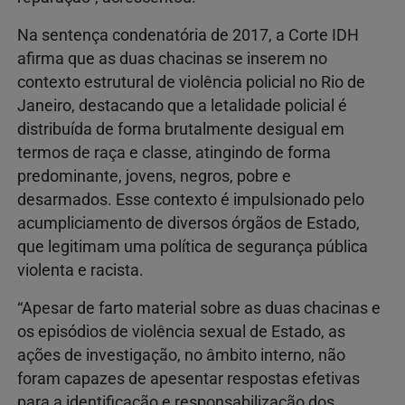
Na sentença condenatória de 2017, a Corte IDH
afirma que as duas chacinas se inserem no
contexto estrutural de violência policial no Rio de
Janeiro, destacando que a letalidade policial é
distribuída de forma brutalmente desigual em
termos de raça e classe, atingindo de forma
predominante, jovens, negros, pobre e
desarmados. Esse contexto é impulsionado pelo
acumpliciamento de diversos órgãos de Estado,
que legitimam uma política de segurança pública
violenta e racista.
“Apesar de farto material sobre as duas chacinas e
os episódios de violência sexual de Estado, as
ações de investigação, no âmbito interno, não
foram capazes de apesentar respostas efetivas
para a identificação e responsabilização dos