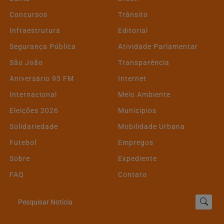
Concursos
Trânsito
Infraestrutura
Editorial
Segurança Pública
Atividade Parlamentar
São João
Transparência
Aniversário 95 FM
Internet
Internacional
Meio Ambiente
Eleições 2026
Municípios
Solidariedade
Mobilidade Urbana
Futebol
Empregos
Sobre
Expediente
FAQ
Contato
Pesquisar Notícia