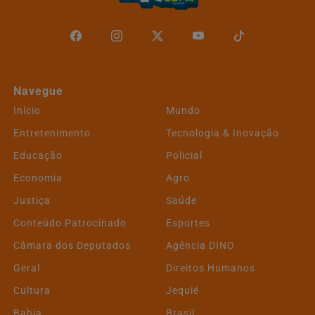
Navegue
Início
Mundo
Entretenimento
Tecnologia & Inovação
Educação
Policial
Economia
Agro
Justiça
Saúde
Conteúdo Patrocinado
Esportes
Câmara dos Deputados
Agência DINO
Geral
Direitos Humanos
Cultura
Jequié
Bahia
Brasil