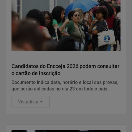
Educação
Candidatos do Encceja 2026 podem consultar
o cartão de inscrição
Documento indica data, horário e local das provas,
que serão aplicadas no dia 23 em todo o país.
Visualizar