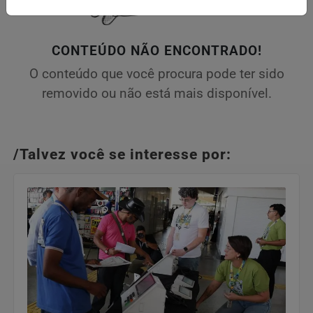
CONTEÚDO NÃO ENCONTRADO!
O conteúdo que você procura pode ter sido
removido ou não está mais disponível.
/Talvez você se interesse por: