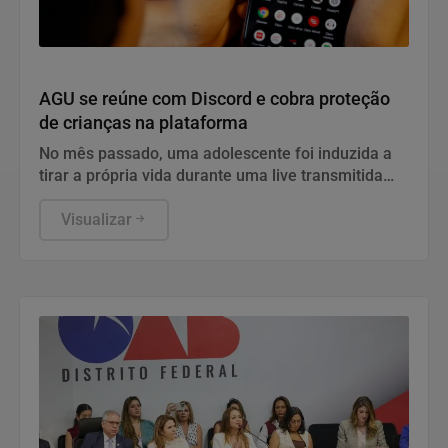
Direitos Humanos
AGU se reúne com Discord e cobra proteção
de crianças na plataforma
No mês passado, uma adolescente foi induzida a
tirar a própria vida durante uma live transmitida
pela plataforma
Visualizar