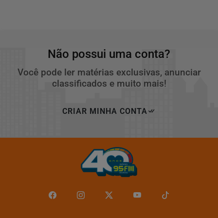
Não possui uma conta?
Você pode ler matérias exclusivas, anunciar
classificados e muito mais!
CRIAR MINHA CONTA