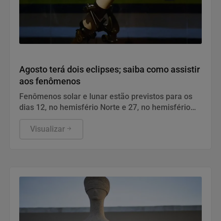
Geral
Agosto terá dois eclipses; saiba como assistir
aos fenômenos
Fenômenos solar e lunar estão previstos para os
dias 12, no hemisfério Norte e 27, no hemisfério
Sul.
Visualizar