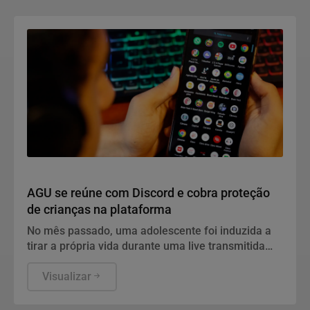
Direitos Humanos
AGU se reúne com Discord e cobra proteção
de crianças na plataforma
No mês passado, uma adolescente foi induzida a
tirar a própria vida durante uma live transmitida
pela plataforma
Visualizar