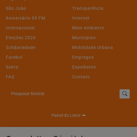
São João
Transparência
Aniversário 95 FM
Internet
Internacional
Meio Ambiente
Eleições 2026
Municípios
Solidariedade
Mobilidade Urbana
Futebol
Empregos
Sobre
Expediente
FAQ
Contato
Pesquisar Notícia
Painel do Leitor