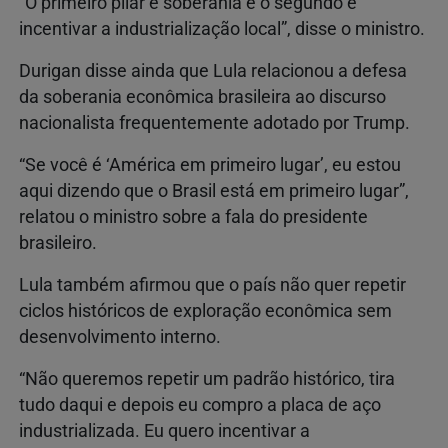
“O primeiro pilar é soberania e o segundo é
incentivar a industrialização local”, disse o ministro.
Durigan disse ainda que Lula relacionou a defesa
da soberania econômica brasileira ao discurso
nacionalista frequentemente adotado por Trump.
“Se você é ‘América em primeiro lugar’, eu estou
aqui dizendo que o Brasil está em primeiro lugar”,
relatou o ministro sobre a fala do presidente
brasileiro.
Lula também afirmou que o país não quer repetir
ciclos históricos de exploração econômica sem
desenvolvimento interno.
“Não queremos repetir um padrão histórico, tira
tudo daqui e depois eu compro a placa de aço
industrializada. Eu quero incentivar a