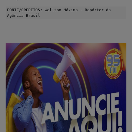
FONTE/CRÉDITOS:
Wellton Máximo - Repórter da
Agência Brasil