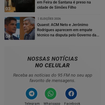
em Feira de Santana é preso na
cidade de Simões Filho
03
ELEIÇÕES 2026
Quaest: ACM Neto e Jerônimo
Rodrigues aparecem em empate
técnico na disputa pelo Governo da...
04
NOSSAS NOTÍCIAS
NO CELULAR
Receba as notícias do 95 FM no seu app
favorito de mensagens.
Telegram
Whatsapp
Facebook