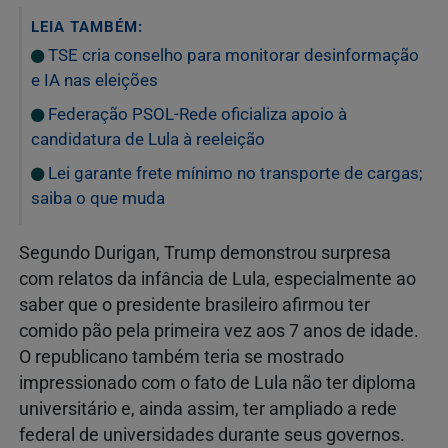
LEIA TAMBÉM:
TSE cria conselho para monitorar desinformação
e IA nas eleições
Federação PSOL-Rede oficializa apoio à
candidatura de Lula à reeleição
Lei garante frete mínimo no transporte de cargas;
saiba o que muda
Segundo Durigan, Trump demonstrou surpresa
com relatos da infância de Lula, especialmente ao
saber que o presidente brasileiro afirmou ter
comido pão pela primeira vez aos 7 anos de idade.
O republicano também teria se mostrado
impressionado com o fato de Lula não ter diploma
universitário e, ainda assim, ter ampliado a rede
federal de universidades durante seus governos.