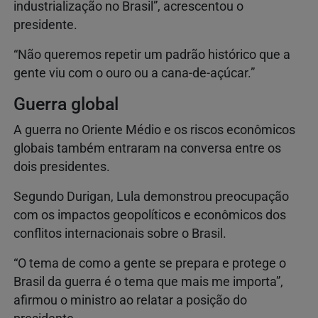
industrialização no Brasil”, acrescentou o
presidente.
“Não queremos repetir um padrão histórico que a
gente viu com o ouro ou a cana-de-açúcar.”
Guerra global
A guerra no Oriente Médio e os riscos econômicos
globais também entraram na conversa entre os
dois presidentes.
Segundo Durigan, Lula demonstrou preocupação
com os impactos geopolíticos e econômicos dos
conflitos internacionais sobre o Brasil.
“O tema de como a gente se prepara e protege o
Brasil da guerra é o tema que mais me importa”,
afirmou o ministro ao relatar a posição do