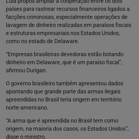
Lula propôs ampliar a cooperação entre os dois
países para rastrear recursos financeiros ligados a
facções criminosas, especialmente operações de
lavagem de dinheiro realizadas em paraísos fiscais
e estruturas empresariais nos Estados Unidos,
como no estado de Delaware.
“Empresas brasileiras devedoras estão botando
dinheiro em Delaware, que é um paraíso fiscal”,
afirmou Durigan.
O governo brasileiro também apresentou dados
apontando que grande parte das armas ilegais
apreendidas no Brasil teria origem em território
norte-americano.
“A arma que é apreendida no Brasil tem como
origem, na maioria dos casos, os Estados Unidos”,
disse o ministro.