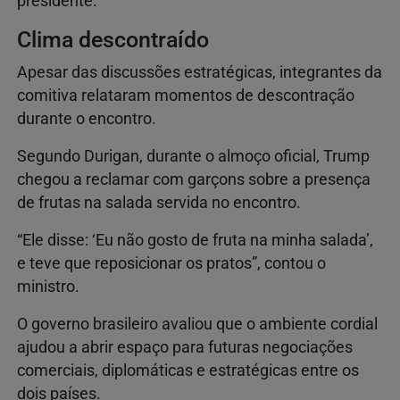
presidente.
Clima descontraído
Apesar das discussões estratégicas, integrantes da
comitiva relataram momentos de descontração
durante o encontro.
Segundo Durigan, durante o almoço oficial, Trump
chegou a reclamar com garçons sobre a presença
de frutas na salada servida no encontro.
“Ele disse: ‘Eu não gosto de fruta na minha salada’,
e teve que reposicionar os pratos”, contou o
ministro.
O governo brasileiro avaliou que o ambiente cordial
ajudou a abrir espaço para futuras negociações
comerciais, diplomáticas e estratégicas entre os
dois países.