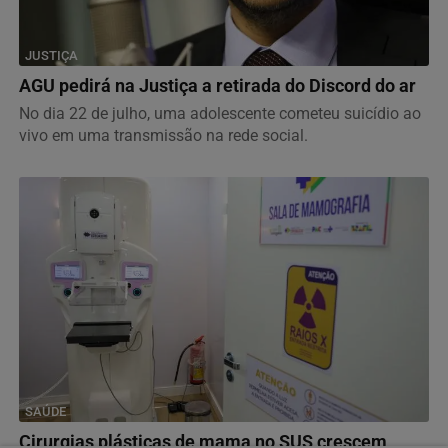
JUSTIÇA
AGU pedirá na Justiça a retirada do Discord do ar
No dia 22 de julho, uma adolescente cometeu suicídio ao
vivo em uma transmissão na rede social.
SAÚDE
Cirurgias plásticas de mama no SUS crescem