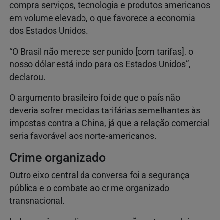
compra serviços, tecnologia e produtos americanos
em volume elevado, o que favorece a economia
dos Estados Unidos.
“O Brasil não merece ser punido [com tarifas], o
nosso dólar está indo para os Estados Unidos”,
declarou.
O argumento brasileiro foi de que o país não
deveria sofrer medidas tarifárias semelhantes às
impostas contra a China, já que a relação comercial
seria favorável aos norte-americanos.
Crime organizado
Outro eixo central da conversa foi a segurança
pública e o combate ao crime organizado
transnacional.