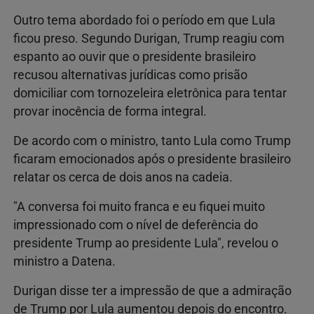
Outro tema abordado foi o período em que Lula
ficou preso. Segundo Durigan, Trump reagiu com
espanto ao ouvir que o presidente brasileiro
recusou alternativas jurídicas como prisão
domiciliar com tornozeleira eletrônica para tentar
provar inocência de forma integral.
De acordo com o ministro, tanto Lula como Trump
ficaram emocionados após o presidente brasileiro
relatar os cerca de dois anos na cadeia.
"A conversa foi muito franca e eu fiquei muito
impressionado com o nível de deferência do
presidente Trump ao presidente Lula", revelou o
ministro a Datena.
Durigan disse ter a impressão de que a admiração
de Trump por Lula aumentou depois do encontro.