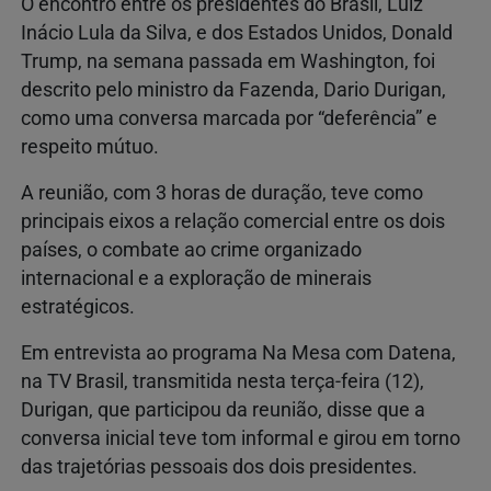
O encontro entre os presidentes do Brasil, Luiz
Inácio Lula da Silva, e dos Estados Unidos, Donald
Trump, na semana passada em Washington, foi
descrito pelo ministro da Fazenda, Dario Durigan,
como uma conversa marcada por “deferência” e
respeito mútuo.
A reunião, com 3 horas de duração, teve como
principais eixos a relação comercial entre os dois
países, o combate ao crime organizado
internacional e a exploração de minerais
estratégicos.
Em entrevista ao programa Na Mesa com Datena,
na TV Brasil, transmitida nesta terça-feira (12),
Durigan, que participou da reunião, disse que a
conversa inicial teve tom informal e girou em torno
das trajetórias pessoais dos dois presidentes.