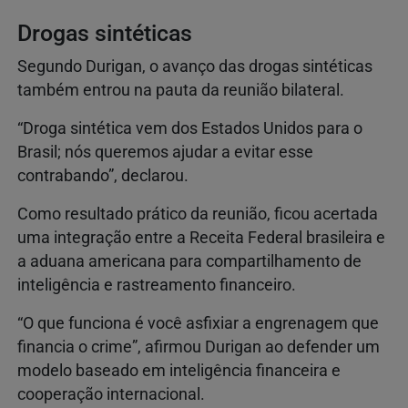
Drogas sintéticas
Segundo Durigan, o avanço das drogas sintéticas
também entrou na pauta da reunião bilateral.
“Droga sintética vem dos Estados Unidos para o
Brasil; nós queremos ajudar a evitar esse
contrabando”, declarou.
Como resultado prático da reunião, ficou acertada
uma integração entre a Receita Federal brasileira e
a aduana americana para compartilhamento de
inteligência e rastreamento financeiro.
“O que funciona é você asfixiar a engrenagem que
financia o crime”, afirmou Durigan ao defender um
modelo baseado em inteligência financeira e
cooperação internacional.