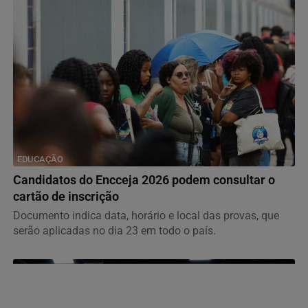
EDUCAÇÃO
Candidatos do Encceja 2026 podem consultar o
cartão de inscrição
Documento indica data, horário e local das provas, que
serão aplicadas no dia 23 em todo o país.