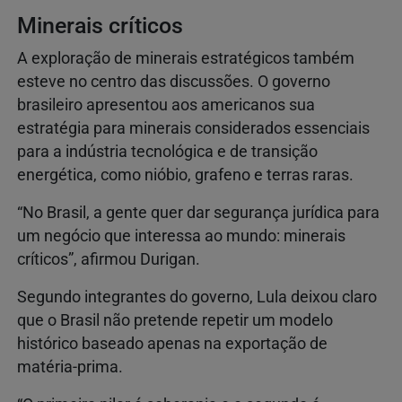
Minerais críticos
A exploração de minerais estratégicos também
esteve no centro das discussões. O governo
brasileiro apresentou aos americanos sua
estratégia para minerais considerados essenciais
para a indústria tecnológica e de transição
energética, como nióbio, grafeno e terras raras.
“No Brasil, a gente quer dar segurança jurídica para
um negócio que interessa ao mundo: minerais
críticos”, afirmou Durigan.
Segundo integrantes do governo, Lula deixou claro
que o Brasil não pretende repetir um modelo
histórico baseado apenas na exportação de
matéria-prima.