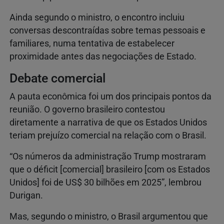
Ainda segundo o ministro, o encontro incluiu
conversas descontraídas sobre temas pessoais e
familiares, numa tentativa de estabelecer
proximidade antes das negociações de Estado.
Debate comercial
A pauta econômica foi um dos principais pontos da
reunião. O governo brasileiro contestou
diretamente a narrativa de que os Estados Unidos
teriam prejuízo comercial na relação com o Brasil.
“Os números da administração Trump mostraram
que o déficit [comercial] brasileiro [com os Estados
Unidos] foi de US$ 30 bilhões em 2025”, lembrou
Durigan.
Mas, segundo o ministro, o Brasil argumentou que