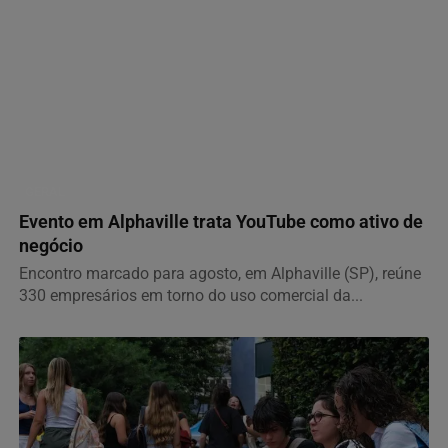
GERAL
Evento em Alphaville trata YouTube como ativo de
negócio
Encontro marcado para agosto, em Alphaville (SP), reúne
330 empresários em torno do uso comercial da...