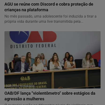
AGU se reúne com Discord e cobra proteção de
crianças na plataforma
No mês passado, uma adolescente foi induzida a tirar a
própria vida durante uma live transmitida pela...
DIREITOS HUMANOS
OAB/DF lança "violentômetro" sobre estágios da
agressão a mulheres