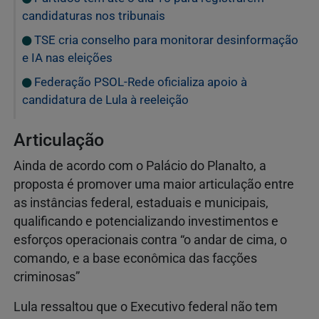
candidaturas nos tribunais
TSE cria conselho para monitorar desinformação
e IA nas eleições
Federação PSOL-Rede oficializa apoio à
candidatura de Lula à reeleição
Articulação
Ainda de acordo com o Palácio do Planalto, a
proposta é promover uma maior articulação entre
as instâncias federal, estaduais e municipais,
qualificando e potencializando investimentos e
esforços operacionais contra “o andar de cima, o
comando, e a base econômica das facções
criminosas”
Lula ressaltou que o Executivo federal não tem