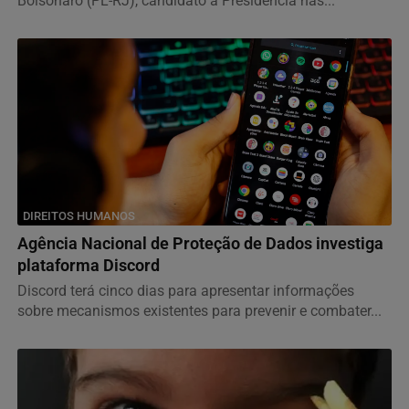
Bolsonaro (PL-RJ), candidato à Presidência nas...
DIREITOS HUMANOS
Agência Nacional de Proteção de Dados investiga
plataforma Discord
Discord terá cinco dias para apresentar informações
sobre mecanismos existentes para prevenir e combater...