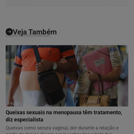
Veja Também
SAÚDE
Queixas sexuais na menopausa têm tratamento,
diz especialista
Queixas como secura vaginal, dor durante a relação e