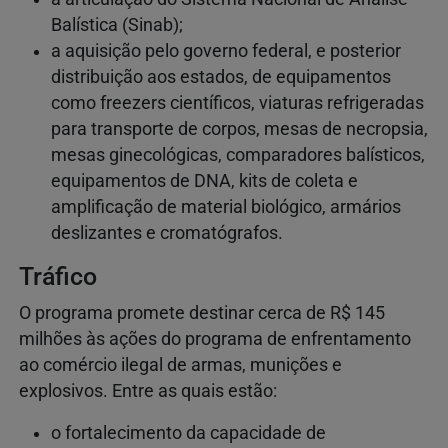
Balística (Sinab);
a aquisição pelo governo federal, e posterior
distribuição aos estados, de equipamentos
como freezers científicos, viaturas refrigeradas
para transporte de corpos, mesas de necropsia,
mesas ginecológicas, comparadores balísticos,
equipamentos de DNA, kits de coleta e
amplificação de material biológico, armários
deslizantes e cromatógrafos.
Tráfico
O programa promete destinar cerca de R$ 145
milhões às ações do programa de enfrentamento
ao comércio ilegal de armas, munições e
explosivos. Entre as quais estão:
o fortalecimento da capacidade de