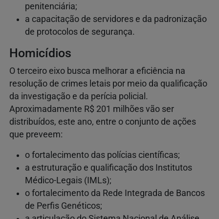
penitenciária;
a capacitação de servidores e da padronização
de protocolos de segurança.
Homicídios
O terceiro eixo busca melhorar a eficiência na
resolução de crimes letais por meio da qualificação
da investigação e da perícia policial.
Aproximadamente R$ 201 milhões vão ser
distribuídos, este ano, entre o conjunto de ações
que preveem:
o fortalecimento das polícias científicas;
a estruturação e qualificação dos Institutos
Médico-Legais (IMLs);
o fortalecimento da Rede Integrada de Bancos
de Perfis Genéticos;
a articulação do Sistema Nacional de Análise