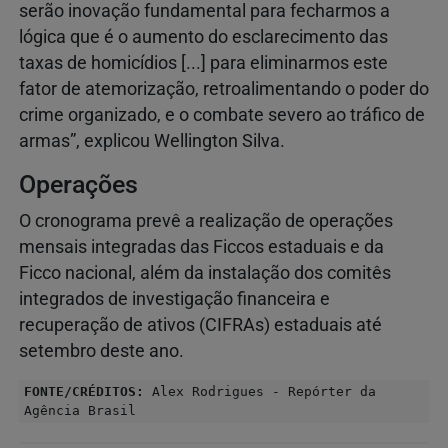
serão inovação fundamental para fecharmos a
lógica que é o aumento do esclarecimento das
taxas de homicídios [...] para eliminarmos este
fator de atemorização, retroalimentando o poder do
crime organizado, e o combate severo ao tráfico de
armas”, explicou Wellington Silva.
Operações
O cronograma prevê a realização de operações
mensais integradas das Ficcos estaduais e da
Ficco nacional, além da instalação dos comitês
integrados de investigação financeira e
recuperação de ativos (CIFRAs) estaduais até
setembro deste ano.
FONTE/CRÉDITOS:
Alex Rodrigues - Repórter da
Agência Brasil