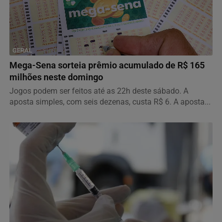
GERAL
Mega-Sena sorteia prêmio acumulado de R$ 165
milhões neste domingo
Jogos podem ser feitos até as 22h deste sábado. A
aposta simples, com seis dezenas, custa R$ 6. A aposta...