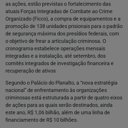
as ações, estão previstas o fortalecimento das
atuais Forças Integradas de Combate ao Crime
Organizado (Ficco), a compra de equipamentos e a
promoção de 138 unidades prisionais para o padrão
de segurança máxima dos presídios federais, com
o objetivo de frear a articulação criminosa. O
cronograma estabelece operações mensais
integradas e a instalação, até setembro, dos
comitês integrados de investigação financeira e
recuperação de ativos
Segundo o Palácio do Planalto, a “nova estratégia
nacional” de enfrentamento às organizações
criminosas está estruturada a partir de quatro eixos
de ações para as quais serão destinados, ainda
este ano, R$ 1,06 bilhão, além de uma linha de
financiamento de R$ 10 bilhões.