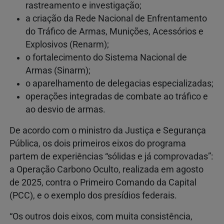
rastreamento e investigação;
a criação da Rede Nacional de Enfrentamento
do Tráfico de Armas, Munições, Acessórios e
Explosivos (Renarm);
o fortalecimento do Sistema Nacional de
Armas (Sinarm);
o aparelhamento de delegacias especializadas;
operações integradas de combate ao tráfico e
ao desvio de armas.
De acordo com o ministro da Justiça e Segurança
Pública, os dois primeiros eixos do programa
partem de experiências “sólidas e já comprovadas”:
a Operação Carbono Oculto, realizada em agosto
de 2025, contra o Primeiro Comando da Capital
(PCC), e o exemplo dos presídios federais.
“Os outros dois eixos, com muita consistência,