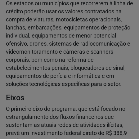
Os estados ou municípios que recorrerem à linha de
crédito poderão usar os valores contratados na
compra de viaturas, motocicletas operacionais,
lanchas, embarcações, equipamentos de proteção
individual, equipamentos de menor potencial
ofensivo, drones, sistemas de radiocomunicação e
videomonitoramento e câmeras e scanners
corporais, bem como na reforma de
estabelecimentos penais, bloqueadores de sinal,
equipamentos de perícia e informática e em
soluções tecnológicas específicas para o setor.
Eixos
O primeiro eixo do programa, que está focado no
estrangulamento dos fluxos financeiros que
sustentam as atuais redes de atividades ilícitas,
prevê um investimento federal direto de R$ 388,9