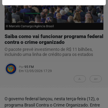
© Marcelo Camargo/Agência Brasil
Saiba como vai funcionar programa federal
contra o crime organizado
O pacote prevê investimento de R$ 11 bilhões,
incluindo uma linha de crédito para os estados
Por
95 FM
Em 12/05/2026 17:29
A-
A+
O governo federal lançou, nesta terça-feira (12), o
programa Brasil Contra o Crime Organizado. Entre