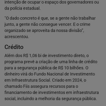
intenção de ocupar o espaço dos governadores ou
da polícia estadual.
"O dado concreto é que, se a gente não trabalhar
junto, a gente não consegue vencer. E o crime
organizado se aproveita da nossa divisão”,
acrescentou.
Crédito
Além dos R$ 1,06 bi de investimento direto, o
programa prevê a criação de uma linha de crédito
para a segurança pública de R$ 10 bilhões. O
dinheiro virá do Fundo Nacional de Investimento
em Infraestrutura Social. Criado em 2024, o
chamado Fiis assegura recursos para o
financiamento de investimentos em infraestrutura
social, incluindo a melhoria da segurança pública.