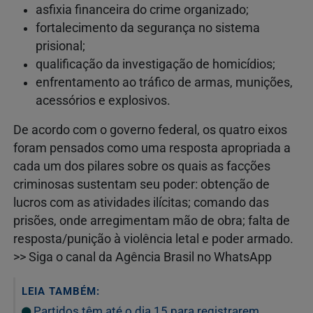
asfixia financeira do crime organizado;
fortalecimento da segurança no sistema
prisional;
qualificação da investigação de homicídios;
enfrentamento ao tráfico de armas, munições,
acessórios e explosivos.
De acordo com o governo federal, os quatro eixos
foram pensados como uma resposta apropriada a
cada um dos pilares sobre os quais as facções
criminosas sustentam seu poder: obtenção de
lucros com as atividades ilícitas; comando das
prisões, onde arregimentam mão de obra; falta de
resposta/punição à violência letal e poder armado.
>> Siga o canal da Agência Brasil no WhatsApp
LEIA TAMBÉM:
Partidos têm até o dia 15 para registrarem