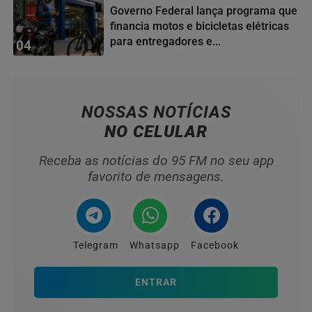
Governo Federal lança programa que
financia motos e bicicletas elétricas
para entregadores e...
04
NOSSAS NOTÍCIAS
NO CELULAR
Receba as notícias do 95 FM no seu app
favorito de mensagens.
Telegram
Whatsapp
Facebook
ENTRAR