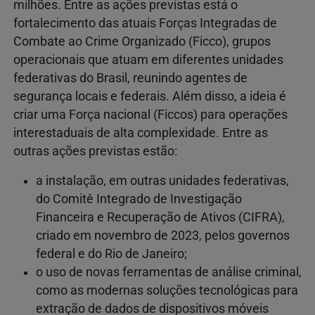
milhões. Entre as ações previstas está o
fortalecimento das atuais Forças Integradas de
Combate ao Crime Organizado (Ficco), grupos
operacionais que atuam em diferentes unidades
federativas do Brasil, reunindo agentes de
segurança locais e federais. Além disso, a ideia é
criar uma Força nacional (Ficcos) para operações
interestaduais de alta complexidade. Entre as
outras ações previstas estão:
a instalação, em outras unidades federativas,
do Comitê Integrado de Investigação
Financeira e Recuperação de Ativos (CIFRA),
criado em novembro de 2023, pelos governos
federal e do Rio de Janeiro;
o uso de novas ferramentas de análise criminal,
como as modernas soluções tecnológicas para
extração de dados de dispositivos móveis