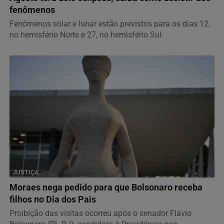
fenômenos
Fenômenos solar e lunar estão previstos para os dias 12,
no hemisfério Norte e 27, no hemisfério Sul.
JUSTIÇA
Moraes nega pedido para que Bolsonaro receba
filhos no Dia dos Pais
Proibição das visitas ocorreu após o senador Flávio