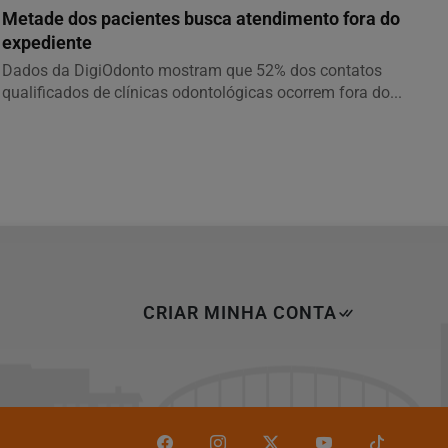
Metade dos pacientes busca atendimento fora do
expediente
Dados da DigiOdonto mostram que 52% dos contatos
qualificados de clínicas odontológicas ocorrem fora do...
CRIAR MINHA CONTA