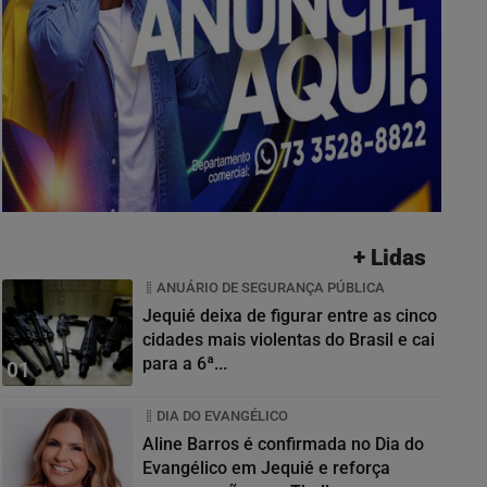
+ Lidas
ANUÁRIO DE SEGURANÇA PÚBLICA
Jequié deixa de figurar entre as cinco
cidades mais violentas do Brasil e cai
para a 6ª...
01
DIA DO EVANGÉLICO
Aline Barros é confirmada no Dia do
Evangélico em Jequié e reforça