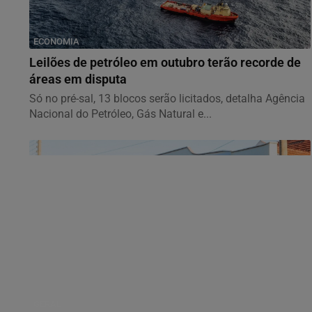
ECONOMIA
Leilões de petróleo em outubro terão recorde de
áreas em disputa
Só no pré-sal, 13 blocos serão licitados, detalha Agência
Nacional do Petróleo, Gás Natural e...
GERAL