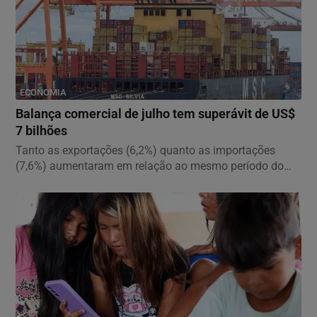
ECONOMIA
Balança comercial de julho tem superávit de US$
7 bilhões
Tanto as exportações (6,2%) quanto as importações
(7,6%) aumentaram em relação ao mesmo período do
ano...