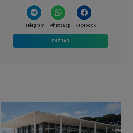
Telegram
Whatsapp
Facebook
ENTRAR