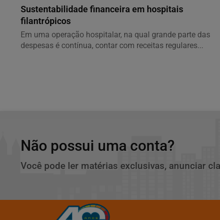
Sustentabilidade financeira em hospitais
filantrópicos
Em uma operação hospitalar, na qual grande parte das
despesas é contínua, contar com receitas regulares...
Não possui uma conta?
Você pode ler matérias exclusivas, anunciar cl