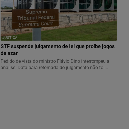
JUSTIÇA
STF suspende julgamento de lei que proíbe jogos
de azar
Pedido de vista do ministro Flávio Dino interrompeu a
análise. Data para retomada do julgamento não foi...