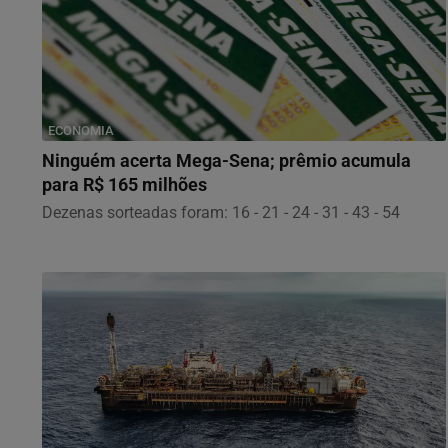
ECONOMIA
Ninguém acerta Mega-Sena; prêmio acumula
para R$ 165 milhões
Dezenas sorteadas foram: 16 - 21 - 24 - 31 - 43 - 54