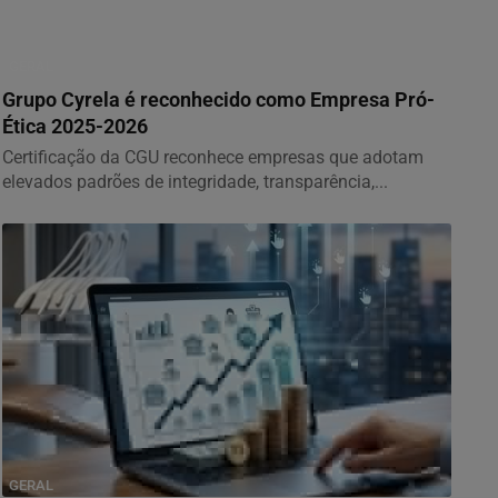
GERAL
Grupo Cyrela é reconhecido como Empresa Pró-
Ética 2025-2026
Certificação da CGU reconhece empresas que adotam
elevados padrões de integridade, transparência,...
GERAL