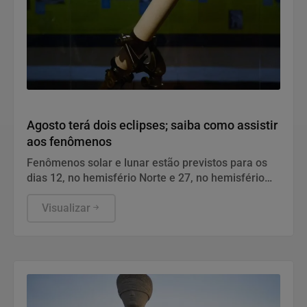
Geral
Agosto terá dois eclipses; saiba como assistir
aos fenômenos
Fenômenos solar e lunar estão previstos para os
dias 12, no hemisfério Norte e 27, no hemisfério
Sul.
Visualizar