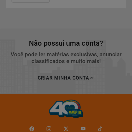
Não possui uma conta?
Você pode ler matérias exclusivas, anunciar
classificados e muito mais!
CRIAR MINHA CONTA