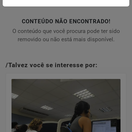
CONTEÚDO NÃO ENCONTRADO!
O conteúdo que você procura pode ter sido
removido ou não está mais disponível.
/Talvez você se interesse por: