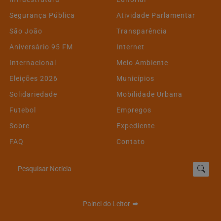
Segurança Pública
Atividade Parlamentar
São João
Transparência
Aniversário 95 FM
Internet
Internacional
Meio Ambiente
Eleições 2026
Municípios
Solidariedade
Mobilidade Urbana
Futebol
Empregos
Sobre
Expediente
FAQ
Contato
Pesquisar Notícia
Painel do Leitor