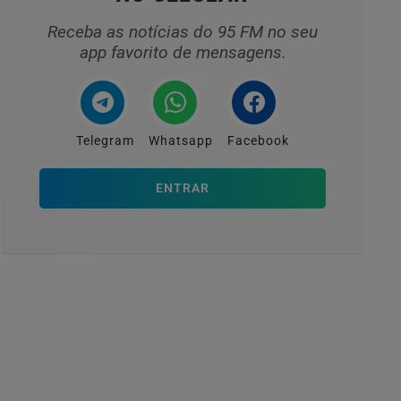
Receba as notícias do 95 FM no seu
app favorito de mensagens.
Telegram
Whatsapp
Facebook
ENTRAR