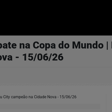
pate na Copa do Mundo |
va - 15/06/26
u City campeão na Cidade Nova - 15/06/26