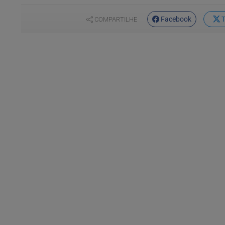
Facebook
T
COMPARTILHE