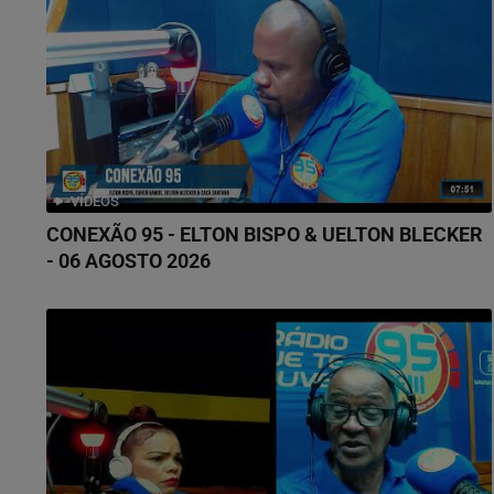
VÍDEOS
CONEXÃO 95 - ELTON BISPO & UELTON BLECKER
- 06 AGOSTO 2026