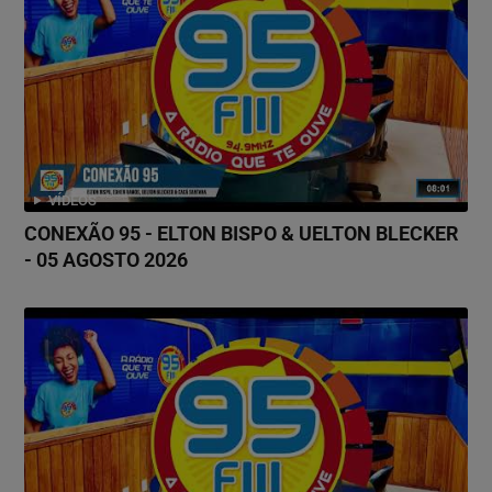
VÍDEOS
CONEXÃO 95 - ELTON BISPO & UELTON BLECKER
- 05 AGOSTO 2026