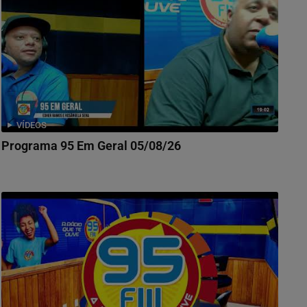
VÍDEOS
Programa 95 Em Geral 05/08/26