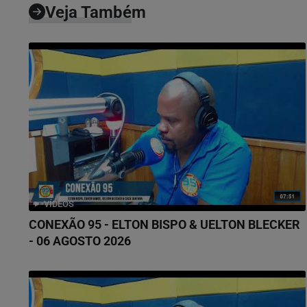
Veja Também
VÍDEOS
CONEXÃO 95 - ELTON BISPO & UELTON BLECKER
- 06 AGOSTO 2026