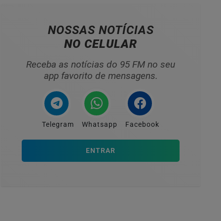
NOSSAS NOTÍCIAS
NO CELULAR
Receba as notícias do 95 FM no seu
app favorito de mensagens.
Telegram
Whatsapp
Facebook
ENTRAR