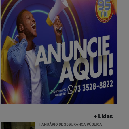
+ Lidas
ANUÁRIO DE SEGURANÇA PÚBLICA