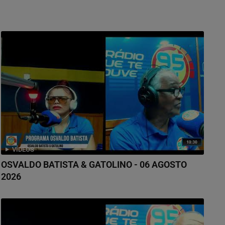
VÍDEOS
OSVALDO BATISTA & GATOLINO - 06 AGOSTO
2026