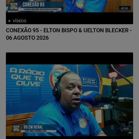
VÍDEOS
CONEXÃO 95 - ELTON BISPO & UELTON BLECKER -
06 AGOSTO 2026