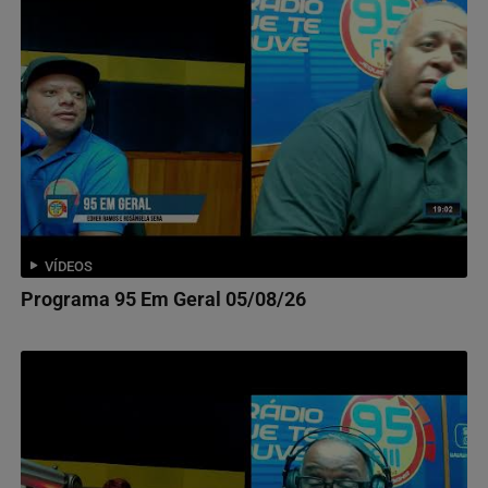
VÍDEOS
Programa 95 Em Geral 05/08/26