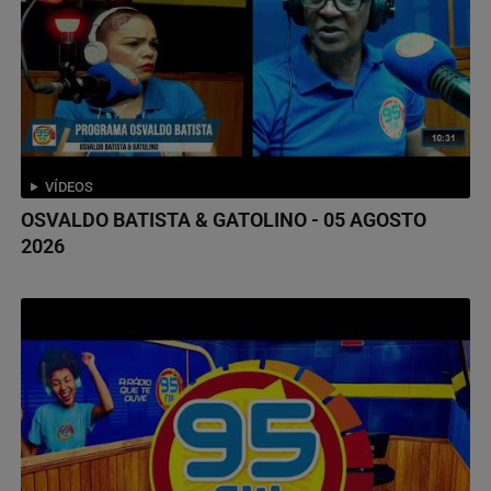
VÍDEOS
OSVALDO BATISTA & GATOLINO - 05 AGOSTO
2026