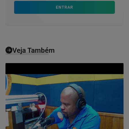
ENTRAR
Veja Também