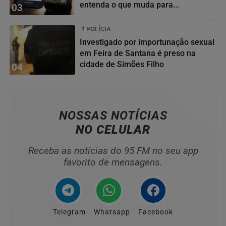
entenda o que muda para...
03
POLÍCIA
Investigado por importunação sexual
em Feira de Santana é preso na
cidade de Simões Filho
04
NOSSAS NOTÍCIAS
NO CELULAR
Receba as notícias do 95 FM no seu app
favorito de mensagens.
Telegram
Whatsapp
Facebook