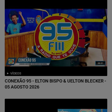
VÍDEOS
CONEXÃO 95 - ELTON BISPO & UELTON BLECKER -
05 AGOSTO 2026