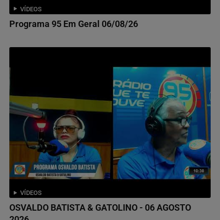
VÍDEOS
Programa 95 Em Geral 06/08/26
VÍDEOS
OSVALDO BATISTA & GATOLINO - 06 AGOSTO
2026