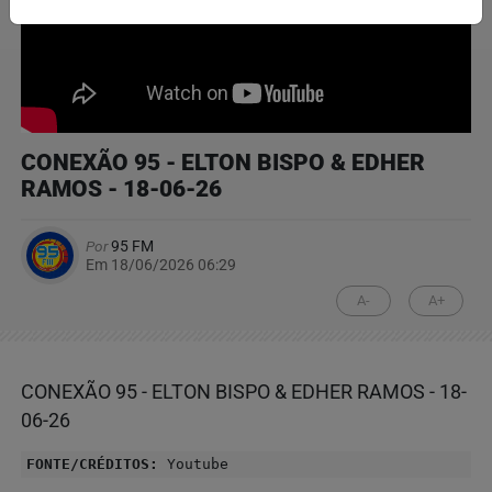
CONEXÃO 95 - ELTON BISPO & EDHER
RAMOS - 18-06-26
Por
95 FM
Em 18/06/2026 06:29
A-
A+
CONEXÃO 95 - ELTON BISPO & EDHER RAMOS - 18-
06-26
FONTE/CRÉDITOS:
Youtube