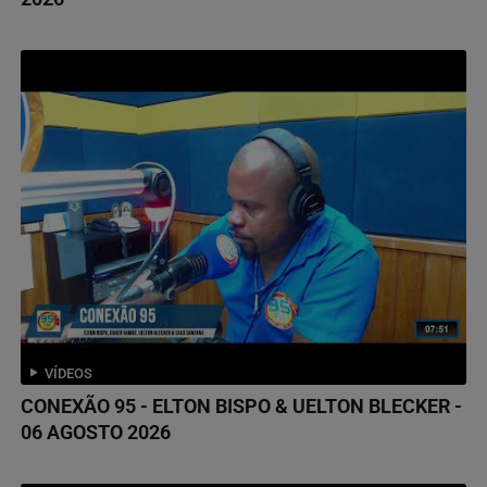
VÍDEOS
CONEXÃO 95 - ELTON BISPO & UELTON BLECKER -
06 AGOSTO 2026