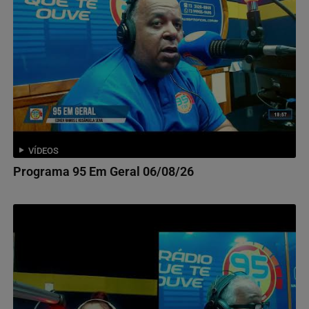
VÍDEOS
Programa 95 Em Geral 06/08/26