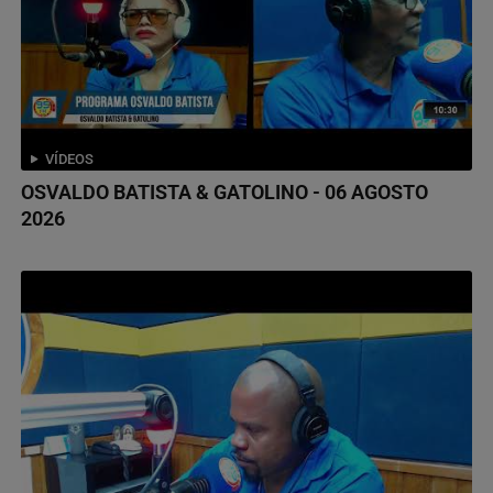
VÍDEOS
OSVALDO BATISTA & GATOLINO - 06 AGOSTO
2026