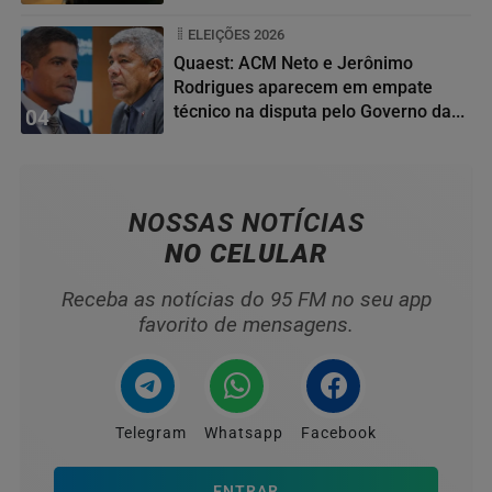
ELEIÇÕES 2026
Quaest: ACM Neto e Jerônimo
Rodrigues aparecem em empate
técnico na disputa pelo Governo da...
04
NOSSAS NOTÍCIAS
NO CELULAR
Receba as notícias do 95 FM no seu app
favorito de mensagens.
Telegram
Whatsapp
Facebook
ENTRAR