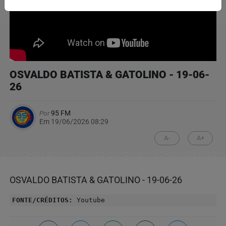
OSVALDO BATISTA & GATOLINO - 19-06-
26
Por
95 FM
Em 19/06/2026 08:29
A-
A+
OSVALDO BATISTA & GATOLINO - 19-06-26
FONTE/CRÉDITOS:
Youtube