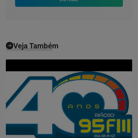
Veja Também