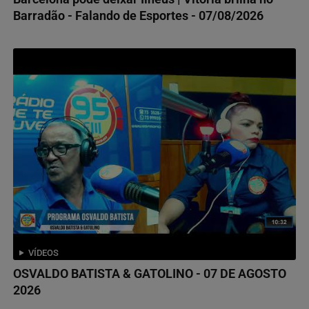
Barradão - Falando de Esportes - 07/08/2026
VÍDEOS
OSVALDO BATISTA & GATOLINO - 07 DE AGOSTO
2026