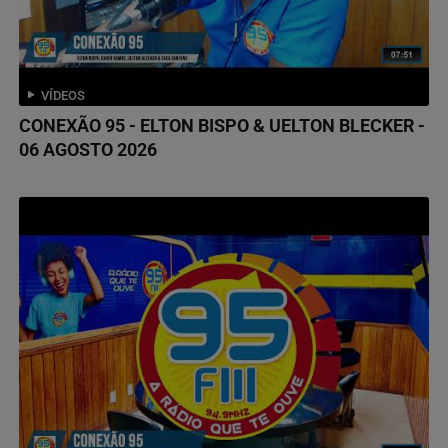
VÍDEOS
CONEXÃO 95 - ELTON BISPO & UELTON BLECKER -
06 AGOSTO 2026