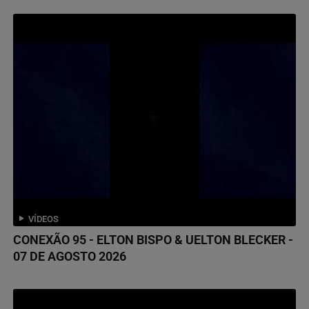
VÍDEOS
CONEXÃO 95 - ELTON BISPO & UELTON BLECKER -
07 DE AGOSTO 2026