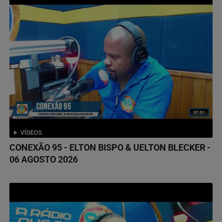
VÍDEOS
CONEXÃO 95 - ELTON BISPO & UELTON BLECKER -
06 AGOSTO 2026