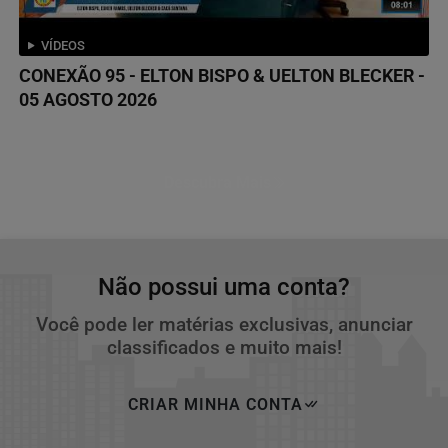
VÍDEOS
CONEXÃO 95 - ELTON BISPO & UELTON BLECKER -
05 AGOSTO 2026
Descubra Mais
Não possui uma conta?
Você pode ler matérias exclusivas, anunciar
classificados e muito mais!
CRIAR MINHA CONTA