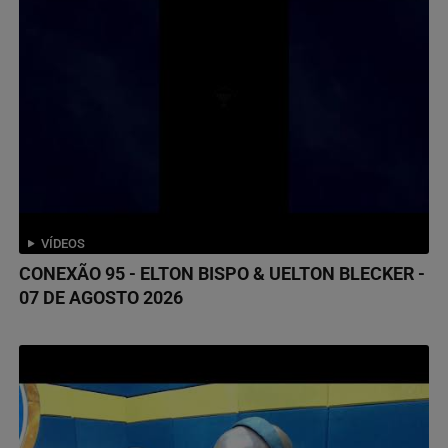
VÍDEOS
CONEXÃO 95 - ELTON BISPO & UELTON BLECKER -
07 DE AGOSTO 2026