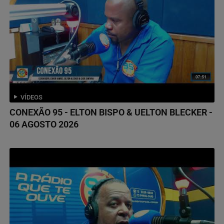
VÍDEOS
CONEXÃO 95 - ELTON BISPO & UELTON BLECKER -
06 AGOSTO 2026