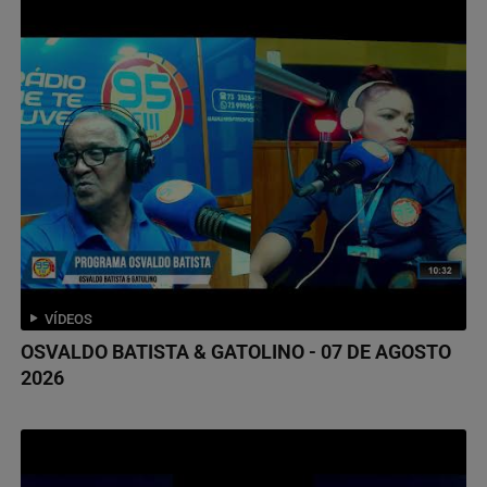
VÍDEOS
OSVALDO BATISTA & GATOLINO - 07 DE AGOSTO
2026