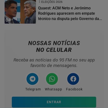
ELEIÇÕES 2026
Quaest: ACM Neto e Jerônimo
Rodrigues aparecem em empate
técnico na disputa pelo Governo da...
04
NOSSAS NOTÍCIAS
NO CELULAR
Receba as notícias do 95 FM no seu app
favorito de mensagens.
Telegram
Whatsapp
Facebook
ENTRAR