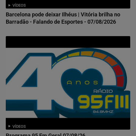
VÍDEOS
Barcelona pode deixar Ilhéus | Vitória brilha no
Barradão - Falando de Esportes - 07/08/2026
VÍDEOS
Programa 95 Em Geral 07/08/26