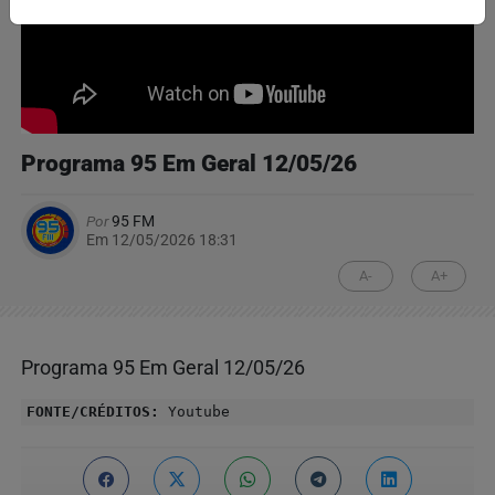
Programa 95 Em Geral 12/05/26
Por
95 FM
Em 12/05/2026 18:31
A-
A+
Programa 95 Em Geral 12/05/26
FONTE/CRÉDITOS:
Youtube