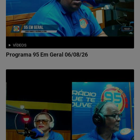
VÍDEOS
Programa 95 Em Geral 06/08/26