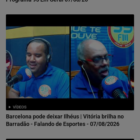
VÍDEOS
Barcelona pode deixar Ilhéus | Vitória brilha no
Barradão - Falando de Esportes - 07/08/2026