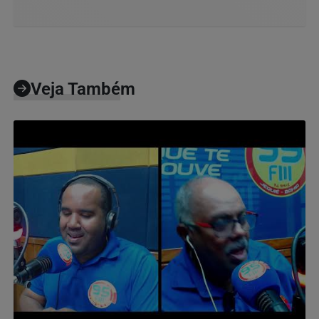
Veja Também