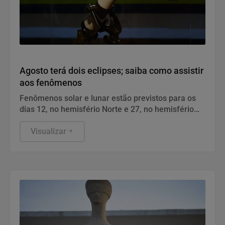
Geral
Agosto terá dois eclipses; saiba como assistir
aos fenômenos
Fenômenos solar e lunar estão previstos para os
dias 12, no hemisfério Norte e 27, no hemisfério
Sul.
Visualizar