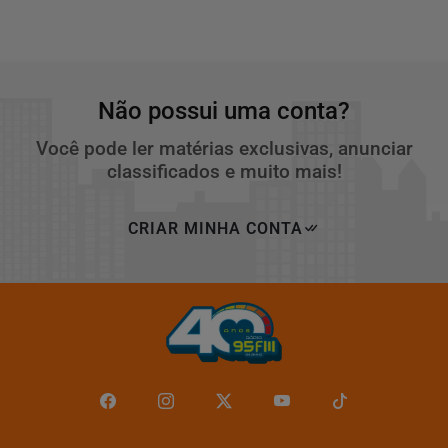
Não possui uma conta?
Você pode ler matérias exclusivas, anunciar
classificados e muito mais!
CRIAR MINHA CONTA