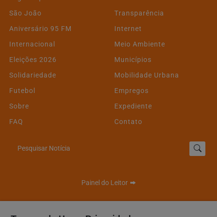
São João
Transparência
Aniversário 95 FM
Internet
Internacional
Meio Ambiente
Eleições 2026
Municípios
Solidariedade
Mobilidade Urbana
Futebol
Empregos
Sobre
Expediente
FAQ
Contato
Pesquisar Notícia
Painel do Leitor