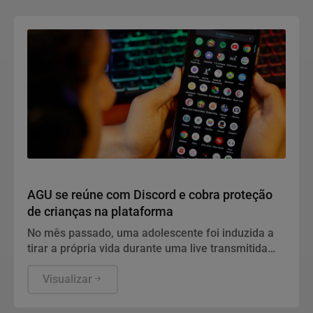
Direitos Humanos
AGU se reúne com Discord e cobra proteção
de crianças na plataforma
No mês passado, uma adolescente foi induzida a
tirar a própria vida durante uma live transmitida
pela plataforma
Visualizar