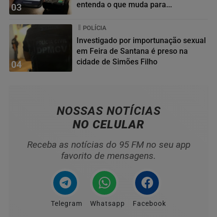
entenda o que muda para...
03
POLÍCIA
Investigado por importunação sexual
em Feira de Santana é preso na
cidade de Simões Filho
04
NOSSAS NOTÍCIAS
NO CELULAR
Receba as notícias do 95 FM no seu app
favorito de mensagens.
Telegram
Whatsapp
Facebook