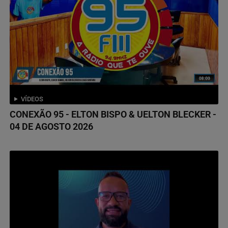
VÍDEOS
CONEXÃO 95 - ELTON BISPO & UELTON BLECKER -
04 DE AGOSTO 2026