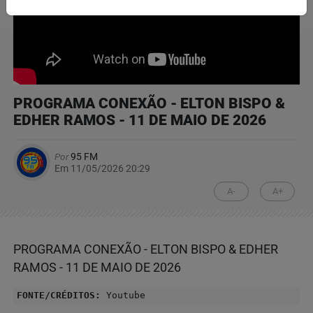
PROGRAMA CONEXÃO - ELTON BISPO &
EDHER RAMOS - 11 DE MAIO DE 2026
Por
95 FM
Em 11/05/2026 20:29
A-
A+
PROGRAMA CONEXÃO - ELTON BISPO & EDHER
RAMOS - 11 DE MAIO DE 2026
FONTE/CRÉDITOS:
Youtube