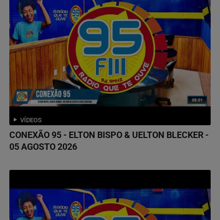
VÍDEOS
CONEXÃO 95 - ELTON BISPO & UELTON BLECKER -
05 AGOSTO 2026