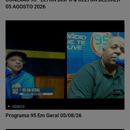
05 AGOSTO 2026
VÍDEOS
Programa 95 Em Geral 05/08/26