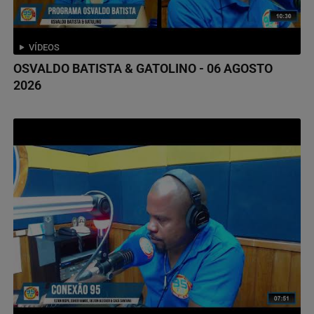
VÍDEOS
OSVALDO BATISTA & GATOLINO - 06 AGOSTO
2026