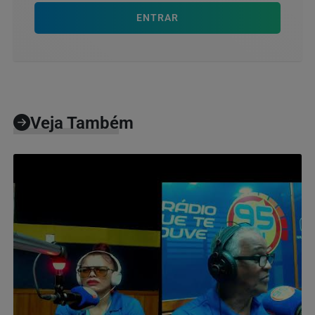
ENTRAR
Veja Também