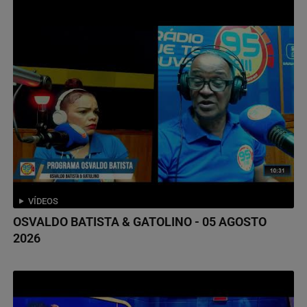
VÍDEOS
OSVALDO BATISTA & GATOLINO - 05 AGOSTO
2026