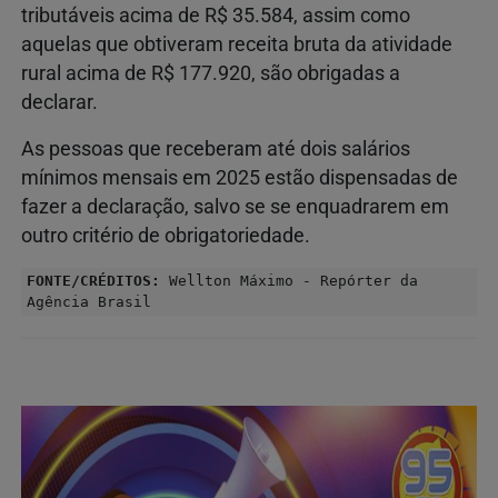
tributáveis acima de R$ 35.584, assim como
aquelas que obtiveram receita bruta da atividade
rural acima de R$ 177.920, são obrigadas a
declarar.
As pessoas que receberam até dois salários
mínimos mensais em 2025 estão dispensadas de
fazer a declaração, salvo se se enquadrarem em
outro critério de obrigatoriedade.
FONTE/CRÉDITOS:
Wellton Máximo - Repórter da
Agência Brasil