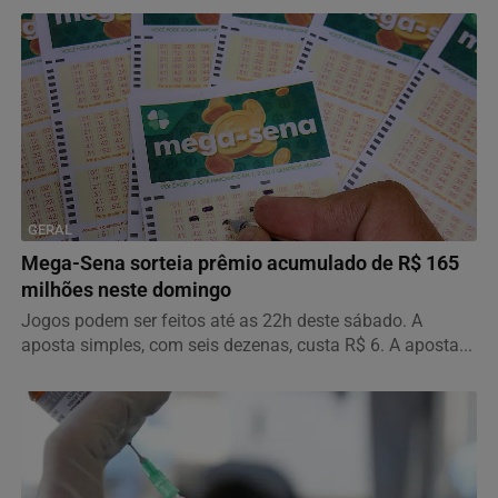
GERAL
Mega-Sena sorteia prêmio acumulado de R$ 165
milhões neste domingo
Jogos podem ser feitos até as 22h deste sábado. A
aposta simples, com seis dezenas, custa R$ 6. A aposta...