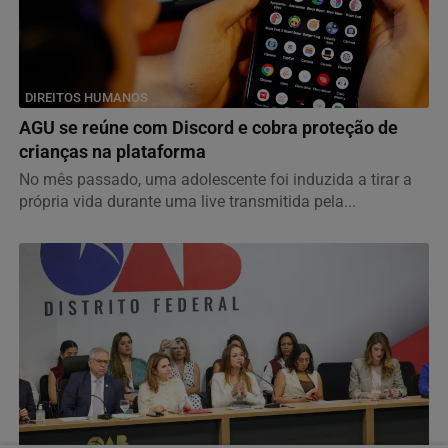
DIREITOS HUMANOS
AGU se reúne com Discord e cobra proteção de
crianças na plataforma
No mês passado, uma adolescente foi induzida a tirar a
própria vida durante uma live transmitida pela...