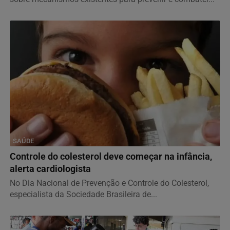
SAÚDE
Controle do colesterol deve começar na infância,
alerta cardiologista
No Dia Nacional de Prevenção e Controle do Colesterol,
especialista da Sociedade Brasileira de...