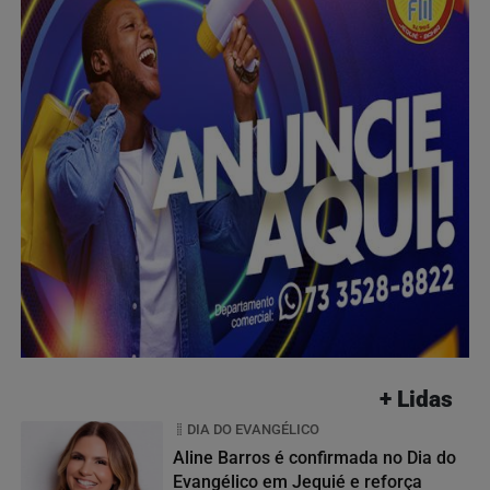
+ Lidas
DIA DO EVANGÉLICO
Aline Barros é confirmada no Dia do
Evangélico em Jequié e reforça