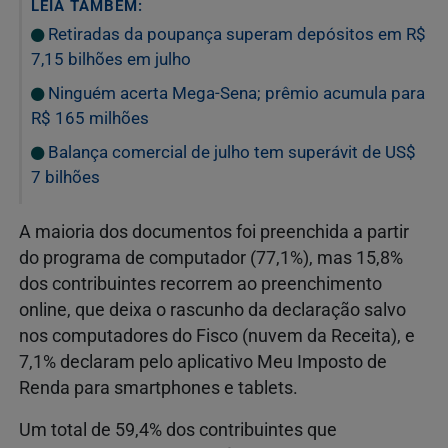
LEIA TAMBÉM:
Retiradas da poupança superam depósitos em R$
7,15 bilhões em julho
Ninguém acerta Mega-Sena; prêmio acumula para
R$ 165 milhões
Balança comercial de julho tem superávit de US$
7 bilhões
A maioria dos documentos foi preenchida a partir
do programa de computador (77,1%), mas 15,8%
dos contribuintes recorrem ao preenchimento
online, que deixa o rascunho da declaração salvo
nos computadores do Fisco (nuvem da Receita), e
7,1% declaram pelo aplicativo Meu Imposto de
Renda para smartphones e tablets.
Um total de 59,4% dos contribuintes que