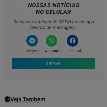
NOSSAS NOTÍCIAS
NO CELULAR
Receba as notícias do 95 FM no seu app
favorito de mensagens.
Telegram
Whatsapp
Facebook
ENTRAR
Veja Também