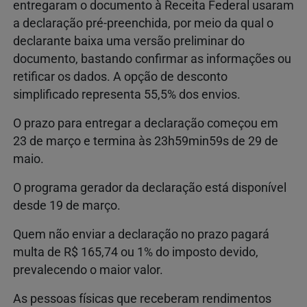
entregaram o documento à Receita Federal usaram
a declaração pré-preenchida, por meio da qual o
declarante baixa uma versão preliminar do
documento, bastando confirmar as informações ou
retificar os dados. A opção de desconto
simplificado representa 55,5% dos envios.
O prazo para entregar a declaração começou em
23 de março e termina às 23h59min59s de 29 de
maio.
O programa gerador da declaração está disponível
desde 19 de março.
Quem não enviar a declaração no prazo pagará
multa de R$ 165,74 ou 1% do imposto devido,
prevalecendo o maior valor.
As pessoas físicas que receberam rendimentos