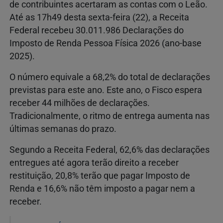
de contribuintes acertaram as contas com o Leão.
Até as 17h49 desta sexta-feira (22), a Receita
Federal recebeu 30.011.986 Declarações do
Imposto de Renda Pessoa Física 2026 (ano-base
2025).
O número equivale a 68,2% do total de declarações
previstas para este ano. Este ano, o Fisco espera
receber 44 milhões de declarações.
Tradicionalmente, o ritmo de entrega aumenta nas
últimas semanas do prazo.
Segundo a Receita Federal, 62,6% das declarações
entregues até agora terão direito a receber
restituição, 20,8% terão que pagar Imposto de
Renda e 16,6% não têm imposto a pagar nem a
receber.