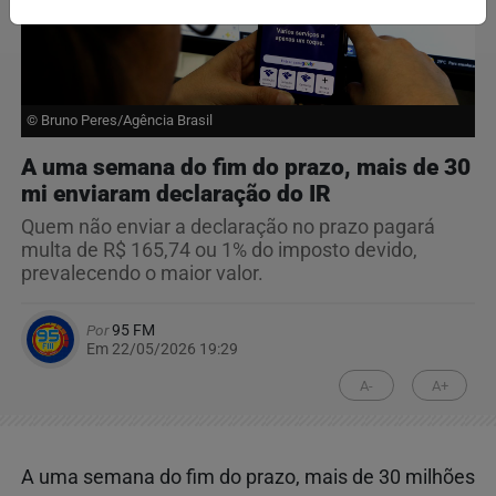
© Bruno Peres/Agência Brasil
A uma semana do fim do prazo, mais de 30
mi enviaram declaração do IR
Quem não enviar a declaração no prazo pagará
multa de R$ 165,74 ou 1% do imposto devido,
prevalecendo o maior valor.
Por
95 FM
Em 22/05/2026 19:29
A-
A+
A uma semana do fim do prazo, mais de 30 milhões