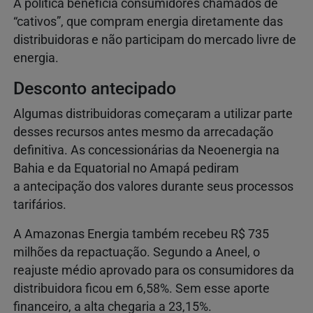
A política beneficia consumidores chamados de
“cativos”, que compram energia diretamente das
distribuidoras e não participam do mercado livre de
energia.
Desconto antecipado
Algumas distribuidoras começaram a utilizar parte
desses recursos antes mesmo da arrecadação
definitiva. As concessionárias da Neoenergia na
Bahia e da Equatorial no Amapá pediram
a antecipação dos valores durante seus processos
tarifários.
A Amazonas Energia também recebeu R$ 735
milhões da repactuação. Segundo a Aneel, o
reajuste médio aprovado para os consumidores da
distribuidora ficou em 6,58%. Sem esse aporte
financeiro, a alta chegaria a 23,15%.