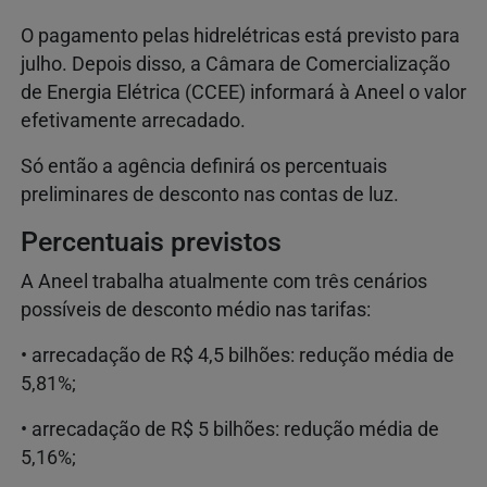
O pagamento pelas hidrelétricas está previsto para
julho. Depois disso, a Câmara de Comercialização
de Energia Elétrica (CCEE) informará à Aneel o valor
efetivamente arrecadado.
Só então a agência definirá os percentuais
preliminares de desconto nas contas de luz.
Percentuais previstos
A Aneel trabalha atualmente com três cenários
possíveis de desconto médio nas tarifas:
• arrecadação de R$ 4,5 bilhões: redução média de
5,81%;
• arrecadação de R$ 5 bilhões: redução média de
5,16%;