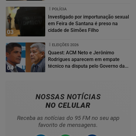
POLÍCIA
Investigado por importunação sexual
em Feira de Santana é preso na
cidade de Simões Filho
03
ELEIÇÕES 2026
Quaest: ACM Neto e Jerônimo
Rodrigues aparecem em empate
técnico na disputa pelo Governo da...
04
NOSSAS NOTÍCIAS
NO CELULAR
Receba as notícias do 95 FM no seu app
favorito de mensagens.