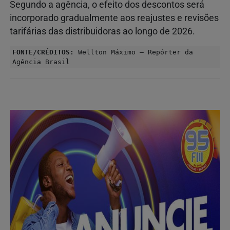
Segundo a agência, o efeito dos descontos será
incorporado gradualmente aos reajustes e revisões
tarifárias das distribuidoras ao longo de 2026.
FONTE/CRÉDITOS:
Wellton Máximo – Repórter da
Agência Brasil