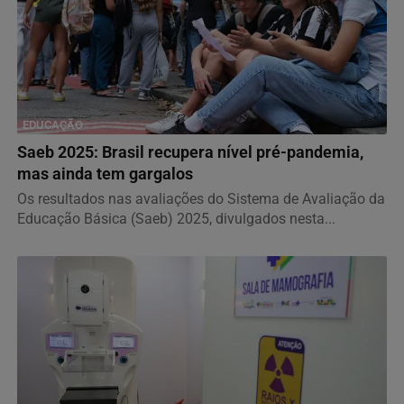
EDUCAÇÃO
Saeb 2025: Brasil recupera nível pré-pandemia,
mas ainda tem gargalos
Os resultados nas avaliações do Sistema de Avaliação da
Educação Básica (Saeb) 2025, divulgados nesta...