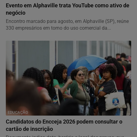
Evento em Alphaville trata YouTube como ativo de
negócio
Encontro marcado para agosto, em Alphaville (SP), reúne
330 empresários em torno do uso comercial da...
EDUCAÇÃO
Candidatos do Encceja 2026 podem consultar o
cartão de inscrição