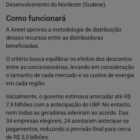
Desenvolvimento do Nordeste (Sudene).
Como funcionará
A Aneel aprovou a metodologia de distribuição
desses recursos entre as distribuidoras
beneficiadas.
O critério busca equilibrar os efeitos dos descontos
entre as concessionárias, levando em consideração
o tamanho de cada mercado e os custos de energia
em cada região.
Inicialmente, o governo estimava arrecadar até R$
7,9 bilhões com a antecipação do UBP. No entanto,
nem todas as geradoras aderiram ao acordo. Das
34 empresas elegíveis, 24 aceitaram antecipar os
pagamentos, reduzindo a previsão final para cerca
de R$ 5,5 bilhões.