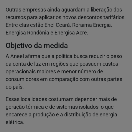
Outras empresas ainda aguardam a liberação dos
recursos para aplicar os novos descontos tarifários.
Entre elas estão Enel Ceará, Roraima Energia,
Energisa Rondônia e Energisa Acre.
Objetivo da medida
A Aneel afirma que a política busca reduzir o peso
da conta de luz em regiões que possuem custos
operacionais maiores e menor número de
consumidores em comparação com outras partes
do país.
Essas localidades costumam depender mais de
geração térmica e de sistemas isolados, o que
encarece a produção e a distribuição de energia
elétrica.