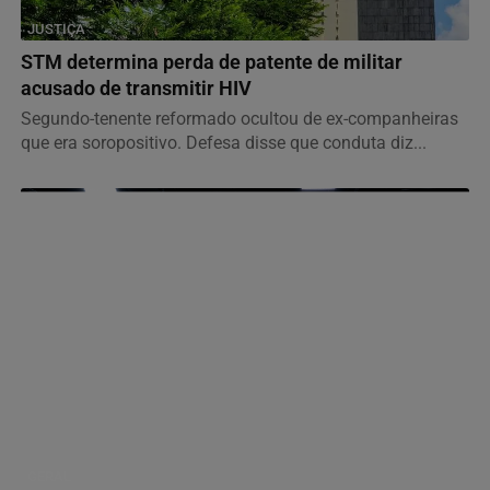
JUSTIÇA
STM determina perda de patente de militar
acusado de transmitir HIV
Segundo-tenente reformado ocultou de ex-companheiras
que era soropositivo. Defesa disse que conduta diz...
GERAL