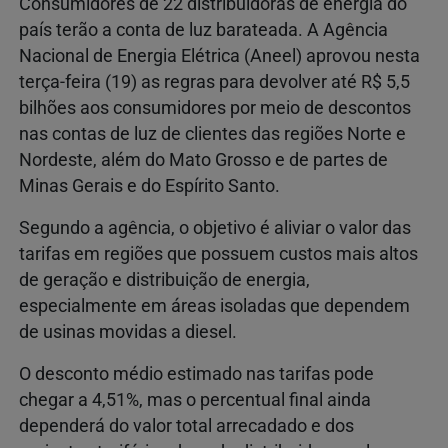
Consumidores de 22 distribuidoras de energia do
país terão a conta de luz barateada. A Agência
Nacional de Energia Elétrica (Aneel) aprovou nesta
terça-feira (19) as regras para devolver até R$ 5,5
bilhões aos consumidores por meio de descontos
nas contas de luz de clientes das regiões Norte e
Nordeste, além do Mato Grosso e de partes de
Minas Gerais e do Espírito Santo.
Segundo a agência, o objetivo é aliviar o valor das
tarifas em regiões que possuem custos mais altos
de geração e distribuição de energia,
especialmente em áreas isoladas que dependem
de usinas movidas a diesel.
O desconto médio estimado nas tarifas pode
chegar a 4,51%, mas o percentual final ainda
dependerá do valor total arrecadado e dos