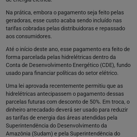
Na prática, embora o pagamento seja feito pelas
geradoras, esse custo acaba sendo incluído nas
tarifas cobradas pelas distribuidoras e repassado
aos consumidores.
Até o início deste ano, esse pagamento era feito de
forma parcelada pelas hidrelétricas dentro da
Conta de Desenvolvimento Energético (CDE), fundo
usado para financiar políticas do setor elétrico.
Uma lei aprovada recentemente permitiu que as
hidrelétricas antecipassem o pagamento dessas
parcelas futuras com desconto de 50%. Em troca, o
dinheiro arrecadado deverá ser usado para reduzir
as tarifas de energia das áreas atendidas pela
Superintendência do Desenvolvimento da
Amazônia (Sudam) e pela Superintendência do