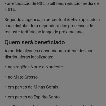
• arrecadação de R$ 5,5 bilhões: redução média de
4,51%.
Segundo a agência, o percentual efetivo aplicado a
cada distribuidora dependerá dos processos de
reajuste tarifário ao longo do próximo ano.
Quem será beneficiado
A medida alcança consumidores atendidos por
distribuidoras localizadas:
• nas regiões Norte e Nordeste
• no Mato Grosso
• em partes de Minas Gerais
• em partes do Espírito Santo