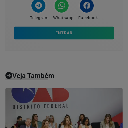
Telegram
Whatsapp
Facebook
ENTRAR
Veja Também