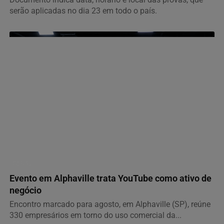
serão aplicadas no dia 23 em todo o país.
GERAL
Evento em Alphaville trata YouTube como ativo de
negócio
Encontro marcado para agosto, em Alphaville (SP), reúne
330 empresários em torno do uso comercial da...