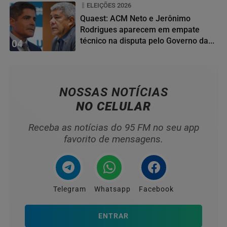
ELEIÇÕES 2026
Quaest: ACM Neto e Jerônimo
Rodrigues aparecem em empate
técnico na disputa pelo Governo da...
04
NOSSAS NOTÍCIAS
NO CELULAR
Receba as notícias do 95 FM no seu app
favorito de mensagens.
Telegram
Whatsapp
Facebook
ENTRAR