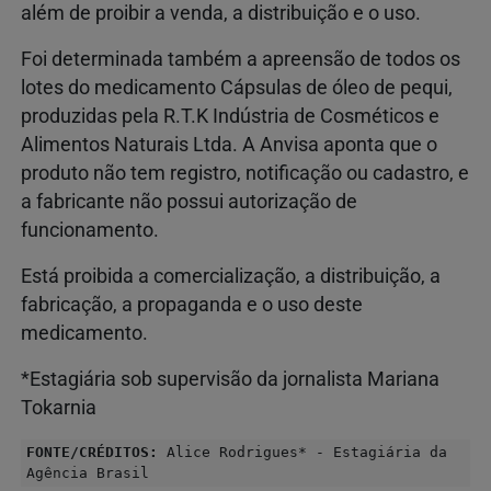
além de proibir a venda, a distribuição e o uso.
Foi determinada também a apreensão de todos os
lotes do medicamento Cápsulas de óleo de pequi,
produzidas pela R.T.K Indústria de Cosméticos e
Alimentos Naturais Ltda. A Anvisa aponta que o
produto não tem registro, notificação ou cadastro, e
a fabricante não possui autorização de
funcionamento.
Está proibida a comercialização, a distribuição, a
fabricação, a propaganda e o uso deste
medicamento.
*Estagiária sob supervisão da jornalista Mariana
Tokarnia
FONTE/CRÉDITOS:
Alice Rodrigues* - Estagiária da
Agência Brasil