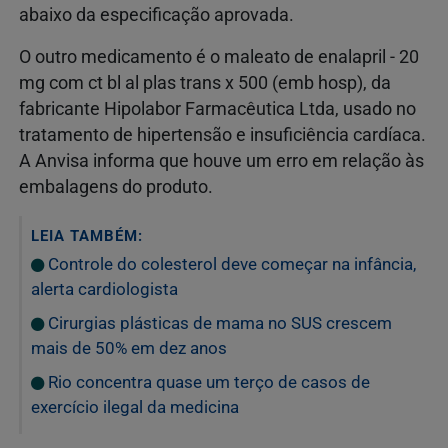
abaixo da especificação aprovada.
O outro medicamento é o maleato de enalapril - 20
mg com ct bl al plas trans x 500 (emb hosp), da
fabricante Hipolabor Farmacêutica Ltda, usado no
tratamento de hipertensão e insuficiência cardíaca.
A Anvisa informa que houve um erro em relação às
embalagens do produto.
LEIA TAMBÉM:
Controle do colesterol deve começar na infância,
alerta cardiologista
Cirurgias plásticas de mama no SUS crescem
mais de 50% em dez anos
Rio concentra quase um terço de casos de
exercício ilegal da medicina