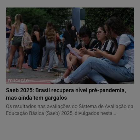
EDUCAÇÃO
Saeb 2025: Brasil recupera nível pré-pandemia,
mas ainda tem gargalos
Os resultados nas avaliações do Sistema de Avaliação da
Educação Básica (Saeb) 2025, divulgados nesta...
Descubra Mais