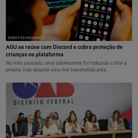
DIREITOS HUMANOS
AGU se reúne com Discord e cobra proteção de
crianças na plataforma
No mês passado, uma adolescente foi induzida a tirar a
própria vida durante uma live transmitida pela...