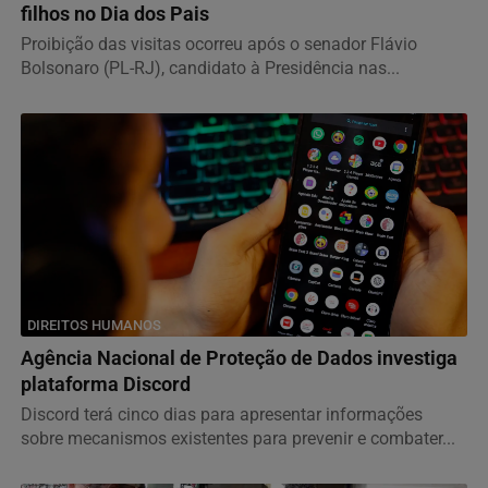
filhos no Dia dos Pais
Proibição das visitas ocorreu após o senador Flávio
Bolsonaro (PL-RJ), candidato à Presidência nas...
DIREITOS HUMANOS
Agência Nacional de Proteção de Dados investiga
plataforma Discord
Discord terá cinco dias para apresentar informações
sobre mecanismos existentes para prevenir e combater...