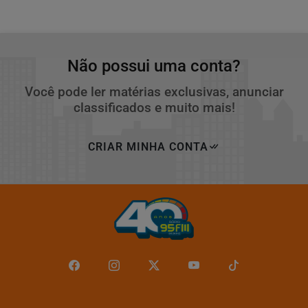
Não possui uma conta?
Você pode ler matérias exclusivas, anunciar
classificados e muito mais!
CRIAR MINHA CONTA