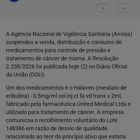
A-
A+
A Agência Nacional de Vigilância Sanitária (Anvisa)
suspendeu a venda, distribuição e consumo de
medicamentos para controle de pressão e
tratamento de câncer de mama. A Resolução
2.238/2026 foi publicada hoje (2) no Diário Oficial
da União (DOU).
Um dos medicamentos é o Halaven (mesilato de
eribulina) - 0,5mg/ml sol inj ct fa vd trans x 2ml,
fabricado pela farmacêutica United Medical Ltda e
utilizado para tratamento de câncer. A empresa
comunicou o recolhimento voluntário do Lote
148386 em razão de desvio de qualidade,
relacionado ao teor do princípio ativo que estaria