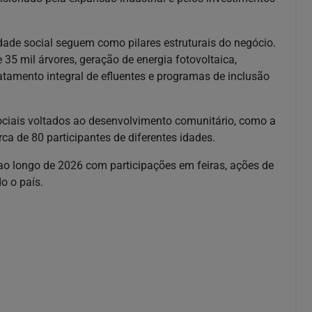
dade social seguem como pilares estruturais do negócio.
 35 mil árvores, geração de energia fotovoltaica,
ratamento integral de efluentes e programas de inclusão
ciais voltados ao desenvolvimento comunitário, como a
erca de 80 participantes de diferentes idades.
 longo de 2026 com participações em feiras, ações de
o o país.