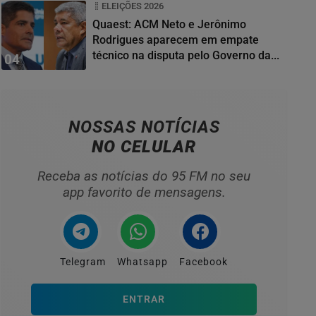
ELEIÇÕES 2026
Quaest: ACM Neto e Jerônimo
Rodrigues aparecem em empate
técnico na disputa pelo Governo da...
04
NOSSAS NOTÍCIAS
NO CELULAR
Receba as notícias do 95 FM no seu
app favorito de mensagens.
Telegram
Whatsapp
Facebook
ENTRAR