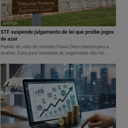
JUSTIÇA
STF suspende julgamento de lei que proíbe jogos
de azar
Pedido de vista do ministro Flávio Dino interrompeu a
análise. Data para retomada do julgamento não foi...