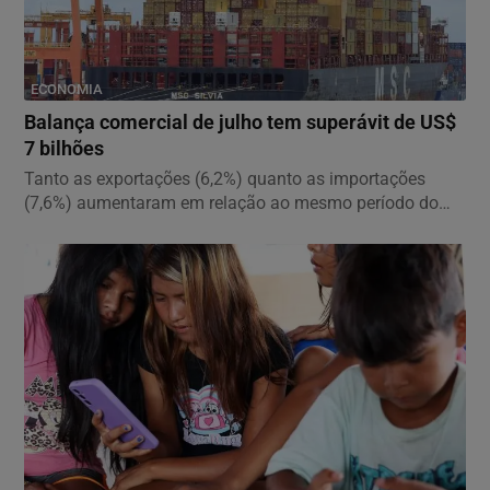
ECONOMIA
Balança comercial de julho tem superávit de US$
7 bilhões
Tanto as exportações (6,2%) quanto as importações
(7,6%) aumentaram em relação ao mesmo período do
ano...