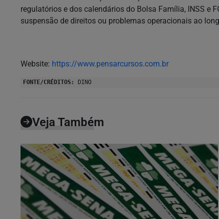
regulatórios e dos calendários do Bolsa Família, INSS e
suspensão de direitos ou problemas operacionais ao lon
Website:
https://www.pensarcursos.com.br
FONTE/CRÉDITOS:
DINO
Veja Também