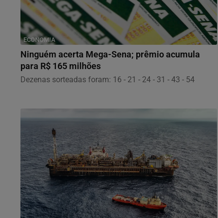
ECONOMIA
Ninguém acerta Mega-Sena; prêmio acumula
para R$ 165 milhões
Dezenas sorteadas foram: 16 - 21 - 24 - 31 - 43 - 54