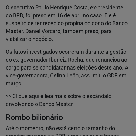
O executivo Paulo Henrique Costa, ex-presidente
do BRB, foi preso em 16 de abril no caso. Ele é
suspeito de ter recebido propina do dono do Banco
Master, Daniel Vorcaro, também preso, para
viabilizar o negócio.
Os fatos investigados ocorreram durante a gestão
do ex-governador Ibaneiz Rocha, que renunciou ao
cargo para se candidatar nas eleições deste ano. A
vice-governadora, Celina Leão, assumiu o GDF em
março.
>> Clique aqui e leia mais sobre o escândalo
envolvendo o Banco Master
Rombo bilionário
Até o momento, não está certo o tamanho do