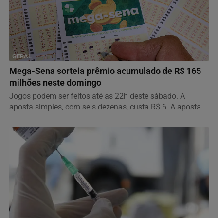
GERAL
Mega-Sena sorteia prêmio acumulado de R$ 165
milhões neste domingo
Jogos podem ser feitos até as 22h deste sábado. A
aposta simples, com seis dezenas, custa R$ 6. A aposta...