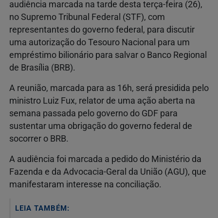
audiência marcada na tarde desta terça-feira (26),
no Supremo Tribunal Federal (STF), com
representantes do governo federal, para discutir
uma autorização do Tesouro Nacional para um
empréstimo bilionário para salvar o Banco Regional
de Brasília (BRB).
A reunião, marcada para as 16h, será presidida pelo
ministro Luiz Fux, relator de uma ação aberta na
semana passada pelo governo do GDF para
sustentar uma obrigação do governo federal de
socorrer o BRB.
A audiência foi marcada a pedido do Ministério da
Fazenda e da Advocacia-Geral da União (AGU), que
manifestaram interesse na conciliação.
LEIA TAMBÉM: