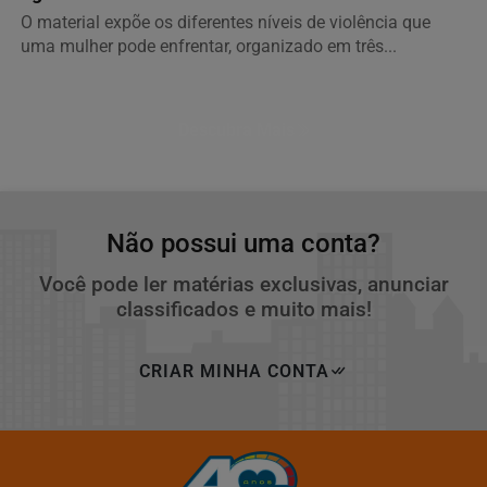
O material expõe os diferentes níveis de violência que
uma mulher pode enfrentar, organizado em três...
Descubra Mais
Não possui uma conta?
Você pode ler matérias exclusivas, anunciar
classificados e muito mais!
CRIAR MINHA CONTA