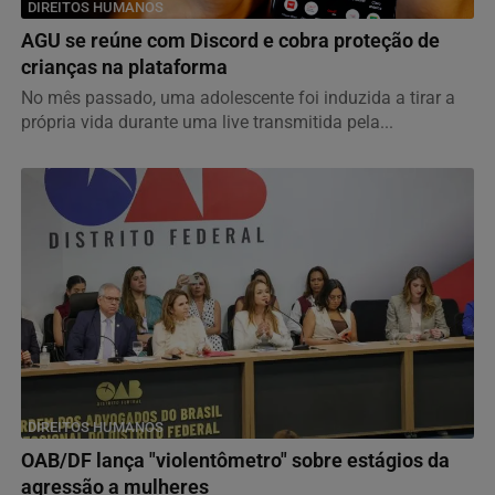
DIREITOS HUMANOS
AGU se reúne com Discord e cobra proteção de
crianças na plataforma
No mês passado, uma adolescente foi induzida a tirar a
própria vida durante uma live transmitida pela...
DIREITOS HUMANOS
OAB/DF lança "violentômetro" sobre estágios da
agressão a mulheres