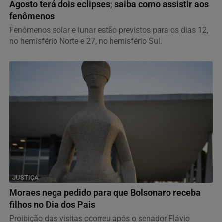
Agosto terá dois eclipses; saiba como assistir aos
fenômenos
Fenômenos solar e lunar estão previstos para os dias 12,
no hemisfério Norte e 27, no hemisfério Sul.
JUSTIÇA
Moraes nega pedido para que Bolsonaro receba
filhos no Dia dos Pais
Proibição das visitas ocorreu após o senador Flávio