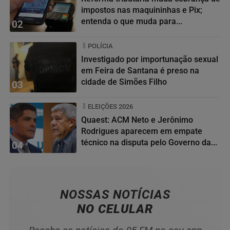
impostos nas maquininhas e Pix;
entenda o que muda para...
02
POLÍCIA
Investigado por importunação sexual
em Feira de Santana é preso na
cidade de Simões Filho
03
ELEIÇÕES 2026
Quaest: ACM Neto e Jerônimo
Rodrigues aparecem em empate
técnico na disputa pelo Governo da...
04
NOSSAS NOTÍCIAS
NO CELULAR