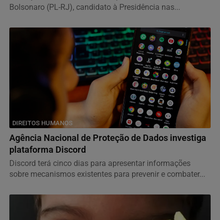
Bolsonaro (PL-RJ), candidato à Presidência nas...
DIREITOS HUMANOS
Agência Nacional de Proteção de Dados investiga
plataforma Discord
Discord terá cinco dias para apresentar informações
sobre mecanismos existentes para prevenir e combater...