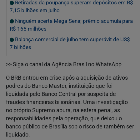
Retiradas da poupança superam depósitos em R$
7,15 bilhões em julho
Ninguém acerta Mega-Sena; prêmio acumula para
R$ 165 milhões
Balança comercial de julho tem superávit de US$
7 bilhões
>> Siga o canal da Agência Brasil no WhatsApp
O BRB entrou em crise após a aquisição de ativos
podres do Banco Master, instituição que foi
liquidada pelo Banco Central por suspeita de
fraudes financeiras bilionárias. Uma investigação
no próprio Supremo apura, na esfera penal, as
responsabilidades pela operação, que deixou o
banco público de Brasília sob o risco de também ser
liquidado.