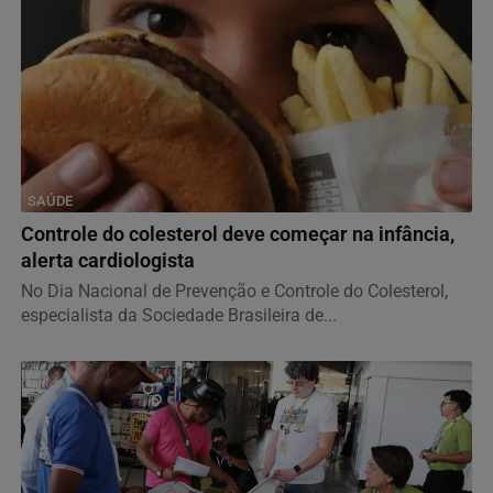
SAÚDE
Controle do colesterol deve começar na infância,
alerta cardiologista
No Dia Nacional de Prevenção e Controle do Colesterol,
especialista da Sociedade Brasileira de...