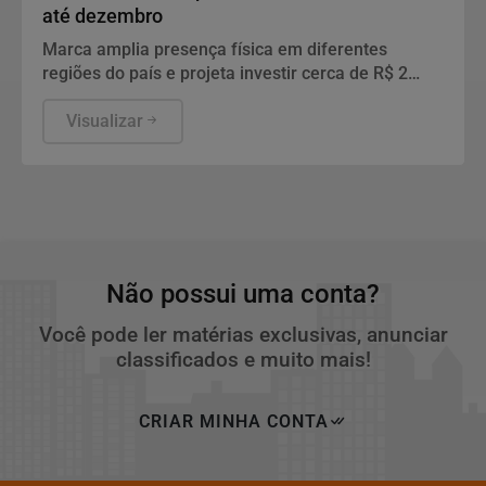
até dezembro
Marca amplia presença física em diferentes
regiões do país e projeta investir cerca de R$ 2
milhões em seu plano de crescimento.
Visualizar
Não possui uma conta?
Você pode ler matérias exclusivas, anunciar
classificados e muito mais!
CRIAR MINHA CONTA