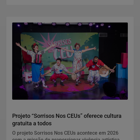
Geral
Projeto “Sorrisos Nos CEUs” oferece cultura
gratuita a todos
O projeto Sorrisos Nos CEUs acontece em 2026
com a missão de proporcionar vivência artística, de