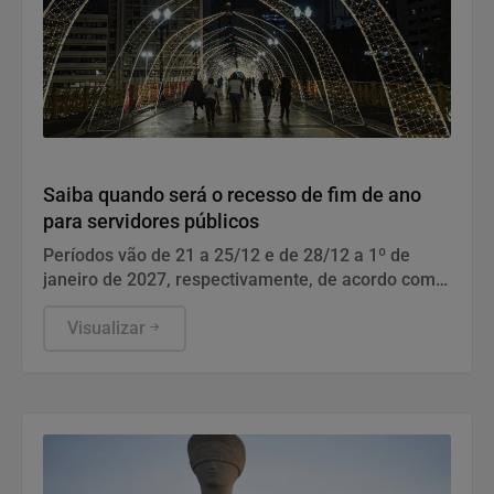
Geral
Saiba quando será o recesso de fim de ano
para servidores públicos
Períodos vão de 21 a 25/12 e de 28/12 a 1º de
janeiro de 2027, respectivamente, de acordo com
portaria do MGI.
Visualizar