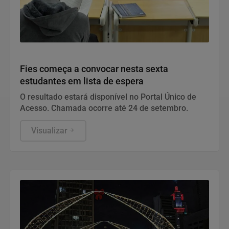
Educação
Fies começa a convocar nesta sexta
estudantes em lista de espera
O resultado estará disponível no Portal Único de
Acesso. Chamada ocorre até 24 de setembro.
Visualizar