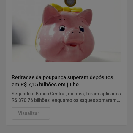
Economia
Retiradas da poupança superam depósitos
em R$ 7,15 bilhões em julho
Segundo o Banco Central, no mês, foram aplicados
R$ 370,76 bilhões, enquanto os saques somaram
R$ 377,92 bilhões.
Visualizar