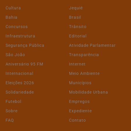
Cultura
Jequié
Bahia
Brasil
Concursos
Trânsito
Infraestrutura
Editorial
Segurança Pública
Atividade Parlamentar
São João
Transparência
Aniversário 95 FM
Internet
Internacional
Meio Ambiente
Eleições 2026
Municípios
Solidariedade
Mobilidade Urbana
Futebol
Empregos
Sobre
Expediente
FAQ
Contato