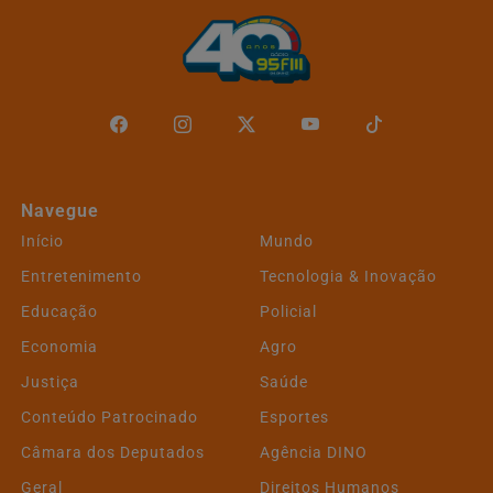
Navegue
Início
Mundo
Entretenimento
Tecnologia & Inovação
Educação
Policial
Economia
Agro
Justiça
Saúde
Conteúdo Patrocinado
Esportes
Câmara dos Deputados
Agência DINO
Geral
Direitos Humanos