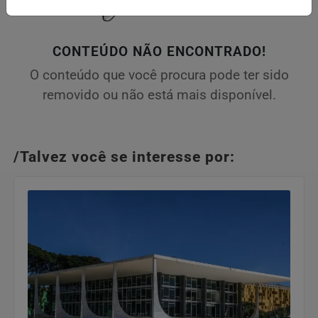
CONTEÚDO NÃO ENCONTRADO!
O conteúdo que você procura pode ter sido
removido ou não está mais disponível.
/Talvez você se interesse por: