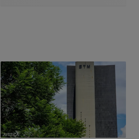
JUSTIÇA