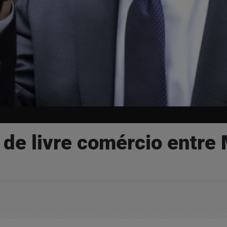
de livre comércio entre