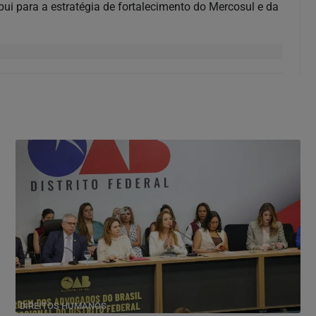
ui para a estratégia de fortalecimento do Mercosul e da
DIREITOS HUMANOS