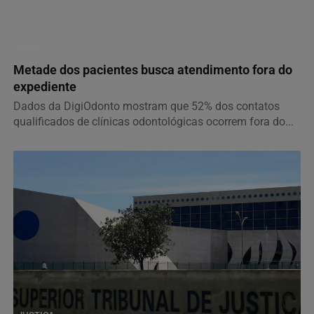
GERAL
Metade dos pacientes busca atendimento fora do
expediente
Dados da DigiOdonto mostram que 52% dos contatos
qualificados de clínicas odontológicas ocorrem fora do...