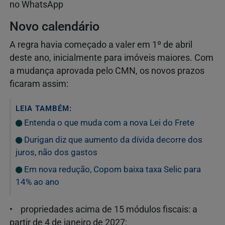
no WhatsApp
Novo calendário
A regra havia começado a valer em 1º de abril
deste ano, inicialmente para imóveis maiores. Com
a mudança aprovada pelo CMN, os novos prazos
ficaram assim:
LEIA TAMBÉM:
Entenda o que muda com a nova Lei do Frete
Durigan diz que aumento da dívida decorre dos
juros, não dos gastos
Em nova redução, Copom baixa taxa Selic para
14% ao ano
• propriedades acima de 15 módulos fiscais: a
partir de 4 de janeiro de 2027;