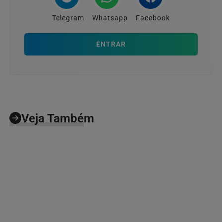
Telegram
Whatsapp
Facebook
ENTRAR
Veja Também