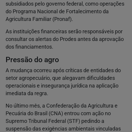
subsidiados pelo governo federal, como operações
do Programa Nacional de Fortalecimento da
Agricultura Familiar (Pronaf).
As instituições financeiras serão responsáveis por
consultar os alertas do Prodes antes da aprovação
dos financiamentos.
Pressão do agro
A mudança ocorreu após críticas de entidades do
setor agropecuário, que alegavam dificuldades
operacionais e insegurança jurídica na aplicação
imediata da regra.
No último mês, a Confederação da Agricultura e
Pecuária do Brasil (CNA) entrou com ação no
Supremo Tribunal Federal (STF) pedindo a
suspensão das exigências ambientais vinculadas