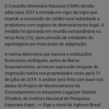
O Conselho Monetário Nacional (CMN) decidiu
adiar para 2027 a entrada em vigor da regra que
impede a concessão de crédito rural subsidiado a
produtores com registro de desmatamento ilegal. A
medida foi aprovada em reunião extraordinária na
terça-feira (12), após pressão de entidades do
agronegócio por mais prazo de adaptação.
A norma determina que bancos e instituições
financeiras verifiquem, antes de liberar
financiamentos, se houve supressão irregular de
vegetação nativa nas propriedades rurais após 31
de julho de 2019. A análise será feita com base nos
dados do Projeto de Monitoramento do
Desmatamento na Amazônia Legal por Satélite
(Prodes), do Instituto Nacional de Pesquisas
Espaciais (Inpe). >> Siga o canal da Agência Brasil