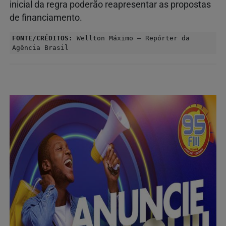
inicial da regra poderão reapresentar as propostas
de financiamento.
FONTE/CRÉDITOS:
Wellton Máximo – Repórter da
Agência Brasil