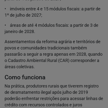
• imóveis entre 4 e 15 módulos fiscais: a partir de
1º de julho de 2027;
• áreas de até 4 módulos fiscais: a partir de 3 de
janeiro de 2028.
Assentamentos da reforma agrária e territórios de
povos e comunidades tradicionais também
passarão a seguir a regra apenas em 2028, quando
o Cadastro Ambiental Rural (CAR) corresponder a
áreas coletivas.
Como funciona
Na prática, produtores rurais que tiverem registro
de desmatamento ilegal após julho de 2019
poderão enfrentar restrições para acessar linhas de
crédito com recursos controlados e juros