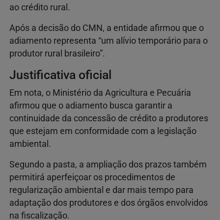
ao crédito rural.
Após a decisão do CMN, a entidade afirmou que o
adiamento representa “um alívio temporário para o
produtor rural brasileiro”.
Justificativa oficial
Em nota, o Ministério da Agricultura e Pecuária
afirmou que o adiamento busca garantir a
continuidade da concessão de crédito a produtores
que estejam em conformidade com a legislação
ambiental.
Segundo a pasta, a ampliação dos prazos também
permitirá aperfeiçoar os procedimentos de
regularização ambiental e dar mais tempo para
adaptação dos produtores e dos órgãos envolvidos
na fiscalização.