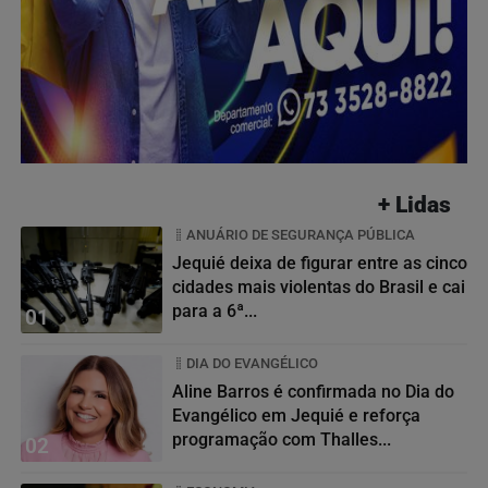
+ Lidas
ANUÁRIO DE SEGURANÇA PÚBLICA
Jequié deixa de figurar entre as cinco
cidades mais violentas do Brasil e cai
para a 6ª...
01
DIA DO EVANGÉLICO
Aline Barros é confirmada no Dia do
Evangélico em Jequié e reforça
programação com Thalles...
02