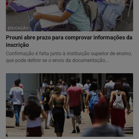
EDUCAÇÃO
Prouni abre prazo para comprovar informações da
inscrição
Confirmação é feita junto à instituição superior de ensino,
que pode definir se o envio da documentação...
EDUCAÇÃO