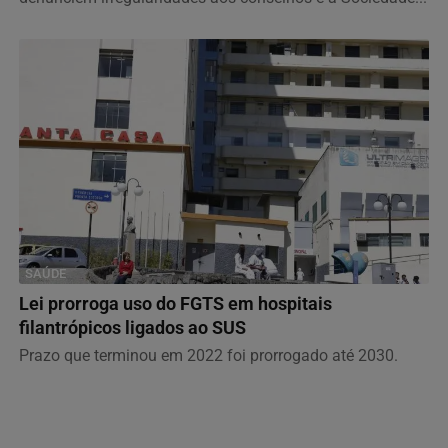
SAÚDE
Lei prorroga uso do FGTS em hospitais
filantrópicos ligados ao SUS
Prazo que terminou em 2022 foi prorrogado até 2030.