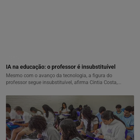
GERAL
IA na educação: o professor é insubstituível
Mesmo com o avanço da tecnologia, a figura do
professor segue insubstituível, afirma Cíntia Costa,...