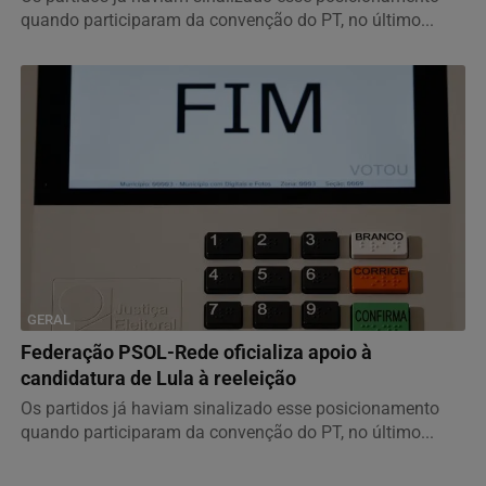
quando participaram da convenção do PT, no último...
GERAL
Federação PSOL-Rede oficializa apoio à
candidatura de Lula à reeleição
Os partidos já haviam sinalizado esse posicionamento
quando participaram da convenção do PT, no último...