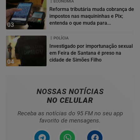
ECONOMIA
Reforma tributária muda cobrança de
impostos nas maquininhas e Pix;
entenda o que muda para...
03
POLÍCIA
Investigado por importunação sexual
em Feira de Santana é preso na
cidade de Simões Filho
04
NOSSAS NOTÍCIAS
NO CELULAR
Receba as notícias do 95 FM no seu app
favorito de mensagens.