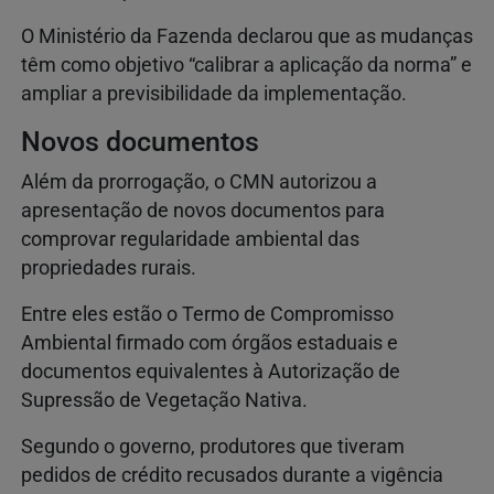
O Ministério da Fazenda declarou que as mudanças
têm como objetivo “calibrar a aplicação da norma” e
ampliar a previsibilidade da implementação.
Novos documentos
Além da prorrogação, o CMN autorizou a
apresentação de novos documentos para
comprovar regularidade ambiental das
propriedades rurais.
Entre eles estão o Termo de Compromisso
Ambiental firmado com órgãos estaduais e
documentos equivalentes à Autorização de
Supressão de Vegetação Nativa.
Segundo o governo, produtores que tiveram
pedidos de crédito recusados durante a vigência