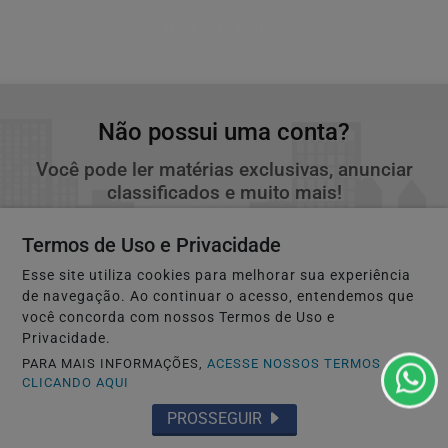
Descubra Mais
Não possui uma conta?
Você pode ler matérias exclusivas, anunciar
classificados e muito mais!
Termos de Uso e Privacidade
CRIAR MINHA CONTA
Esse site utiliza cookies para melhorar sua experiência
de navegação. Ao continuar o acesso, entendemos que
você concorda com nossos Termos de Uso e
Privacidade.
PARA MAIS INFORMAÇÕES,
ACESSE NOSSOS TERMOS
CLICANDO AQUI
PROSSEGUIR