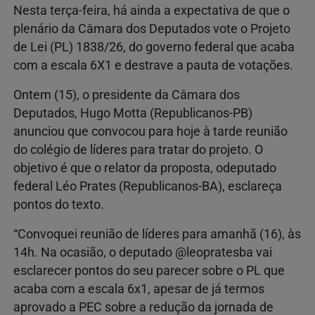
Nesta terça-feira, há ainda a expectativa de que o
plenário da Câmara dos Deputados vote o Projeto
de Lei (PL) 1838/26, do governo federal que acaba
com a escala 6X1 e destrave a pauta de votações.
Ontem (15), o presidente da Câmara dos
Deputados, Hugo Motta (Republicanos-PB)
anunciou que convocou para hoje à tarde reunião
do colégio de líderes para tratar do projeto. O
objetivo é que o relator da proposta, odeputado
federal Léo Prates (Republicanos-BA), esclareça
pontos do texto.
“Convoquei reunião de líderes para amanhã (16), às
14h. Na ocasião, o deputado @leopratesba vai
esclarecer pontos do seu parecer sobre o PL que
acaba com a escala 6x1, apesar de já termos
aprovado a PEC sobre a redução da jornada de