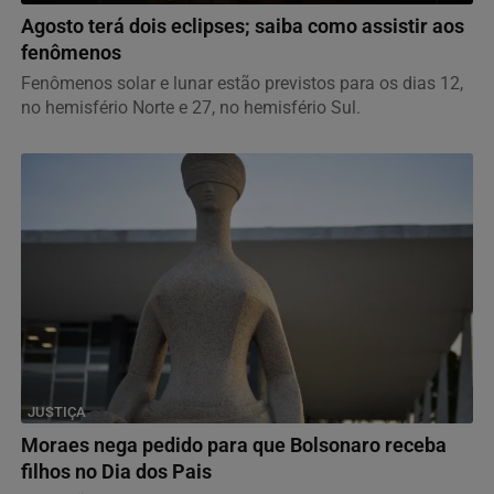
Agosto terá dois eclipses; saiba como assistir aos
fenômenos
Fenômenos solar e lunar estão previstos para os dias 12,
no hemisfério Norte e 27, no hemisfério Sul.
JUSTIÇA
Moraes nega pedido para que Bolsonaro receba
filhos no Dia dos Pais