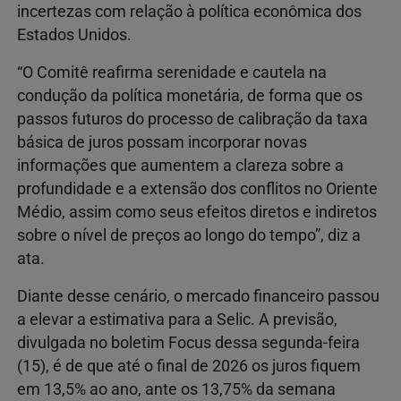
incertezas com relação à política econômica dos
Estados Unidos.
“O Comitê reafirma serenidade e cautela na
condução da política monetária, de forma que os
passos futuros do processo de calibração da taxa
básica de juros possam incorporar novas
informações que aumentem a clareza sobre a
profundidade e a extensão dos conflitos no Oriente
Médio, assim como seus efeitos diretos e indiretos
sobre o nível de preços ao longo do tempo”, diz a
ata.
Diante desse cenário, o mercado financeiro passou
a elevar a estimativa para a Selic. A previsão,
divulgada no boletim Focus dessa segunda-feira
(15), é de que até o final de 2026 os juros fiquem
em 13,5% ao ano, ante os 13,75% da semana