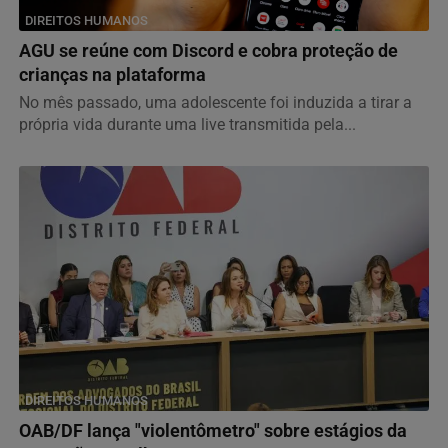
DIREITOS HUMANOS
AGU se reúne com Discord e cobra proteção de
crianças na plataforma
No mês passado, uma adolescente foi induzida a tirar a
própria vida durante uma live transmitida pela...
DIREITOS HUMANOS
OAB/DF lança "violentômetro" sobre estágios da