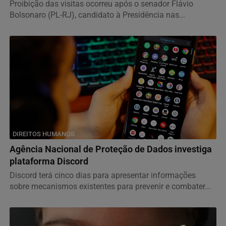
Proibição das visitas ocorreu após o senador Flávio
Bolsonaro (PL-RJ), candidato à Presidência nas...
DIREITOS HUMANOS
Agência Nacional de Proteção de Dados investiga
plataforma Discord
Discord terá cinco dias para apresentar informações
sobre mecanismos existentes para prevenir e combater...