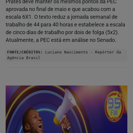
Prates deve manter os mesmos pontos da PEC
aprovada no final de maio e que acabou com a
escala 6X1. O texto reduz a jornada semanal de
trabalho de 44 para 40 horas e estabelece a escala
de cinco dias de trabalho por dois de folga (5x2).
Atualmente, a PEC está em análise no Senado.
FONTE/CRÉDITOS:
Luciano Nascimento - Repórter da
Agência Brasil