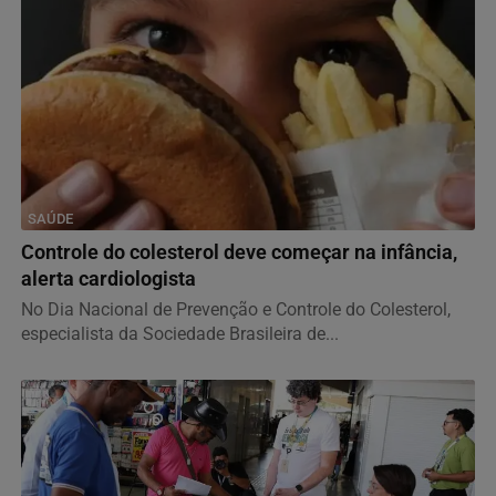
SAÚDE
Controle do colesterol deve começar na infância,
alerta cardiologista
No Dia Nacional de Prevenção e Controle do Colesterol,
especialista da Sociedade Brasileira de...