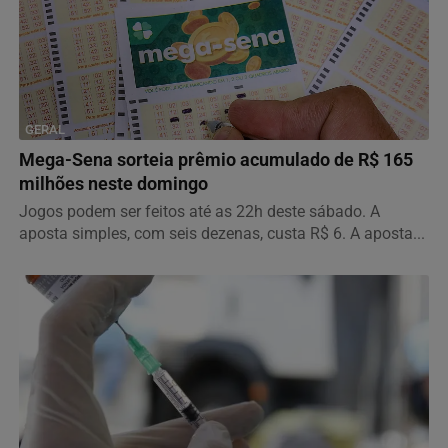
GERAL
Mega-Sena sorteia prêmio acumulado de R$ 165
milhões neste domingo
Jogos podem ser feitos até as 22h deste sábado. A
aposta simples, com seis dezenas, custa R$ 6. A aposta...