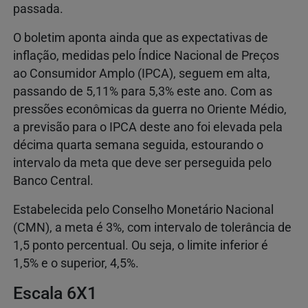
passada.
O boletim aponta ainda que as expectativas de
inflação, medidas pelo Índice Nacional de Preços
ao Consumidor Amplo (IPCA), seguem em alta,
passando de 5,11% para 5,3% este ano. Com as
pressões econômicas da guerra no Oriente Médio,
a previsão para o IPCA deste ano foi elevada pela
décima quarta semana seguida, estourando o
intervalo da meta que deve ser perseguida pelo
Banco Central.
Estabelecida pelo Conselho Monetário Nacional
(CMN), a meta é 3%, com intervalo de tolerância de
1,5 ponto percentual. Ou seja, o limite inferior é
1,5% e o superior, 4,5%.
Escala 6X1