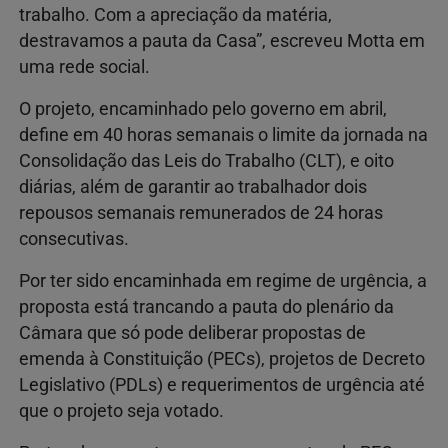
trabalho. Com a apreciação da matéria,
destravamos a pauta da Casa”, escreveu Motta em
uma rede social.
O projeto, encaminhado pelo governo em abril,
define em 40 horas semanais o limite da jornada na
Consolidação das Leis do Trabalho (CLT), e oito
diárias, além de garantir ao trabalhador dois
repousos semanais remunerados de 24 horas
consecutivas.
Por ter sido encaminhada em regime de urgência, a
proposta está trancando a pauta do plenário da
Câmara que só pode deliberar propostas de
emenda à Constituição (PECs), projetos de Decreto
Legislativo (PDLs) e requerimentos de urgência até
que o projeto seja votado.