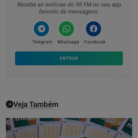
Receba as notícias do 95 FM no seu app
favorito de mensagens.
Telegram
Whatsapp
Facebook
ENTRAR
Veja Também