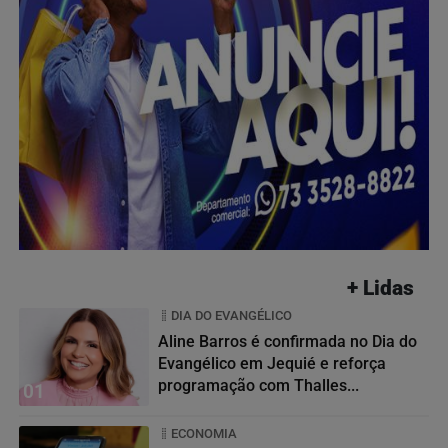
+ Lidas
DIA DO EVANGÉLICO
Aline Barros é confirmada no Dia do
Evangélico em Jequié e reforça
programação com Thalles...
01
ECONOMIA