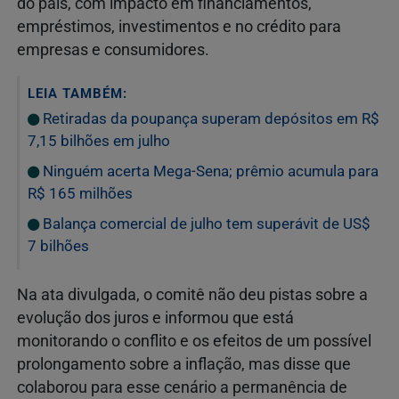
do país, com impacto em financiamentos,
empréstimos, investimentos e no crédito para
empresas e consumidores.
LEIA TAMBÉM:
Retiradas da poupança superam depósitos em R$
7,15 bilhões em julho
Ninguém acerta Mega-Sena; prêmio acumula para
R$ 165 milhões
Balança comercial de julho tem superávit de US$
7 bilhões
Na ata divulgada, o comitê não deu pistas sobre a
evolução dos juros e informou que está
monitorando o conflito e os efeitos de um possível
prolongamento sobre a inflação, mas disse que
colaborou para esse cenário a permanência de