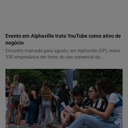
GERAL
Evento em Alphaville trata YouTube como ativo de
negócio
Encontro marcado para agosto, em Alphaville (SP), reúne
330 empresários em torno do uso comercial da...