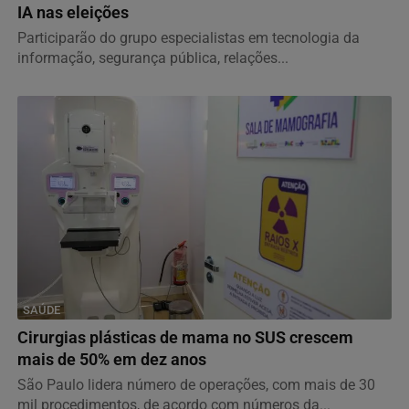
IA nas eleições
Participarão do grupo especialistas em tecnologia da
informação, segurança pública, relações...
SAÚDE
Cirurgias plásticas de mama no SUS crescem
mais de 50% em dez anos
São Paulo lidera número de operações, com mais de 30
mil procedimentos, de acordo com números da...