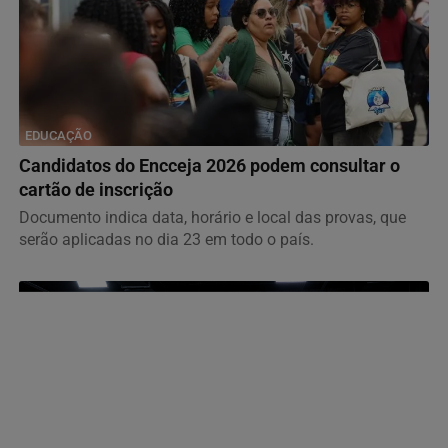
EDUCAÇÃO
Candidatos do Encceja 2026 podem consultar o
cartão de inscrição
Documento indica data, horário e local das provas, que
serão aplicadas no dia 23 em todo o país.