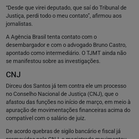
“Desde que virei deputado, que saí do Tribunal de
Justiça, perdi todo o meu contato”, afirmou aos
jornalistas.
A Agência Brasil tenta contato com o
desembargador e com o advogado Bruno Castro,
apontado como intermediário. O TJMT ainda não
se manifestou sobre as investigações.
CNJ
Dirceu dos Santos já tem contra ele um processo
no Conselho Nacional de Justiça (CNJ), que o
afastou das funções no início de março, em meio à
apuração de movimentações financeiras acima do
compatível com o salário de juiz.
De acordo quebras de sigilo bancário e fiscal já