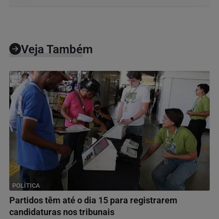
Veja Também
POLÍTICA
Partidos têm até o dia 15 para registrarem
candidaturas nos tribunais