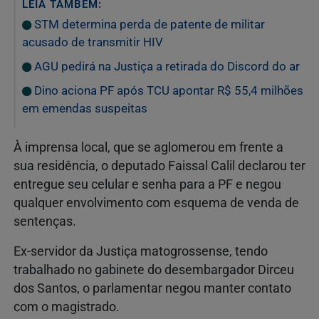
LEIA TAMBÉM:
STM determina perda de patente de militar
acusado de transmitir HIV
AGU pedirá na Justiça a retirada do Discord do ar
Dino aciona PF após TCU apontar R$ 55,4 milhões
em emendas suspeitas
À imprensa local, que se aglomerou em frente a
sua residência, o deputado Faissal Calil declarou ter
entregue seu celular e senha para a PF e negou
qualquer envolvimento com esquema de venda de
sentenças.
Ex-servidor da Justiça matogrossense, tendo
trabalhado no gabinete do desembargador Dirceu
dos Santos, o parlamentar negou manter contato
com o magistrado.