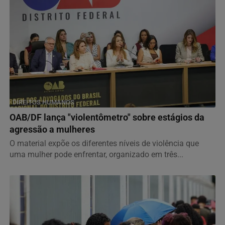
DIREITOS HUMANOS
OAB/DF lança "violentômetro" sobre estágios da
agressão a mulheres
O material expõe os diferentes níveis de violência que
uma mulher pode enfrentar, organizado em três...