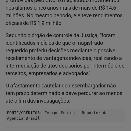
promovidas pelo CNJ, o magistrado movimentou
nos últimos cinco anos mais de mais de R$ 14,6
milhões. No mesmo período, ele teve rendimentos
oficiais de R$ 1,9 milhão.
Segundo o órgão de controle da Justiça, “foram
identificados indícios de que o magistrado
requerido proferiu decisões mediante o possível
recebimento de vantagens indevidas, realizando a
intermediação de atos decisórios por intermédio de
terceiros, empresários e advogados”.
O afastamento cautelar do desembargador não
tem prazo determinado e deve perdurar ao menos
até o fim das investigações.
FONTE/CRÉDITOS:
Felipe Pontes - Repórter da
Agência Brasil