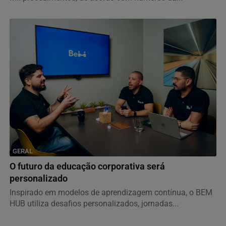
GERAL
O futuro da educação corporativa será
personalizado
Inspirado em modelos de aprendizagem contínua, o BEM
HUB utiliza desafios personalizados, jornadas...