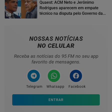
Quaest: ACM Neto e Jerônimo
Rodrigues aparecem em empate
técnico na disputa pelo Governo da...
04
NOSSAS NOTÍCIAS
NO CELULAR
Receba as notícias do 95 FM no seu app
favorito de mensagens.
Telegram
Whatsapp
Facebook
ENTRAR