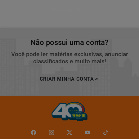
Descubra Mais
Não possui uma conta?
Você pode ler matérias exclusivas, anunciar
classificados e muito mais!
CRIAR MINHA CONTA