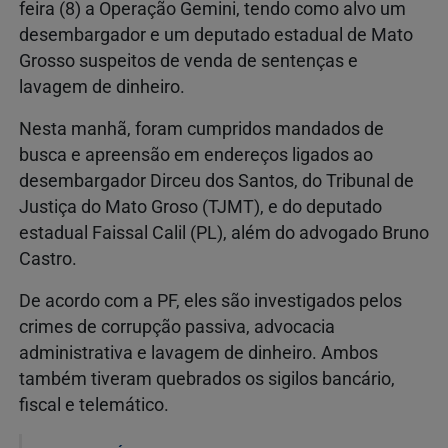
feira (8) a Operação Gemini, tendo como alvo um
desembargador e um deputado estadual de Mato
Grosso suspeitos de venda de sentenças e
lavagem de dinheiro.
Nesta manhã, foram cumpridos mandados de
busca e apreensão em endereços ligados ao
desembargador Dirceu dos Santos, do Tribunal de
Justiça do Mato Groso (TJMT), e do deputado
estadual Faissal Calil (PL), além do advogado Bruno
Castro.
De acordo com a PF, eles são investigados pelos
crimes de corrupção passiva, advocacia
administrativa e lavagem de dinheiro. Ambos
também tiveram quebrados os sigilos bancário,
fiscal e telemático.