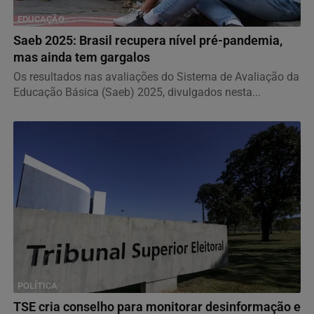
EDUCAÇÃO
Saeb 2025: Brasil recupera nível pré-pandemia,
mas ainda tem gargalos
Os resultados nas avaliações do Sistema de Avaliação da
Educação Básica (Saeb) 2025, divulgados nesta...
POLÍTICA
TSE cria conselho para monitorar desinformação e