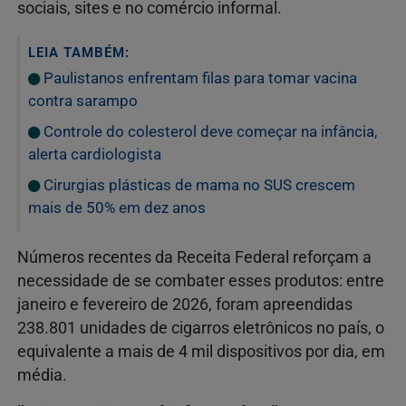
sociais, sites e no comércio informal.
LEIA TAMBÉM:
Paulistanos enfrentam filas para tomar vacina
contra sarampo
Controle do colesterol deve começar na infância,
alerta cardiologista
Cirurgias plásticas de mama no SUS crescem
mais de 50% em dez anos
Números recentes da Receita Federal reforçam a
necessidade de se combater esses produtos: entre
janeiro e fevereiro de 2026, foram apreendidas
238.801 unidades de cigarros eletrônicos no país, o
equivalente a mais de 4 mil dispositivos por dia, em
média.