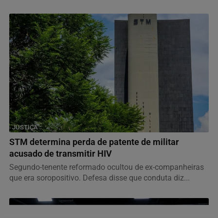
JUSTIÇA
STM determina perda de patente de militar
acusado de transmitir HIV
Segundo-tenente reformado ocultou de ex-companheiras
que era soropositivo. Defesa disse que conduta diz...