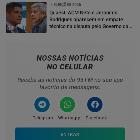
ELEIÇÕES 2026
Quaest: ACM Neto e Jerônimo
Rodrigues aparecem em empate
técnico na disputa pelo Governo da...
04
NOSSAS NOTÍCIAS
NO CELULAR
Receba as notícias do 95 FM no seu app
favorito de mensagens.
Telegram
Whatsapp
Facebook
ENTRAR