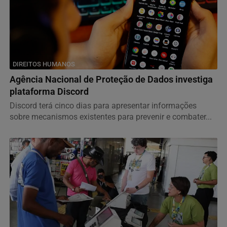
DIREITOS HUMANOS
Agência Nacional de Proteção de Dados investiga
plataforma Discord
Discord terá cinco dias para apresentar informações
sobre mecanismos existentes para prevenir e combater...