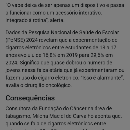
“O vape deixa de ser apenas um dispositivo e passa
a funcionar como um acessório interativo,
integrado à rotina”, alerta.
Dados da Pesquisa Nacional de Saúde do Escolar
(PeNSE) 2024 revelam que a experimentação de
cigarros eletrônicos entre estudantes de 13 a 17
anos evoluiu de 16,8% em 2019 para 29,6% em
2024. Significa que quase dobrou o número de
jovens nessa faixa etária que já experimentaram ou
fazem uso do cigarro eletrônico. “Isso é alarmante”,
avalia o cirurgião oncológico.
Consequências
Consultora da Fundação do Câncer na área de
tabagismo, Milena Maciel de Carvalho aponta que,
quando se fala de cigarros eletrônicos entre