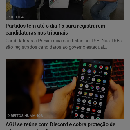
POLÍTICA
Partidos têm até o dia 15 para registrarem
candidaturas nos tribunais
Candidaturas à Presidência são feitas no TSE. Nos TREs
são registrados candidatos ao governo estadual,...
DIREITOS HUMANOS
AGU se reúne com Discord e cobra proteção de