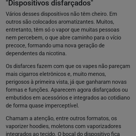
"Dispositivos disfarçados"
Vários desses dispositivos não têm cheiro. Em
outros são colocados aromatizantes. Muitos,
entretanto, têm só o vapor que muitas pessoas
nem percebem, o que abre caminho para o vício
precoce, formando uma nova geração de
dependentes da nicotina.
Os disfarces fazem com que os vapes não pareçam
mais cigarros eletrônicos e, muito menos,
perigosos à primeira vista, já que ganharam novas
formas e funções. Aparecem agora disfarçados ou
embutidos em acessórios e integrados ao cotidiano
de forma quase imperceptível.
Chamam a atenção, entre outros formatos, os
vaporizer hoodies, moletons com vaporizadores
integrados ao tecido. O bocal do dispositivo fica