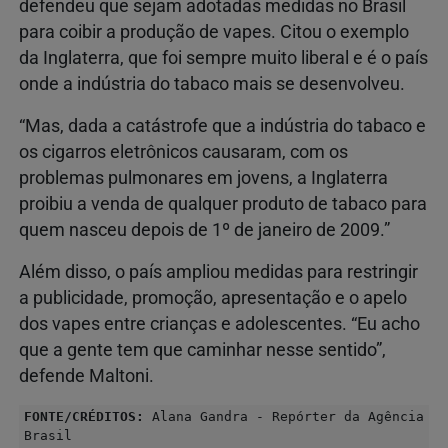
defendeu que sejam adotadas medidas no Brasil
para coibir a produção de vapes. Citou o exemplo
da Inglaterra, que foi sempre muito liberal e é o país
onde a indústria do tabaco mais se desenvolveu.
“Mas, dada a catástrofe que a indústria do tabaco e
os cigarros eletrônicos causaram, com os
problemas pulmonares em jovens, a Inglaterra
proibiu a venda de qualquer produto de tabaco para
quem nasceu depois de 1º de janeiro de 2009.”
Além disso, o país ampliou medidas para restringir
a publicidade, promoção, apresentação e o apelo
dos vapes entre crianças e adolescentes. “Eu acho
que a gente tem que caminhar nesse sentido”,
defende Maltoni.
FONTE/CRÉDITOS:
Alana Gandra - Repórter da Agência
Brasil