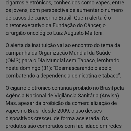
cigarros eletrônicos, conhecidos como vapes, entre
os jovens, com perspectiva de aumentar o número
de casos de câncer no Brasil. Quem alerta é o
diretor executivo da Fundação do Câncer, o
cirurgião oncológico Luiz Augusto Maltoni.
O alerta da instituição vai ao encontro do tema da
campanha da Organização Mundial da Saúde
(OMS) para o Dia Mundial sem Tabaco, lembrado
neste domingo (31): “Desmascarando o apelo,
combatendo a dependência de nicotina e tabaco”.
O cigarro eletrônico continua proibido no Brasil pela
Agência Nacional de Vigilância Sanitária (Anvisa).
Mas, apesar da proibição da comercialização de
vapes no Brasil desde 2009, o uso desses
dispositivos cresceu de forma acelerada. Os
produtos são comprados com facilidade em redes