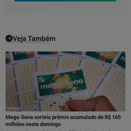
Veja Também
GERAL
Mega-Sena sorteia prêmio acumulado de R$ 165
milhões neste domingo