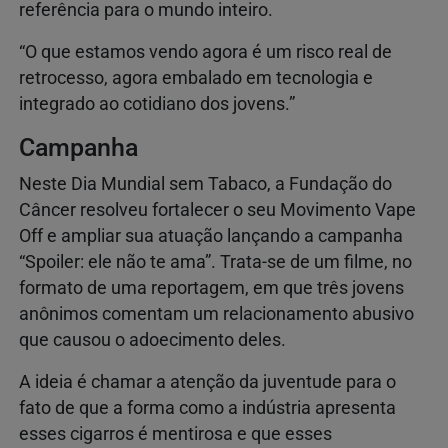
referência para o mundo inteiro.
“O que estamos vendo agora é um risco real de
retrocesso, agora embalado em tecnologia e
integrado ao cotidiano dos jovens.”
Campanha
Neste Dia Mundial sem Tabaco, a Fundação do
Câncer resolveu fortalecer o seu Movimento Vape
Off e ampliar sua atuação lançando a campanha
“Spoiler: ele não te ama”. Trata-se de um filme, no
formato de uma reportagem, em que três jovens
anônimos comentam um relacionamento abusivo
que causou o adoecimento deles.
A ideia é chamar a atenção da juventude para o
fato de que a forma como a indústria apresenta
esses cigarros é mentirosa e que esses