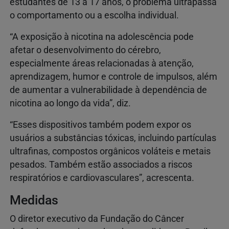
estudantes de 13 a 17 anos, o problema ultrapassa
o comportamento ou a escolha individual.
“A exposição à nicotina na adolescência pode
afetar o desenvolvimento do cérebro,
especialmente áreas relacionadas à atenção,
aprendizagem, humor e controle de impulsos, além
de aumentar a vulnerabilidade à dependência de
nicotina ao longo da vida”, diz.
“Esses dispositivos também podem expor os
usuários a substâncias tóxicas, incluindo partículas
ultrafinas, compostos orgânicos voláteis e metais
pesados. Também estão associados a riscos
respiratórios e cardiovasculares”, acrescenta.
Medidas
O diretor executivo da Fundação do Câncer