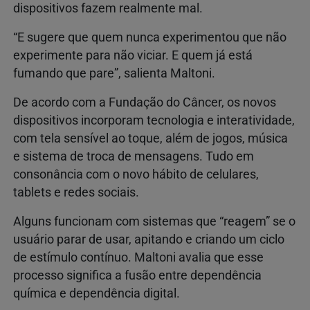
dispositivos fazem realmente mal.
“E sugere que quem nunca experimentou que não
experimente para não viciar. E quem já está
fumando que pare”, salienta Maltoni.
De acordo com a Fundação do Câncer, os novos
dispositivos incorporam tecnologia e interatividade,
com tela sensível ao toque, além de jogos, música
e sistema de troca de mensagens. Tudo em
consonância com o novo hábito de celulares,
tablets e redes sociais.
Alguns funcionam com sistemas que “reagem” se o
usuário parar de usar, apitando e criando um ciclo
de estímulo contínuo. Maltoni avalia que esse
processo significa a fusão entre dependência
química e dependência digital.