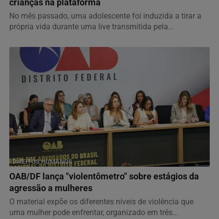
crianças na plataforma
No mês passado, uma adolescente foi induzida a tirar a
própria vida durante uma live transmitida pela...
DIREITOS HUMANOS
OAB/DF lança "violentômetro" sobre estágios da
agressão a mulheres
O material expõe os diferentes níveis de violência que
uma mulher pode enfrentar, organizado em três...