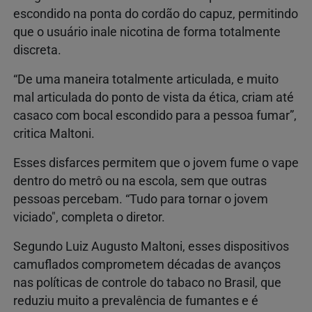
escondido na ponta do cordão do capuz, permitindo
que o usuário inale nicotina de forma totalmente
discreta.
“De uma maneira totalmente articulada, e muito
mal articulada do ponto de vista da ética, criam até
casaco com bocal escondido para a pessoa fumar”,
critica Maltoni.
Esses disfarces permitem que o jovem fume o vape
dentro do metrô ou na escola, sem que outras
pessoas percebam. “Tudo para tornar o jovem
viciado", completa o diretor.
Segundo Luiz Augusto Maltoni, esses dispositivos
camuflados comprometem décadas de avanços
nas políticas de controle do tabaco no Brasil, que
reduziu muito a prevalência de fumantes e é