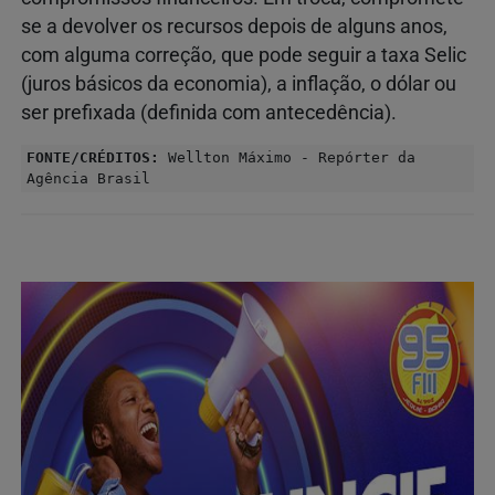
se a devolver os recursos depois de alguns anos,
com alguma correção, que pode seguir a taxa Selic
(juros básicos da economia), a inflação, o dólar ou
ser prefixada (definida com antecedência).
FONTE/CRÉDITOS:
Wellton Máximo - Repórter da
Agência Brasil