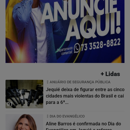
+ Lidas
ANUÁRIO DE SEGURANÇA PÚBLICA
Jequié deixa de figurar entre as cinco
cidades mais violentas do Brasil e cai
para a 6ª...
01
DIA DO EVANGÉLICO
Aline Barros é confirmada no Dia do