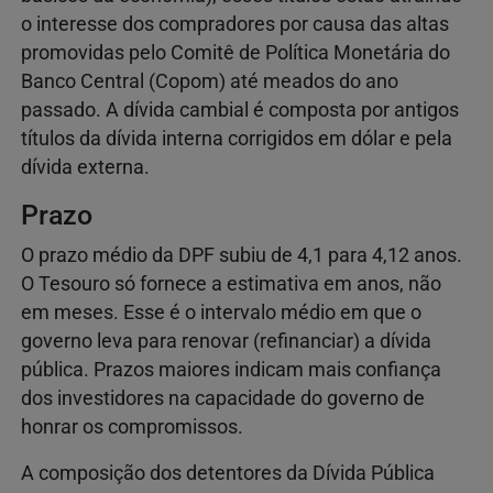
o interesse dos compradores por causa das altas
promovidas pelo Comitê de Política Monetária do
Banco Central (Copom) até meados do ano
passado. A dívida cambial é composta por antigos
títulos da dívida interna corrigidos em dólar e pela
dívida externa.
Prazo
O prazo médio da DPF subiu de 4,1 para 4,12 anos.
O Tesouro só fornece a estimativa em anos, não
em meses. Esse é o intervalo médio em que o
governo leva para renovar (refinanciar) a dívida
pública. Prazos maiores indicam mais confiança
dos investidores na capacidade do governo de
honrar os compromissos.
A composição dos detentores da Dívida Pública