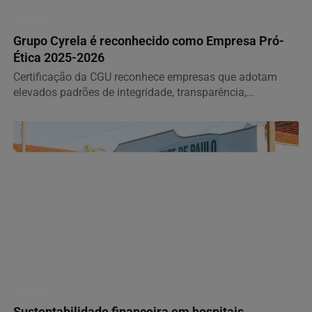
GERAL
Grupo Cyrela é reconhecido como Empresa Pró-
Ética 2025-2026
Certificação da CGU reconhece empresas que adotam
elevados padrões de integridade, transparência,...
GERAL
Sustentabilidade financeira em hospitais