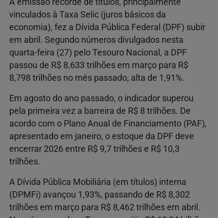
A emissão recorde de títulos, principalmente
vinculados à Taxa Selic (juros básicos da
economia), fez a Dívida Pública Federal (DPF) subir
em abril. Segundo números divulgados nesta
quarta-feira (27) pelo Tesouro Nacional, a DPF
passou de R$ 8,633 trilhões em março para R$
8,798 trilhões no mês passado, alta de 1,91%.
Em agosto do ano passado, o indicador superou
pela primeira vez a barreira de R$ 8 trilhões. De
acordo com o Plano Anual de Financiamento (PAF),
apresentado em janeiro, o estoque da DPF deve
encerrar 2026 entre R$ 9,7 trilhões e R$ 10,3
trilhões.
A Dívida Pública Mobiliária (em títulos) interna
(DPMFi) avançou 1,93%, passando de R$ 8,302
trilhões em março para R$ 8,462 trilhões em abril.