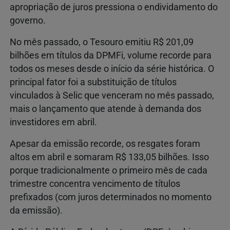
apropriação de juros pressiona o endividamento do
governo.
No mês passado, o Tesouro emitiu R$ 201,09
bilhões em títulos da DPMFi, volume recorde para
todos os meses desde o início da série histórica. O
principal fator foi a substituição de títulos
vinculados à Selic que venceram no mês passado,
mais o lançamento que atende à demanda dos
investidores em abril.
Apesar da emissão recorde, os resgates foram
altos em abril e somaram R$ 133,05 bilhões. Isso
porque tradicionalmente o primeiro mês de cada
trimestre concentra vencimento de títulos
prefixados (com juros determinados no momento
da emissão).