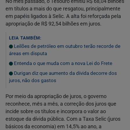
No mês passado, o Tesouro emitiu R$ 68,04 bilhões
em títulos a mais do que resgatou, principalmente
em papéis ligados à Selic. A alta foi reforçada pela
apropriação de R$ 92,54 bilhões em juros.
LEIA TAMBÉM:
Leilões de petróleo em outubro terão recorde de
áreas em disputa
Entenda o que muda com a nova Lei do Frete
Durigan diz que aumento da dívida decorre dos
juros, não dos gastos
Por meio da apropriação de juros, o governo
reconhece, mês a mês, a correção dos juros que
incide sobre os títulos e incorpora o valor ao
estoque da dívida pública. Com a Taxa Selic (juros
básicos da economia) em 14,5% ao ano, a