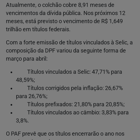
Atualmente, o colchão cobre 8,91 meses de
vencimentos da dívida pública. Nos próximos 12
meses, está previsto o vencimento de R$ 1,649
trilhão em títulos federais.
Com a forte emissão de títulos vinculados à Selic, a
composição da DPF variou da seguinte forma de
março para abril:
Títulos vinculados a Selic: 47,71% para
48,59%;
Títulos corrigidos pela inflação: 26,67%
para 26,76%;
Títulos prefixados: 21,80% para 20,85%;
Títulos vinculados ao câmbio: 3,83% para
3,8%.
O PAF prevê que os títulos encerrarão o ano nos