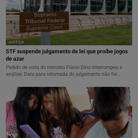
JUSTIÇA
STF suspende julgamento de lei que proíbe jogos
de azar
Pedido de vista do ministro Flávio Dino interrompeu a
análise. Data para retomada do julgamento não foi...