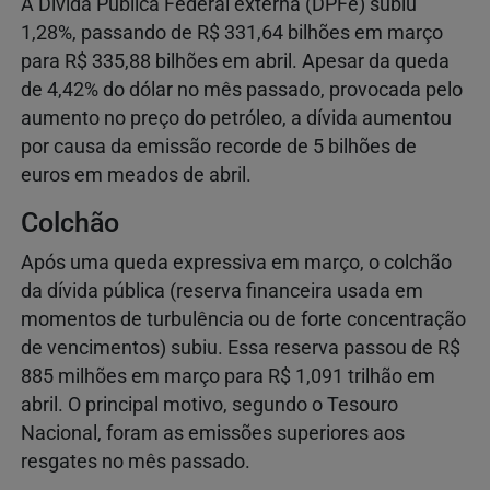
A Dívida Pública Federal externa (DPFe) subiu
1,28%, passando de R$ 331,64 bilhões em março
para R$ 335,88 bilhões em abril. Apesar da queda
de 4,42% do dólar no mês passado, provocada pelo
aumento no preço do petróleo, a dívida aumentou
por causa da emissão recorde de 5 bilhões de
euros em meados de abril.
Colchão
Após uma queda expressiva em março, o colchão
da dívida pública (reserva financeira usada em
momentos de turbulência ou de forte concentração
de vencimentos) subiu. Essa reserva passou de R$
885 milhões em março para R$ 1,091 trilhão em
abril. O principal motivo, segundo o Tesouro
Nacional, foram as emissões superiores aos
resgates no mês passado.