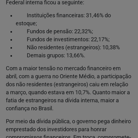
Federal interna ficou a seguinte:
Instituições financeiras: 31,46% do
estoque;
Fundos de pensão: 22,32%;
Fundos de investimentos: 22,17%;
Não residentes (estrangeiros): 10,38%
Demais grupos: 13,66%.
Com a maior tensão no mercado financeiro em
abril, com a guerra no Oriente Médio, a participação
dos não residentes (estrangeiros) caiu em relação
a março, quando estava em 10,7%. Quanto maior a
fatia de estrangeiros na dívida interna, maior a
confiança no Brasil.
Por meio da dívida pública, o governo pega dinheiro
emprestado dos investidores para honrar
compromissos financeiros. Em troca, compromete-