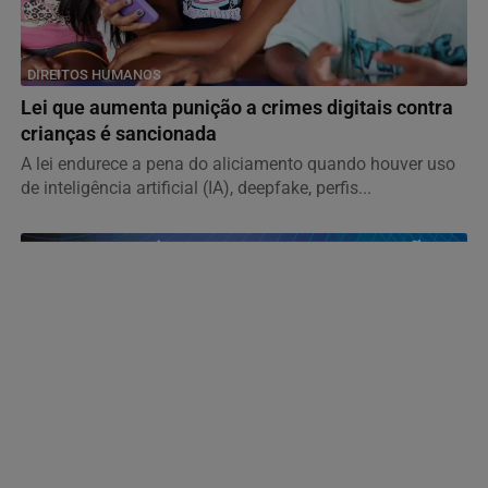
DIREITOS HUMANOS
Lei que aumenta punição a crimes digitais contra
crianças é sancionada
A lei endurece a pena do aliciamento quando houver uso
de inteligência artificial (IA), deepfake, perfis...