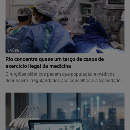
SAÚDE
Rio concentra quase um terço de casos de
exercício ilegal da medicina
Cirurgiões plásticos pedem que população e médicos
denunciem irregularidades aos conselhos e à Sociedade...