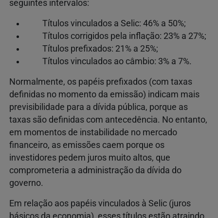
seguintes intervalos:
Títulos vinculados a Selic: 46% a 50%;
Títulos corrigidos pela inflação: 23% a 27%;
Títulos prefixados: 21% a 25%;
Títulos vinculados ao câmbio: 3% a 7%.
Normalmente, os papéis prefixados (com taxas
definidas no momento da emissão) indicam mais
previsibilidade para a dívida pública, porque as
taxas são definidas com antecedência. No entanto,
em momentos de instabilidade no mercado
financeiro, as emissões caem porque os
investidores pedem juros muito altos, que
comprometeria a administração da dívida do
governo.
Em relação aos papéis vinculados à Selic (juros
básicos da economia), esses títulos estão atraindo