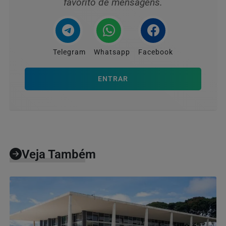
favorito de mensagens.
Telegram
Whatsapp
Facebook
ENTRAR
Veja Também