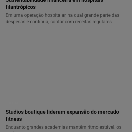
filantrópicos
Em uma operação hospitalar, na qual grande parte das
despesas é contínua, contar com receitas regulares...
GERAL
Studios boutique lideram expansão do mercado
fitness