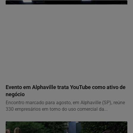
GERAL
Evento em Alphaville trata YouTube como ativo de
negócio
Encontro marcado para agosto, em Alphaville (SP), reúne
330 empresários em torno do uso comercial da...