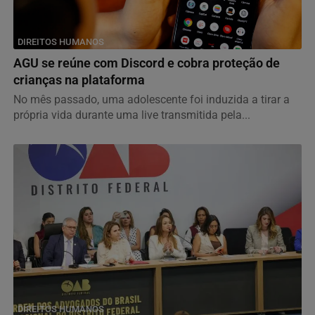
DIREITOS HUMANOS
AGU se reúne com Discord e cobra proteção de
crianças na plataforma
No mês passado, uma adolescente foi induzida a tirar a
própria vida durante uma live transmitida pela...
DIREITOS HUMANOS