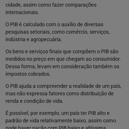
cidade, assim como fazer comparações
internacionais.
O PIB é calculado com o auxílio de diversas
pesquisas setoriais, como comércio, serviços,
indústria e agropecuária.
Os bens e serviços finais que compõem o PIB são
medidos no preço em que chegam ao consumidor.
Dessa forma, levam em consideração também os
impostos cobrados.
O PIB ajuda a compreender a realidade de um país,
mas não expressa fatores como distribuição de
renda e condição de vida.
É possível, por exemplo, um país ter PIB alto e
padrão de vida relativamente baixo, assim como
pode haver nação com PIB baixo e altíssima