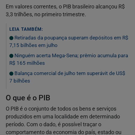
Em valores correntes, o PIB brasileiro alcançou R$
3,3 trilhões, no primeiro trimestre.
LEIA TAMBÉM:
Retiradas da poupança superam depósitos em R$
7,15 bilhões em julho
Ninguém acerta Mega-Sena; prêmio acumula para
R$ 165 milhões
Balança comercial de julho tem superávit de US$
7 bilhões
O que é o PIB
O PIB é o conjunto de todos os bens e serviços
produzidos em uma localidade em determinado
período. Com o dado, é possível traçar o
comportamento da economia do país, estado ou