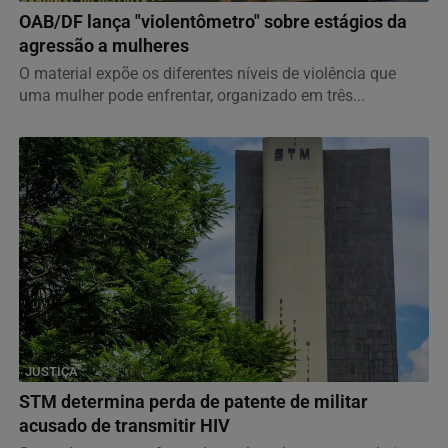
OAB/DF lança "violentômetro" sobre estágios da
agressão a mulheres
O material expõe os diferentes níveis de violência que
uma mulher pode enfrentar, organizado em três...
JUSTIÇA
STM determina perda de patente de militar
acusado de transmitir HIV