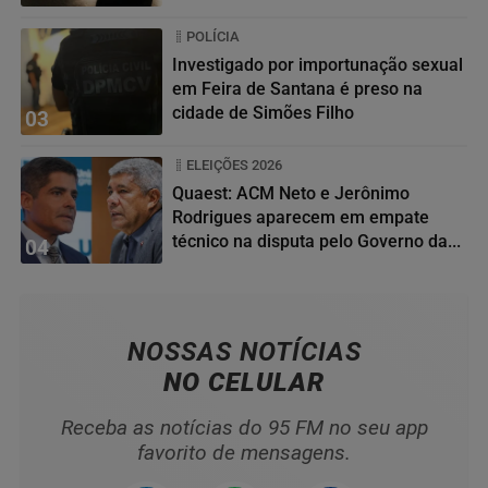
POLÍCIA
Investigado por importunação sexual
em Feira de Santana é preso na
cidade de Simões Filho
03
ELEIÇÕES 2026
Quaest: ACM Neto e Jerônimo
Rodrigues aparecem em empate
técnico na disputa pelo Governo da...
04
NOSSAS NOTÍCIAS
NO CELULAR
Receba as notícias do 95 FM no seu app
favorito de mensagens.