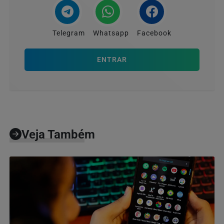
Telegram
Whatsapp
Facebook
ENTRAR
Veja Também