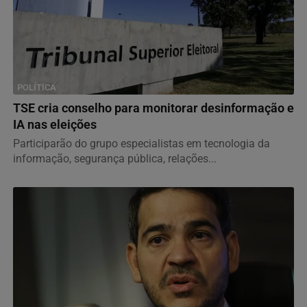
POLÍTICA
TSE cria conselho para monitorar desinformação e
IA nas eleições
Participarão do grupo especialistas em tecnologia da
informação, segurança pública, relações...