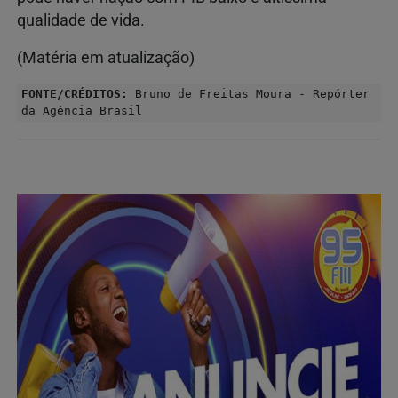
qualidade de vida.
(Matéria em atualização)
FONTE/CRÉDITOS:
Bruno de Freitas Moura - Repórter
da Agência Brasil