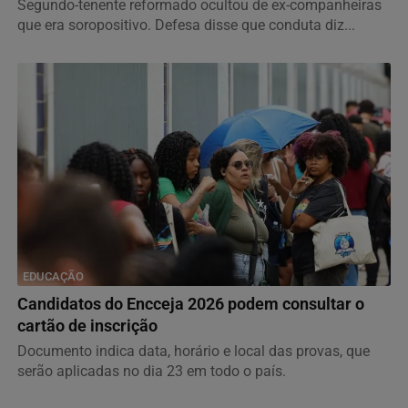
Segundo-tenente reformado ocultou de ex-companheiras
que era soropositivo. Defesa disse que conduta diz...
EDUCAÇÃO
Candidatos do Encceja 2026 podem consultar o
cartão de inscrição
Documento indica data, horário e local das provas, que
serão aplicadas no dia 23 em todo o país.