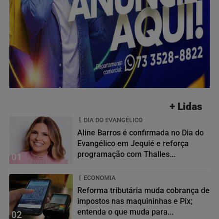
+ Lidas
DIA DO EVANGÉLICO
Aline Barros é confirmada no Dia do
Evangélico em Jequié e reforça
programação com Thalles...
01
ECONOMIA
Reforma tributária muda cobrança de
impostos nas maquininhas e Pix;
entenda o que muda para...
02