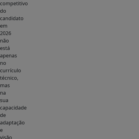
competitivo
do
candidato
em
2026
não
está
apenas
no
currículo
técnico,
mas
na
sua
capacidade
de
adaptação
e
visão