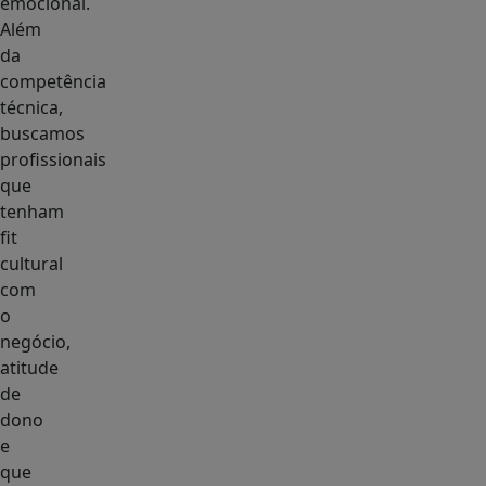
emocional.
Além
da
competência
técnica,
buscamos
profissionais
que
tenham
fit
cultural
com
o
negócio,
atitude
de
dono
e
que