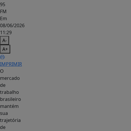
95
FM
Em
08/06/2026
11:29
A-
A+
IMPRIMIR
O
mercado
de
trabalho
brasileiro
mantém
sua
trajetória
de