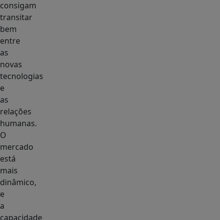
consigam
transitar
bem
entre
as
novas
tecnologias
e
as
relações
humanas.
O
mercado
está
mais
dinâmico,
e
a
capacidade