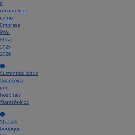
é
reconhecido
como
Empresa
Pró-
Ética
2025-
2026
Sustentabilidade
financeira
em
hospitais
filantrópicos
Studios
boutique