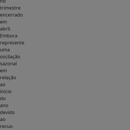
no
trimestre
encerrado
em
abril.
Embora
represente
uma
oscilação
sazonal
em
relação
ao
início
do
ano
devido
ao
recuo