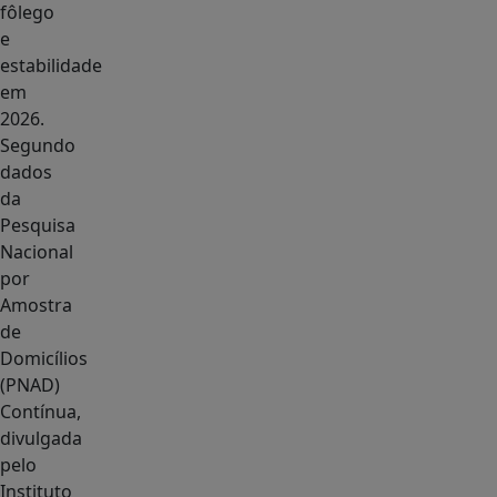
fôlego
e
estabilidade
em
2026.
Segundo
dados
da
Pesquisa
Nacional
por
Amostra
de
Domicílios
(PNAD)
Contínua,
divulgada
pelo
Instituto