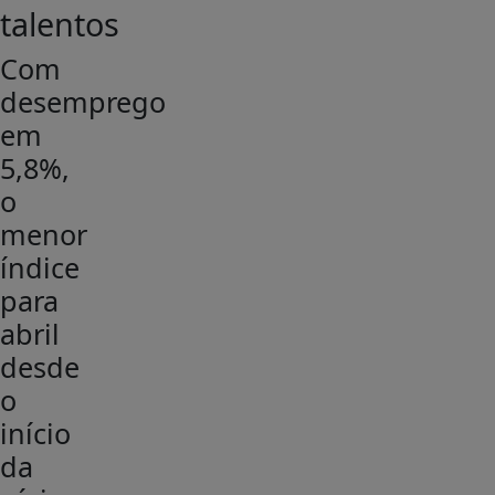
talentos
Com
desemprego
em
5,8%,
o
menor
índice
para
abril
desde
o
início
da