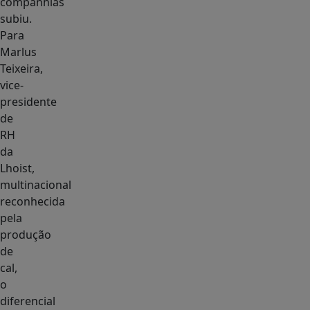
companhias
subiu.
Para
Marlus
Teixeira,
vice-
presidente
de
RH
da
Lhoist,
multinacional
reconhecida
pela
produção
de
cal,
o
diferencial