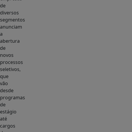
de
diversos
segmentos
anunciam
a
abertura
de
novos
processos
seletivos,
que
vão
desde
programas
de
estágio
até
cargos