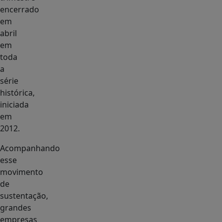
encerrado
em
abril
em
toda
a
série
histórica,
iniciada
em
2012.
Acompanhando
esse
movimento
de
sustentação,
grandes
empresas