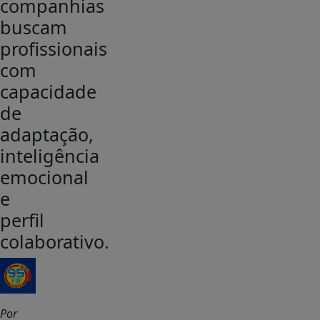
companhias
buscam
profissionais
com
capacidade
de
adaptação,
inteligência
emocional
e
perfil
colaborativo.
Por