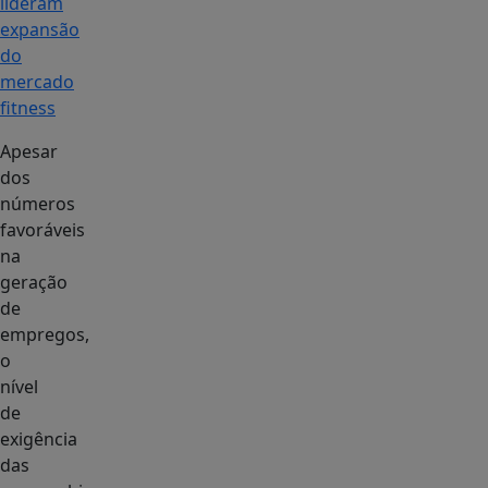
lideram
expansão
do
mercado
fitness
Apesar
dos
números
favoráveis
na
geração
de
empregos,
o
nível
de
exigência
das