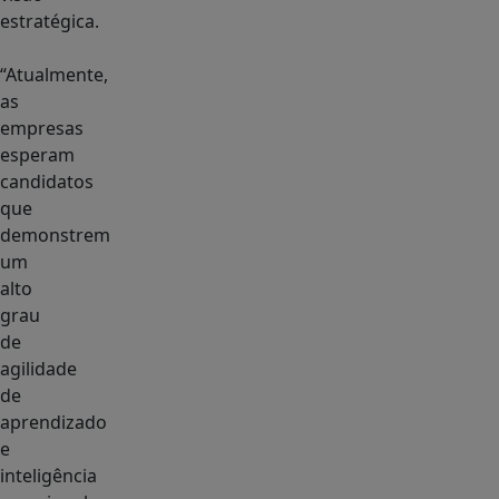
estratégica.
“Atualmente,
as
empresas
esperam
candidatos
que
demonstrem
um
alto
grau
de
agilidade
de
aprendizado
e
inteligência