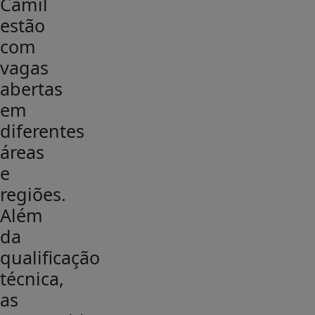
Camil
estão
com
vagas
abertas
em
diferentes
áreas
e
regiões.
Além
da
qualificação
técnica,
as