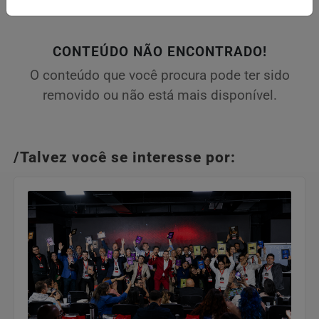
CONTEÚDO NÃO ENCONTRADO!
O conteúdo que você procura pode ter sido
removido ou não está mais disponível.
/Talvez você se interesse por: