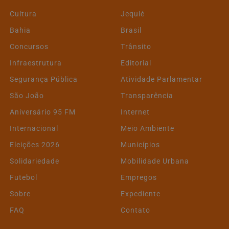
Cultura
Jequié
Bahia
Brasil
Concursos
Trânsito
Infraestrutura
Editorial
Segurança Pública
Atividade Parlamentar
São João
Transparência
Aniversário 95 FM
Internet
Internacional
Meio Ambiente
Eleições 2026
Municípios
Solidariedade
Mobilidade Urbana
Futebol
Empregos
Sobre
Expediente
FAQ
Contato