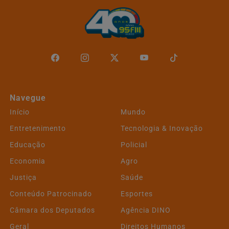
Navegue
Início
Mundo
Entretenimento
Tecnologia & Inovação
Educação
Policial
Economia
Agro
Justiça
Saúde
Conteúdo Patrocinado
Esportes
Câmara dos Deputados
Agência DINO
Geral
Direitos Humanos