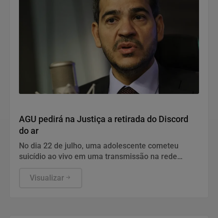
Justiça
AGU pedirá na Justiça a retirada do Discord
do ar
No dia 22 de julho, uma adolescente cometeu
suicídio ao vivo em uma transmissão na rede
social.
Visualizar