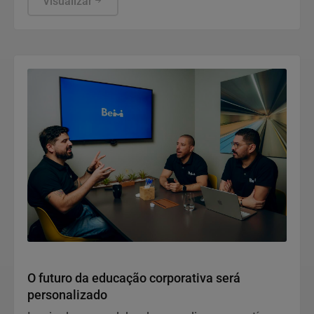
Visualizar
Geral
O futuro da educação corporativa será
personalizado