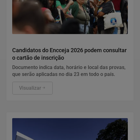
Educação
Candidatos do Encceja 2026 podem consultar
o cartão de inscrição
Documento indica data, horário e local das provas,
que serão aplicadas no dia 23 em todo o país.
Visualizar