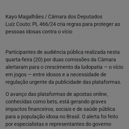
Kayo Magalhães / Câmara dos Deputados
Luiz Couto: PL 466/24 cria regras para proteger as
pessoas idosas contra o vício
Participantes de audiência pública realizada nesta
quarta-feira (20) por duas comissões da Câmara
alertaram para o crescimento da ludopatia — o vício
em jogos — entre idosos e a necessidade de
regulação urgente da publicidade das plataformas.
O avanço das plataformas de apostas online,
conhecidas como bets, está gerando graves
impactos financeiros, sociais e de saúde pública
para a população idosa no Brasil. O alerta foi feito
por especialistas e representantes do governo