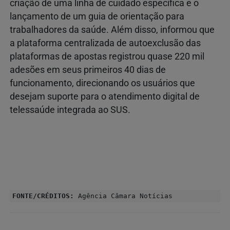
criação de uma linha de cuidado específica e o
lançamento de um guia de orientação para
trabalhadores da saúde. Além disso, informou que
a plataforma centralizada de autoexclusão das
plataformas de apostas registrou quase 220 mil
adesões em seus primeiros 40 dias de
funcionamento, direcionando os usuários que
desejam suporte para o atendimento digital de
telessaúde integrada ao SUS.
FONTE/CRÉDITOS:
Agência Câmara Notícias