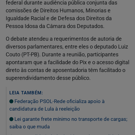
federal durante audiência pública conjunta das
comissões de Direitos Humanos, Minorias e
Igualdade Racial e de Defesa dos Direitos da
Pessoa Idosa da Câmara dos Deputados.
O debate atendeu a requerimentos de autoria de
diversos parlamentares, entre eles o deputado Luiz
Couto (PT-PB). Durante a reunião, participantes
apontaram que a facilidade do Pix e o acesso digital
direto às contas de aposentadoria têm facilitado o
superendividamento desse público.
LEIA TAMBÉM:
Federação PSOL-Rede oficializa apoio à
candidatura de Lula à reeleição
Lei garante frete mínimo no transporte de cargas;
saiba o que muda