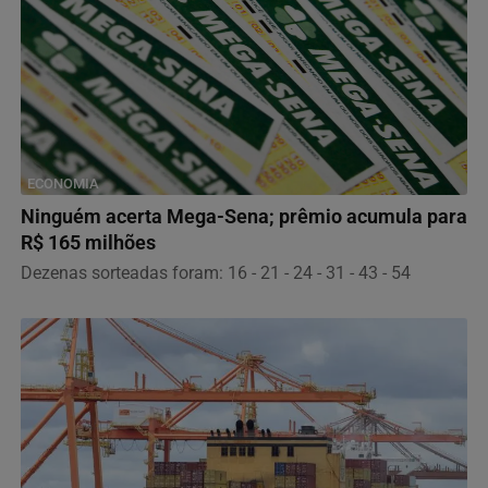
ECONOMIA
Ninguém acerta Mega-Sena; prêmio acumula para
R$ 165 milhões
Dezenas sorteadas foram: 16 - 21 - 24 - 31 - 43 - 54