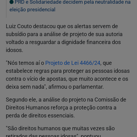
PRD e Solidariedade decidem pela neutralidade na
eleição presidencial
Luiz Couto destacou que os alertas servem de
subsídio para a análise de projeto de sua autoria
voltado a resguardar a dignidade financeira dos
idosos.
"Nós temos aí o
Projeto de Lei 4466/24
, que
estabelece regras para proteger as pessoas idosas
contra o vício de apostas, que muito acontece e os
deixa sem nada", afirmou o parlamentar.
Segundo ele, a análise do projeto na Comissão de
Direitos Humanos reforça a proteção contra a
perda de direitos essenciais.
"São direitos humanos que muitas vezes são
retirados das pessoas idosas", pontuou.