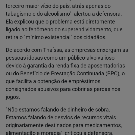
terceiro maior vício do país, atrás apenas do
tabagismo e do alcoolismo", alertou a defensora.
Ela explicou que o problema está diretamente
ligado ao fenômeno do superendividamento, que
retira o "mínimo existencial" dos cidadãos.
De acordo com Thaíssa, as empresas enxergam as
pessoas idosas como um público-alvo valioso
devido à garantia da renda fixa de aposentadorias
ou do Benefício de Prestação Continuada (BPC), o
que facilita a obtenção de empréstimos
consignados abusivos para cobrir as perdas nos
jogos.
"Não estamos falando de dinheiro de sobra.
Estamos falando de desvios de recursos vitais
originariamente destinados para medicamentos,
alimentação e moradia", criticou a defensora.