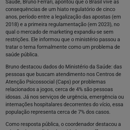
Saúde, Bruno Ferrari, apontou que o Brasil vive as
consequências de um hiato regulatório de cinco
anos, período entre a legalização das apostas (em
2018) e a primeira regulamentação (em 2023), no
qual o mercado de marketing expandiu-se sem
restrições. Ele informou que o ministério passou a
tratar o tema formalmente como um problema de
saúde pública.
Bruno destacou dados do Ministério da Saúde: das
pessoas que buscam atendimento nos Centros de
Atenção Psicossocial (Caps) por problemas
relacionados a jogos, cerca de 4% são pessoas
idosas. Já nos serviços de urgência, emergência ou
internações hospitalares decorrentes do vício, essa
população representa cerca de 7% dos casos.
Como resposta pública, o coordenador destacou a