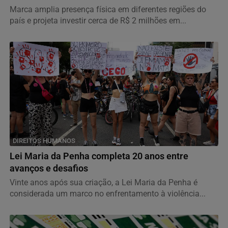
Marca amplia presença física em diferentes regiões do
país e projeta investir cerca de R$ 2 milhões em...
DIREITOS HUMANOS
Lei Maria da Penha completa 20 anos entre
avanços e desafios
Vinte anos após sua criação, a Lei Maria da Penha é
considerada um marco no enfrentamento à violência...