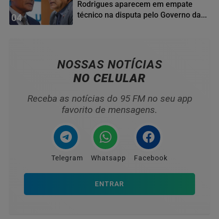
Rodrigues aparecem em empate
técnico na disputa pelo Governo da...
04
NOSSAS NOTÍCIAS
NO CELULAR
Receba as notícias do 95 FM no seu app
favorito de mensagens.
Telegram
Whatsapp
Facebook
ENTRAR