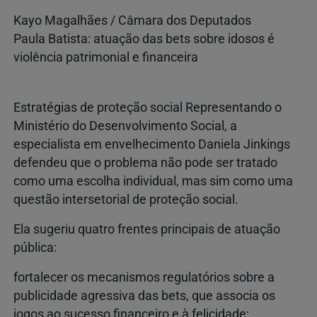
Kayo Magalhães / Câmara dos Deputados
Paula Batista: atuação das bets sobre idosos é
violência patrimonial e financeira
Estratégias de proteção social Representando o
Ministério do Desenvolvimento Social, a
especialista em envelhecimento Daniela Jinkings
defendeu que o problema não pode ser tratado
como uma escolha individual, mas sim como uma
questão intersetorial de proteção social.
Ela sugeriu quatro frentes principais de atuação
pública:
fortalecer os mecanismos regulatórios sobre a
publicidade agressiva das bets, que associa os
jogos ao sucesso financeiro e à felicidade;