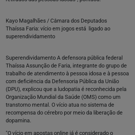
Kayo Magalhães / Câmara dos Deputados
Thaíssa Faria: vício em jogos está ligado ao
superendividamento
Superendividamento A defensora pública federal
Thaíssa Assunção de Faria, integrante do grupo de
trabalho de atendimento à pessoa idosa e à pessoa
com deficiência da Defensoria Pública da União
(DPU), explicou que a ludopatia é reconhecida pela
Organização Mundial da Saúde (OMS) como um
transtorno mental. O vício atua no sistema de
recompensa do cérebro por meio da liberação de
dopamina.
"O vício em apostas online já é considerado o