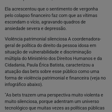
Ela acrescentou que o sentimento de vergonha
pelo colapso financeiro faz com que as vítimas
escondam o vício, agravando quadros de
ansiedade severa e depressão.
Violência patrimonial silenciosa A coordenadora-
geral de política do direito da pessoa idosa em
situação de vulnerabilidade e discriminação
múltipla do Ministério dos Direitos Humanos e da
Cidadania, Paula Érica Batista, caracterizou a
atuação das bets sobre esse público como uma
forma de violência patrimonial e financeira (veja no
infográfico abaixo).
"As bets trazem uma perspectiva muito violenta e
muito silenciosa, porque adentram um universo
tecnológico que muitas vezes as políticas públicas