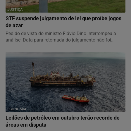
JUSTIÇA
STF suspende julgamento de lei que proíbe jogos
de azar
Pedido de vista do ministro Flávio Dino interrompeu a
análise. Data para retomada do julgamento não foi...
ECONOMIA
Leilões de petróleo em outubro terão recorde de
áreas em disputa