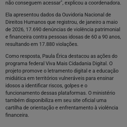
não conseguem acessar", explicou a coordenadora.
Ela apresentou dados da Ouvidoria Nacional de
Direitos Humanos que registrou, de janeiro a maio
de 2026, 17.690 denúncias de violência patrimonial
e financeira contra pessoas idosas de 60 a 90 anos,
resultando em 17.880 violações.
Como resposta, Paula Érica destacou as ações do
programa federal Viva Mais Cidadania Digital. O
projeto promove o letramento digital e a educação
midiática em territórios vulneráveis para ensinar
idosos a identificar riscos, golpes e o
funcionamento dessas plataformas. O ministério
também disponibiliza em seu site oficial uma
cartilha de orientação e enfrentamento à violência
financeira.