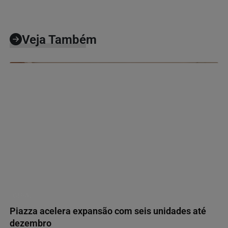
Veja Também
GERAL
Piazza acelera expansão com seis unidades até
dezembro