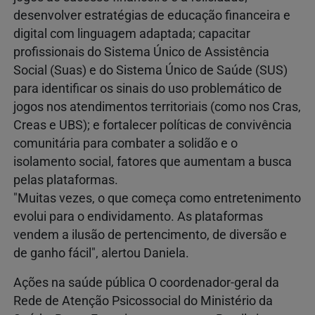
desenvolver estratégias de educação financeira e
digital com linguagem adaptada; capacitar
profissionais do Sistema Único de Assistência
Social (Suas) e do Sistema Único de Saúde (SUS)
para identificar os sinais do uso problemático de
jogos nos atendimentos territoriais (como nos Cras,
Creas e UBS); e fortalecer políticas de convivência
comunitária para combater a solidão e o
isolamento social, fatores que aumentam a busca
pelas plataformas.
"Muitas vezes, o que começa como entretenimento
evolui para o endividamento. As plataformas
vendem a ilusão de pertencimento, de diversão e
de ganho fácil", alertou Daniela.
Ações na saúde pública O coordenador-geral da
Rede de Atenção Psicossocial do Ministério da