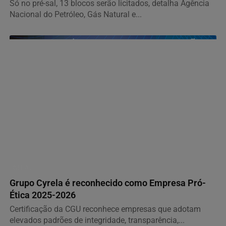
Só no pré-sal, 13 blocos serão licitados, detalha Agência
Nacional do Petróleo, Gás Natural e...
GERAL
Grupo Cyrela é reconhecido como Empresa Pró-
Ética 2025-2026
Certificação da CGU reconhece empresas que adotam
elevados padrões de integridade, transparência,...