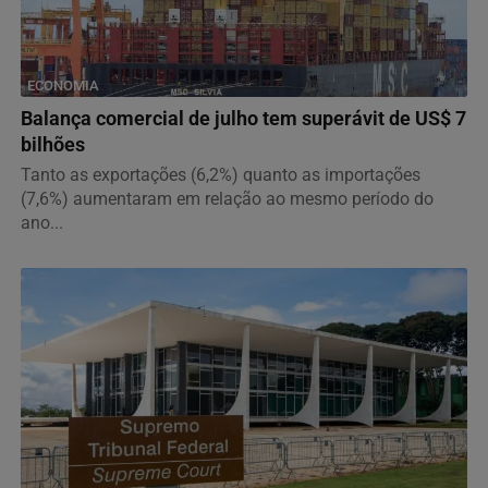
ECONOMIA
Balança comercial de julho tem superávit de US$ 7
bilhões
Tanto as exportações (6,2%) quanto as importações
(7,6%) aumentaram em relação ao mesmo período do
ano...