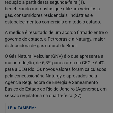
redução a partir desta segunda-feira (1),
beneficiando motoristas que utilizam veículos a
gás, consumidores residenciais, indústrias e
estabelecimentos comerciais em todo o estado.
A medida é resultado de um acordo firmado entre o
governo do estado, a Petrobras e a Naturgy, maior
distribuidora de gás natural do Brasil.
O Gás Natural Veicular (GNV) é o que apresenta a
maior redução, de 6,3% para a área da CEG e 6,4%
para a CEG Rio. Os novos valores foram calculados
pela concessionária Naturgy e aprovados pela
Agência Reguladora de Energia e Saneamento
Básico do Estado do Rio de Janeiro (Agenersa), em
sessão regulatória na quarta-feira (27).
LEIA TAMBÉM: