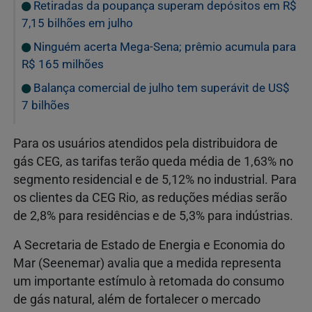
Retiradas da poupança superam depósitos em R$
7,15 bilhões em julho
Ninguém acerta Mega-Sena; prêmio acumula para
R$ 165 milhões
Balança comercial de julho tem superávit de US$
7 bilhões
Para os usuários atendidos pela distribuidora de
gás CEG, as tarifas terão queda média de 1,63% no
segmento residencial e de 5,12% no industrial. Para
os clientes da CEG Rio, as reduções médias serão
de 2,8% para residências e de 5,3% para indústrias.
A Secretaria de Estado de Energia e Economia do
Mar (Seenemar) avalia que a medida representa
um importante estímulo à retomada do consumo
de gás natural, além de fortalecer o mercado