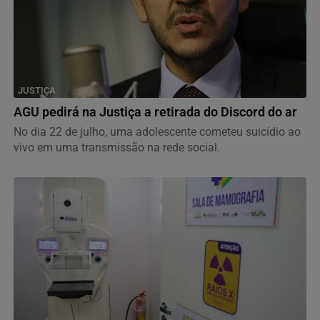
JUSTIÇA
AGU pedirá na Justiça a retirada do Discord do ar
No dia 22 de julho, uma adolescente cometeu suicídio ao
vivo em uma transmissão na rede social.