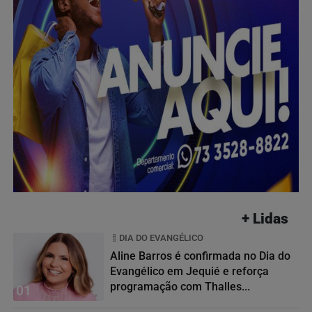
+ Lidas
DIA DO EVANGÉLICO
Aline Barros é confirmada no Dia do
Evangélico em Jequié e reforça
programação com Thalles...
01