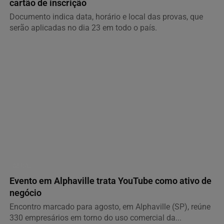
cartão de inscrição
Documento indica data, horário e local das provas, que
serão aplicadas no dia 23 em todo o país.
GERAL
Evento em Alphaville trata YouTube como ativo de
negócio
Encontro marcado para agosto, em Alphaville (SP), reúne