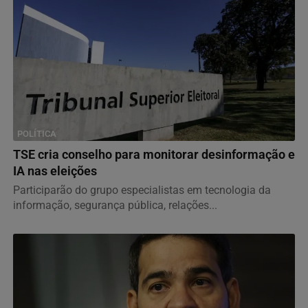
POLÍTICA
TSE cria conselho para monitorar desinformação e
IA nas eleições
Participarão do grupo especialistas em tecnologia da
informação, segurança pública, relações...