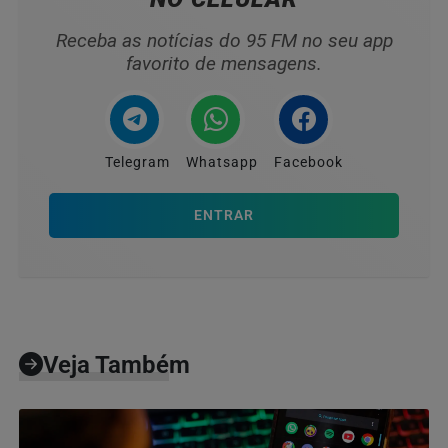
Receba as notícias do 95 FM no seu app
favorito de mensagens.
Telegram
Whatsapp
Facebook
ENTRAR
Veja Também