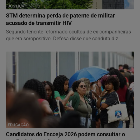
JUSTIÇA
STM determina perda de patente de militar
acusado de transmitir HIV
Segundo-tenente reformado ocultou de ex-companheiras
que era soropositivo. Defesa disse que conduta diz...
EDUCAÇÃO
Candidatos do Encceja 2026 podem consultar o