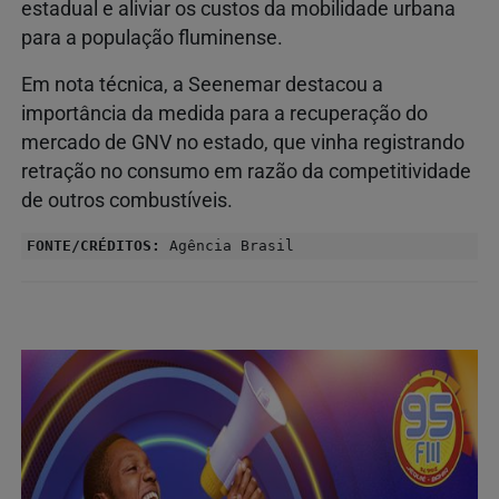
estadual e aliviar os custos da mobilidade urbana
para a população fluminense.
Em nota técnica, a Seenemar destacou a
importância da medida para a recuperação do
mercado de GNV no estado, que vinha registrando
retração no consumo em razão da competitividade
de outros combustíveis.
FONTE/CRÉDITOS:
Agência Brasil