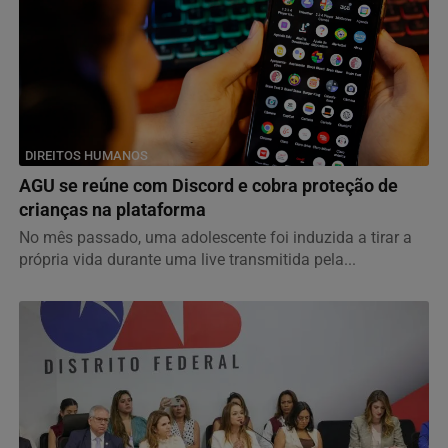
DIREITOS HUMANOS
AGU se reúne com Discord e cobra proteção de
crianças na plataforma
No mês passado, uma adolescente foi induzida a tirar a
própria vida durante uma live transmitida pela...