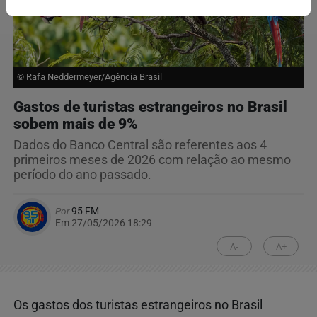
© Rafa Neddermeyer/Agência Brasil
Gastos de turistas estrangeiros no Brasil
sobem mais de 9%
Dados do Banco Central são referentes aos 4
primeiros meses de 2026 com relação ao mesmo
período do ano passado.
Por
95 FM
Em 27/05/2026 18:29
A-
A+
Os gastos dos turistas estrangeiros no Brasil