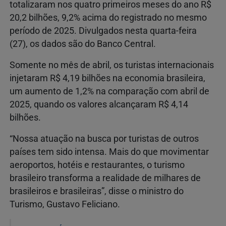
totalizaram nos quatro primeiros meses do ano R$
20,2 bilhões, 9,2% acima do registrado no mesmo
período de 2025. Divulgados nesta quarta-feira
(27), os dados são do Banco Central.
Somente no mês de abril, os turistas internacionais
injetaram R$ 4,19 bilhões na economia brasileira,
um aumento de 1,2% na comparação com abril de
2025, quando os valores alcançaram R$ 4,14
bilhões.
“Nossa atuação na busca por turistas de outros
países tem sido intensa. Mais do que movimentar
aeroportos, hotéis e restaurantes, o turismo
brasileiro transforma a realidade de milhares de
brasileiros e brasileiras”, disse o ministro do
Turismo, Gustavo Feliciano.