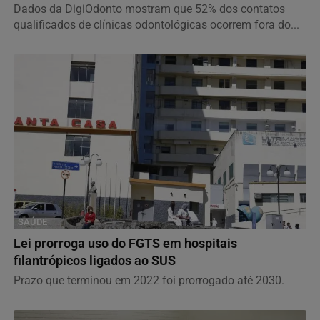
Dados da DigiOdonto mostram que 52% dos contatos
qualificados de clínicas odontológicas ocorrem fora do...
SAÚDE
Lei prorroga uso do FGTS em hospitais
filantrópicos ligados ao SUS
Prazo que terminou em 2022 foi prorrogado até 2030.