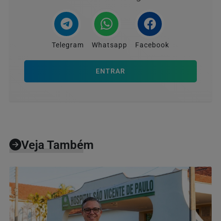
Telegram
Whatsapp
Facebook
ENTRAR
Veja Também