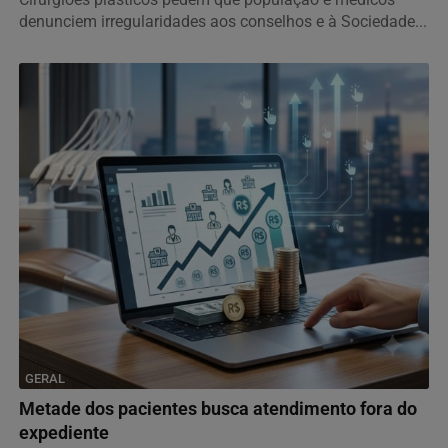
denunciem irregularidades aos conselhos e à Sociedade...
GERAL
Metade dos pacientes busca atendimento fora do
expediente