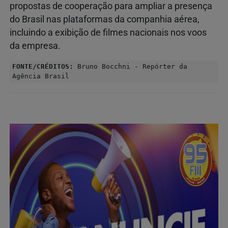
propostas de cooperação para ampliar a presença
do Brasil nas plataformas da companhia aérea,
incluindo a exibição de filmes nacionais nos voos
da empresa.
FONTE/CRÉDITOS:
Bruno Bocchni - Repórter da
Agência Brasil