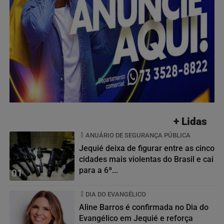
+ Lidas
ANUÁRIO DE SEGURANÇA PÚBLICA
Jequié deixa de figurar entre as cinco
cidades mais violentas do Brasil e cai
para a 6ª...
01
DIA DO EVANGÉLICO
Aline Barros é confirmada no Dia do
Evangélico em Jequié e reforça