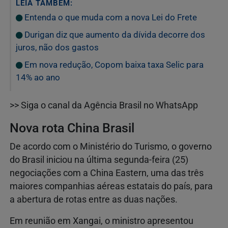
LEIA TAMBÉM:
Entenda o que muda com a nova Lei do Frete
Durigan diz que aumento da dívida decorre dos
juros, não dos gastos
Em nova redução, Copom baixa taxa Selic para
14% ao ano
>> Siga o canal da Agência Brasil no WhatsApp
Nova rota China Brasil
De acordo com o Ministério do Turismo, o governo
do Brasil iniciou na última segunda-feira (25)
negociações com a China Eastern, uma das três
maiores companhias aéreas estatais do país, para
a abertura de rotas entre as duas nações.
Em reunião em Xangai, o ministro apresentou