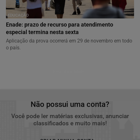
EDUCAÇÃO
Enade: prazo de recurso para atendimento
especial termina nesta sexta
Aplicação da prova ocorrerá em 29 de novembro em todo
o país.
Descubra Mais
Não possui uma conta?
Você pode ler matérias exclusivas, anunciar
classificados e muito mais!