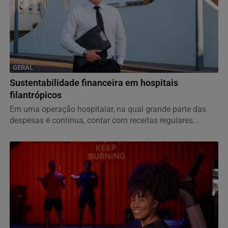
GERAL
Sustentabilidade financeira em hospitais
filantrópicos
Em uma operação hospitalar, na qual grande parte das
despesas é contínua, contar com receitas regulares...