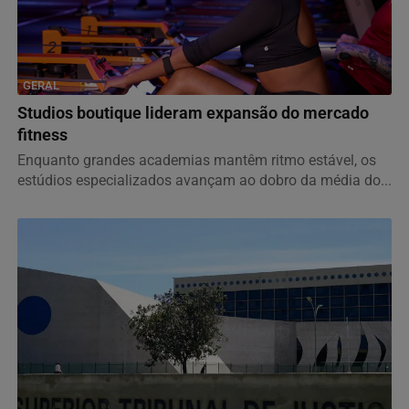
GERAL
Studios boutique lideram expansão do mercado
fitness
Enquanto grandes academias mantêm ritmo estável, os
estúdios especializados avançam ao dobro da média do...