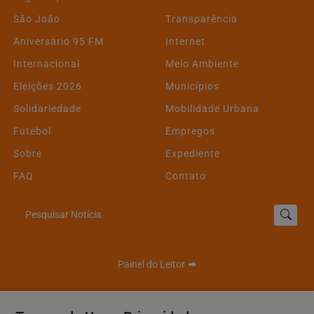
São João
Transparência
Aniversário 95 FM
Internet
Internacional
Meio Ambiente
Eleições 2026
Municípios
Solidariedade
Mobilidade Urbana
Futebol
Empregos
Sobre
Expediente
FAQ
Contato
Pesquisar Notícia
Painel do Leitor