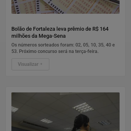
Geral
Bolão de Fortaleza leva prêmio de R$ 164
milhões da Mega-Sena
Os números sorteados foram: 02, 05, 10, 35, 40 e
53. Próximo concurso será na terça-feira.
Visualizar