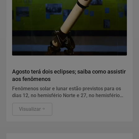
Geral
Agosto terá dois eclipses; saiba como assistir
aos fenômenos
Fenômenos solar e lunar estão previstos para os
dias 12, no hemisfério Norte e 27, no hemisfério
Sul.
Visualizar