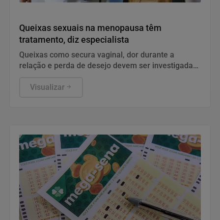
Saúde
Queixas sexuais na menopausa têm
tratamento, diz especialista
Queixas como secura vaginal, dor durante a
relação e perda de desejo devem ser investigadas
e tratadas.
Visualizar