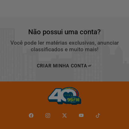
Não possui uma conta?
Você pode ler matérias exclusivas, anunciar
classificados e muito mais!
CRIAR MINHA CONTA