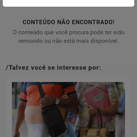
CONTEÚDO NÃO ENCONTRADO!
O conteúdo que você procura pode ter sido
removido ou não está mais disponível.
/Talvez você se interesse por: