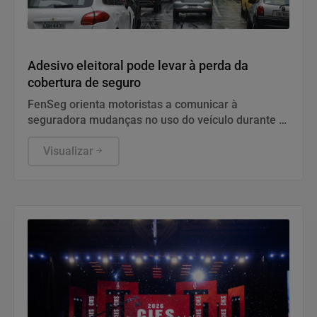
Geral
Adesivo eleitoral pode levar à perda da
cobertura de seguro
FenSeg orienta motoristas a comunicar à
seguradora mudanças no uso do veículo durante a
campanha
Visualizar