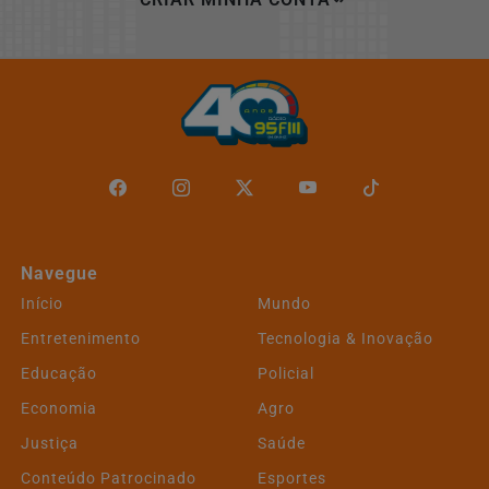
Navegue
Início
Mundo
Entretenimento
Tecnologia & Inovação
Educação
Policial
Economia
Agro
Justiça
Saúde
Conteúdo Patrocinado
Esportes