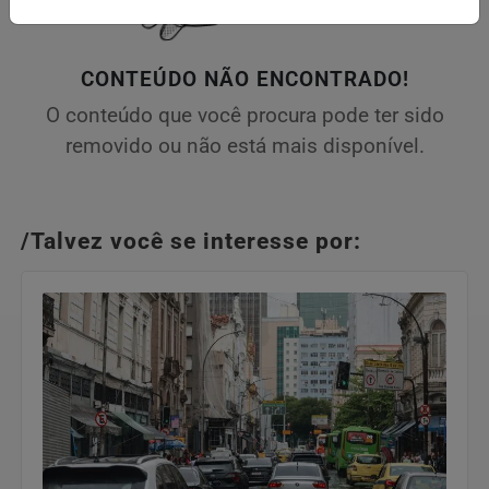
CONTEÚDO NÃO ENCONTRADO!
O conteúdo que você procura pode ter sido
removido ou não está mais disponível.
/Talvez você se interesse por: