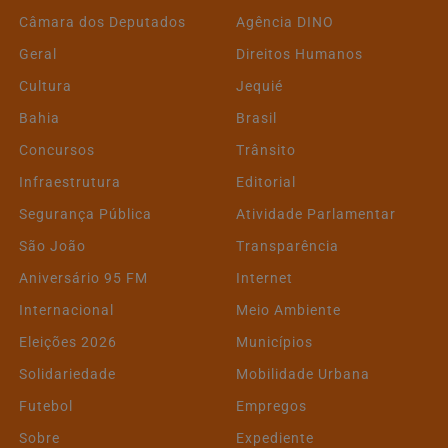
Câmara dos Deputados
Agência DINO
Geral
Direitos Humanos
Cultura
Jequié
Bahia
Brasil
Concursos
Trânsito
Infraestrutura
Editorial
Segurança Pública
Atividade Parlamentar
São João
Transparência
Aniversário 95 FM
Internet
Internacional
Meio Ambiente
Eleições 2026
Municípios
Solidariedade
Mobilidade Urbana
Futebol
Empregos
Sobre
Expediente