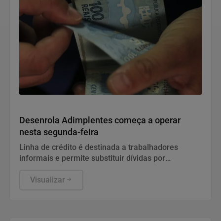
Economia
Desenrola Adimplentes começa a operar
nesta segunda-feira
Linha de crédito é destinada a trabalhadores
informais e permite substituir dívidas por
empréstimos mais baratos.
Visualizar