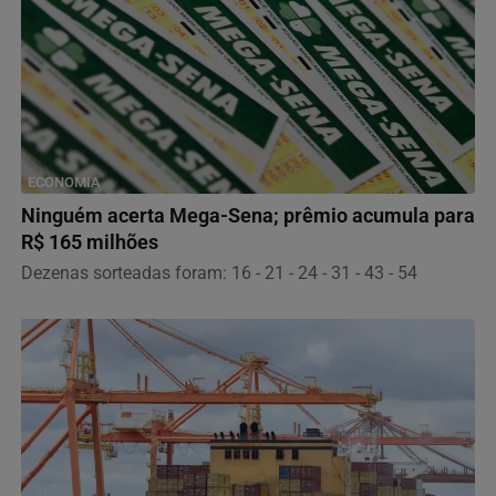
ECONOMIA
Ninguém acerta Mega-Sena; prêmio acumula para
R$ 165 milhões
Dezenas sorteadas foram: 16 - 21 - 24 - 31 - 43 - 54