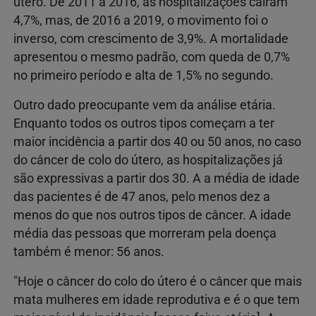
útero. De 2011 a 2016, as hospitalizações caíram
4,7%, mas, de 2016 a 2019, o movimento foi o
inverso, com crescimento de 3,9%. A mortalidade
apresentou o mesmo padrão, com queda de 0,7%
no primeiro período e alta de 1,5% no segundo.
Outro dado preocupante vem da análise etária.
Enquanto todos os outros tipos começam a ter
maior incidência a partir dos 40 ou 50 anos, no caso
do câncer de colo do útero, as hospitalizações já
são expressivas a partir dos 30. A a média de idade
das pacientes é de 47 anos, pelo menos dez a
menos do que nos outros tipos de câncer. A idade
média das pessoas que morreram pela doença
também é menor: 56 anos.
"Hoje o câncer do colo do útero é o câncer que mais
mata mulheres em idade reprodutiva e é o que tem