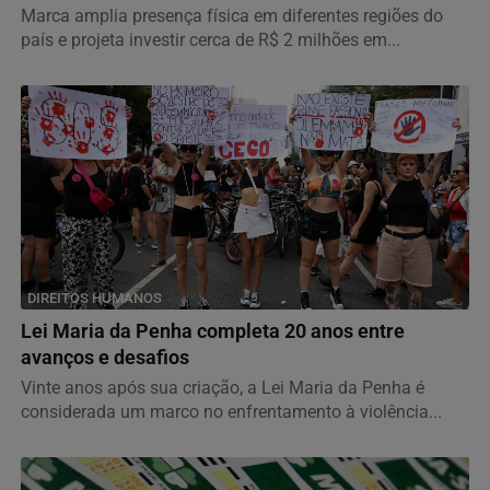
Marca amplia presença física em diferentes regiões do
país e projeta investir cerca de R$ 2 milhões em...
DIREITOS HUMANOS
Lei Maria da Penha completa 20 anos entre
avanços e desafios
Vinte anos após sua criação, a Lei Maria da Penha é
considerada um marco no enfrentamento à violência...