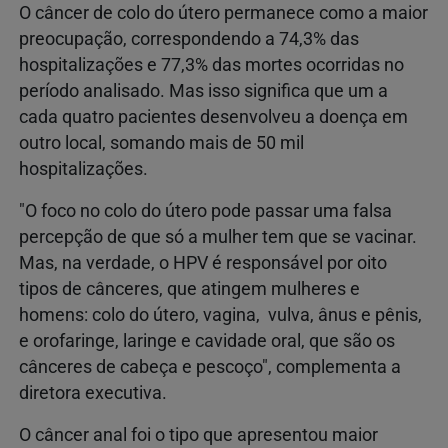
O câncer de colo do útero permanece como a maior
preocupação, correspondendo a 74,3% das
hospitalizações e 77,3% das mortes ocorridas no
período analisado. Mas isso significa que um a
cada quatro pacientes desenvolveu a doença em
outro local, somando mais de 50 mil
hospitalizações.
"O foco no colo do útero pode passar uma falsa
percepção de que só a mulher tem que se vacinar.
Mas, na verdade, o HPV é responsável por oito
tipos de cânceres, que atingem mulheres e
homens: colo do útero, vagina, vulva, ânus e pênis,
e orofaringe, laringe e cavidade oral, que são os
cânceres de cabeça e pescoço", complementa a
diretora executiva.
O câncer anal foi o tipo que apresentou maior