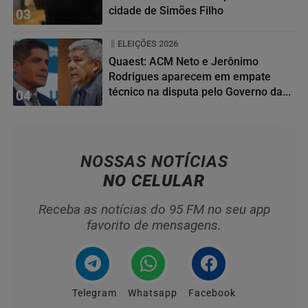
cidade de Simões Filho
03
ELEIÇÕES 2026
Quaest: ACM Neto e Jerônimo
Rodrigues aparecem em empate
técnico na disputa pelo Governo da...
04
NOSSAS NOTÍCIAS
NO CELULAR
Receba as notícias do 95 FM no seu app
favorito de mensagens.
Telegram
Whatsapp
Facebook