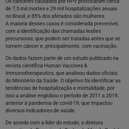
Os cânceres causados por HPV provocaram cerca
de 7,5 mil mortes e 29 mil hospitalizações anuais
no Brasil, e 85% dos afetados são mulheres.
A maioria desses casos é considerada prevenível,
com a identificação das chamadas lesões
precursoras, que podem ser tratadas antes que se
tornem câncer e, principalmente, com vacinação.
Os dados fazem parte de um estudo publicado na
revista científica Human Vaccines &
Immunotherapeutics, que analisou dados oficiais
do Ministério da Saúde. O objetivo foi identificar as
tendências de hospitalização e mortalidade, por
isso a análise englobou o período de 2011 a 2019,
anterior à pandemia de covid-19, que impactou
diversos indicadores de saúde.
De acordo com a líder do estudo, a diretora