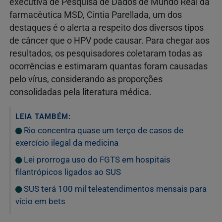
executiva de Pesquisa de Dados de Mundo Real da
farmacêutica MSD, Cintia Parellada, um dos
destaques é o alerta a respeito dos diversos tipos
de câncer que o HPV pode causar. Para chegar aos
resultados, os pesquisadores coletaram todas as
ocorrências e estimaram quantas foram causadas
pelo vírus, considerando as proporções
consolidadas pela literatura médica.
LEIA TAMBÉM:
Rio concentra quase um terço de casos de
exercício ilegal da medicina
Lei prorroga uso do FGTS em hospitais
filantrópicos ligados ao SUS
SUS terá 100 mil teleatendimentos mensais para
vício em bets