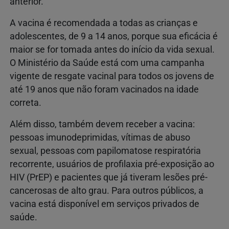
anterior.
A vacina é recomendada a todas as crianças e
adolescentes, de 9 a 14 anos, porque sua eficácia é
maior se for tomada antes do início da vida sexual.
O Ministério da Saúde está com uma campanha
vigente de resgate vacinal para todos os jovens de
até 19 anos que não foram vacinados na idade
correta.
Além disso, também devem receber a vacina:
pessoas imunodeprimidas, vítimas de abuso
sexual, pessoas com papilomatose respiratória
recorrente, usuários de profilaxia pré-exposição ao
HIV (PrEP) e pacientes que já tiveram lesões pré-
cancerosas de alto grau. Para outros públicos, a
vacina está disponível em serviços privados de
saúde.