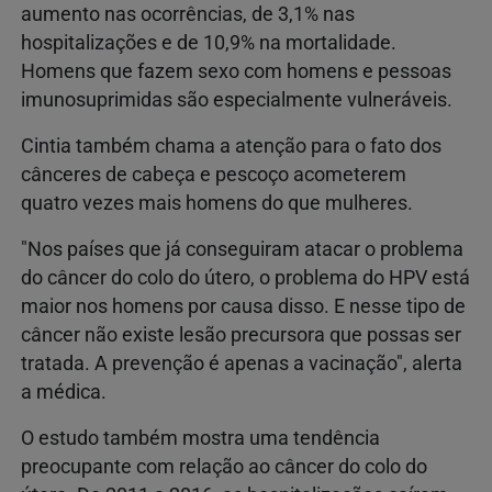
aumento nas ocorrências, de 3,1% nas
hospitalizações e de 10,9% na mortalidade.
Homens que fazem sexo com homens e pessoas
imunosuprimidas são especialmente vulneráveis.
Cintia também chama a atenção para o fato dos
cânceres de cabeça e pescoço acometerem
quatro vezes mais homens do que mulheres.
"Nos países que já conseguiram atacar o problema
do câncer do colo do útero, o problema do HPV está
maior nos homens por causa disso. E nesse tipo de
câncer não existe lesão precursora que possas ser
tratada. A prevenção é apenas a vacinação", alerta
a médica.
O estudo também mostra uma tendência
preocupante com relação ao câncer do colo do