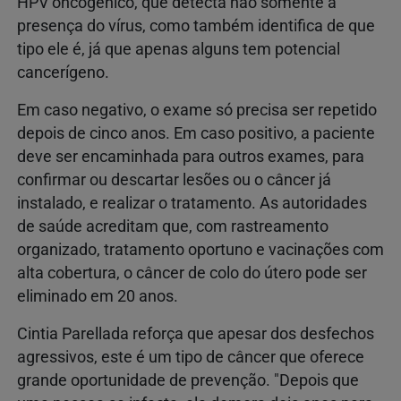
HPV oncogênico, que detecta não somente a
presença do vírus, como também identifica de que
tipo ele é, já que apenas alguns tem potencial
cancerígeno.
Em caso negativo, o exame só precisa ser repetido
depois de cinco anos. Em caso positivo, a paciente
deve ser encaminhada para outros exames, para
confirmar ou descartar lesões ou o câncer já
instalado, e realizar o tratamento. As autoridades
de saúde acreditam que, com rastreamento
organizado, tratamento oportuno e vacinações com
alta cobertura, o câncer de colo do útero pode ser
eliminado em 20 anos.
Cintia Parellada reforça que apesar dos desfechos
agressivos, este é um tipo de câncer que oferece
grande oportunidade de prevenção. "Depois que