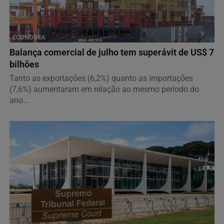
ECONOMIA
Balança comercial de julho tem superávit de US$ 7
bilhões
Tanto as exportações (6,2%) quanto as importações
(7,6%) aumentaram em relação ao mesmo período do
ano...