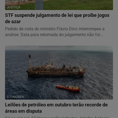
JUSTIÇA
STF suspende julgamento de lei que proíbe jogos
de azar
Pedido de vista do ministro Flávio Dino interrompeu a
análise. Data para retomada do julgamento não foi...
ECONOMIA
Leilões de petróleo em outubro terão recorde de
áreas em disputa