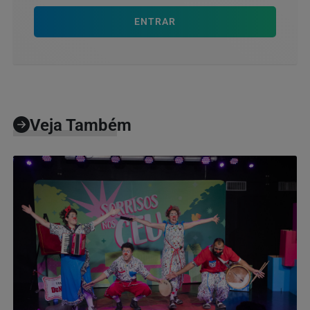
ENTRAR
Veja Também