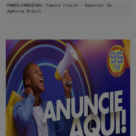
FONTE/CRÉDITOS:
Tâmara Freire - Repórter da
Agência Brasil