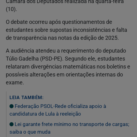
Câmara dos Deputados realizada na quarta-feira
(10).
O debate ocorreu após questionamentos de
estudantes sobre supostas inconsistências e falta
de transparência nas notas da edição de 2025.
A audiência atendeu a requerimento do deputado
Túlio Gadelha (PSD-PE). Segundo ele, estudantes
relataram divergências matemáticas nos boletins e
possíveis alterações em orientações internas do
exame.
LEIA TAMBÉM:
Federação PSOL-Rede oficializa apoio à
candidatura de Lula à reeleição
Lei garante frete mínimo no transporte de cargas;
saiba o que muda