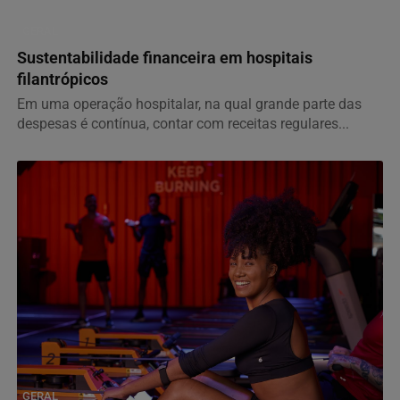
GERAL
Sustentabilidade financeira em hospitais
filantrópicos
Em uma operação hospitalar, na qual grande parte das
despesas é contínua, contar com receitas regulares...
GERAL