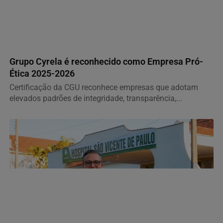
GERAL
Grupo Cyrela é reconhecido como Empresa Pró-
Ética 2025-2026
Certificação da CGU reconhece empresas que adotam
elevados padrões de integridade, transparência,...