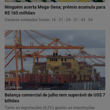
Ninguém acerta Mega-Sena; prêmio acumula para
R$ 165 milhões
Dezenas sorteadas foram: 16 - 21 - 24 - 31 - 43 - 54
ECONOMIA
Balança comercial de julho tem superávit de US$ 7
bilhões
Tanto as exportações (6,2%) quanto as importações