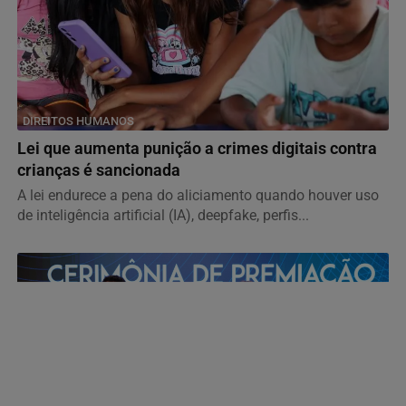
DIREITOS HUMANOS
Lei que aumenta punição a crimes digitais contra
crianças é sancionada
A lei endurece a pena do aliciamento quando houver uso
de inteligência artificial (IA), deepfake, perfis...