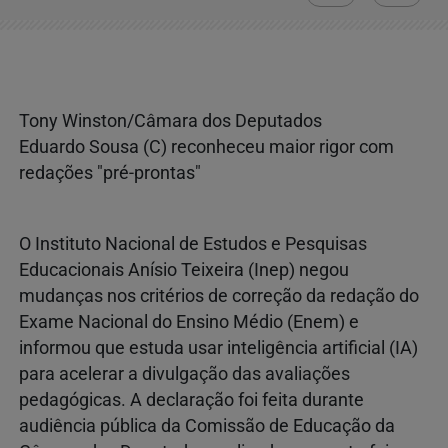
Tony Winston/Câmara dos Deputados
Eduardo Sousa (C) reconheceu maior rigor com
redações "pré-prontas"
O Instituto Nacional de Estudos e Pesquisas
Educacionais Anísio Teixeira (Inep) negou
mudanças nos critérios de correção da redação do
Exame Nacional do Ensino Médio (Enem) e
informou que estuda usar inteligência artificial (IA)
para acelerar a divulgação das avaliações
pedagógicas. A declaração foi feita durante
audiência pública da Comissão de Educação da