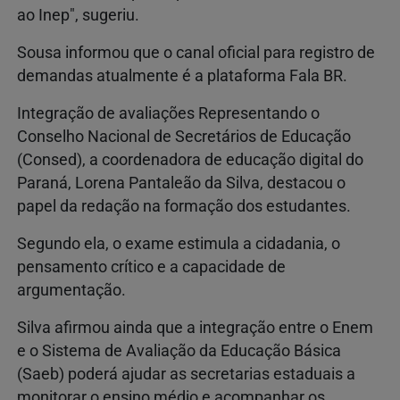
ao Inep", sugeriu.
Sousa informou que o canal oficial para registro de
demandas atualmente é a plataforma Fala BR.
Integração de avaliações Representando o
Conselho Nacional de Secretários de Educação
(Consed), a coordenadora de educação digital do
Paraná, Lorena Pantaleão da Silva, destacou o
papel da redação na formação dos estudantes.
Segundo ela, o exame estimula a cidadania, o
pensamento crítico e a capacidade de
argumentação.
Silva afirmou ainda que a integração entre o Enem
e o Sistema de Avaliação da Educação Básica
(Saeb) poderá ajudar as secretarias estaduais a
monitorar o ensino médio e acompanhar os