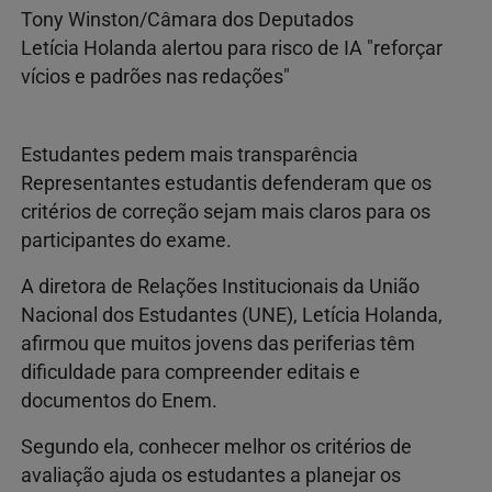
Tony Winston/Câmara dos Deputados
Letícia Holanda alertou para risco de IA "reforçar
vícios e padrões nas redações"
Estudantes pedem mais transparência
Representantes estudantis defenderam que os
critérios de correção sejam mais claros para os
participantes do exame.
A diretora de Relações Institucionais da União
Nacional dos Estudantes (UNE), Letícia Holanda,
afirmou que muitos jovens das periferias têm
dificuldade para compreender editais e
documentos do Enem.
Segundo ela, conhecer melhor os critérios de
avaliação ajuda os estudantes a planejar os