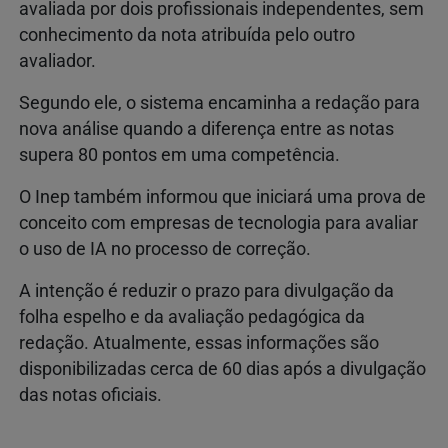
avaliada por dois profissionais independentes, sem
conhecimento da nota atribuída pelo outro
avaliador.
Segundo ele, o sistema encaminha a redação para
nova análise quando a diferença entre as notas
supera 80 pontos em uma competência.
O Inep também informou que iniciará uma prova de
conceito com empresas de tecnologia para avaliar
o uso de IA no processo de correção.
A intenção é reduzir o prazo para divulgação da
folha espelho e da avaliação pedagógica da
redação. Atualmente, essas informações são
disponibilizadas cerca de 60 dias após a divulgação
das notas oficiais.