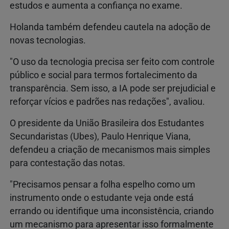
estudos e aumenta a confiança no exame.
Holanda também defendeu cautela na adoção de
novas tecnologias.
"O uso da tecnologia precisa ser feito com controle
público e social para termos fortalecimento da
transparência. Sem isso, a IA pode ser prejudicial e
reforçar vícios e padrões nas redações", avaliou.
O presidente da União Brasileira dos Estudantes
Secundaristas (Ubes), Paulo Henrique Viana,
defendeu a criação de mecanismos mais simples
para contestação das notas.
"Precisamos pensar a folha espelho como um
instrumento onde o estudante veja onde está
errando ou identifique uma inconsistência, criando
um mecanismo para apresentar isso formalmente