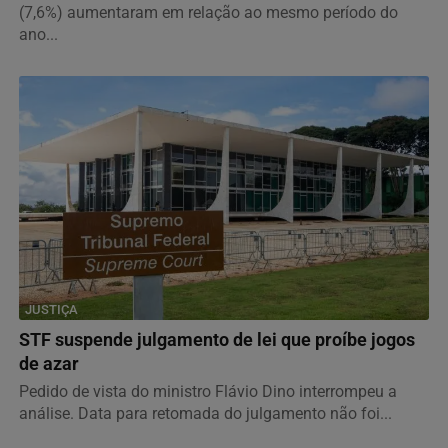
(7,6%) aumentaram em relação ao mesmo período do
ano...
JUSTIÇA
STF suspende julgamento de lei que proíbe jogos
de azar
Pedido de vista do ministro Flávio Dino interrompeu a
análise. Data para retomada do julgamento não foi...