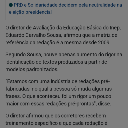
PRD e Solidariedade decidem pela neutralidade na
eleição presidencial
O diretor de Avaliação da Educação Básica do Inep,
Eduardo Carvalho Sousa, afirmou que a matriz de
referência da redação é a mesma desde 2009.
Segundo Sousa, houve apenas aumento do rigor na
identificação de textos produzidos a partir de
modelos padronizados.
"Estamos com uma indústria de redações pré-
fabricadas, no qual a pessoa só muda algumas
frases. O que aconteceu foi um rigor um pouco
maior com essas redações pré-prontas", disse.
O diretor afirmou que os corretores recebem
treinamento específico e que cada redação é