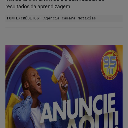
resultados da aprendizagem.
FONTE/CRÉDITOS:
Agência Câmara Notícias