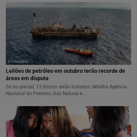
ECONOMIA
Leilões de petróleo em outubro terão recorde de
áreas em disputa
Só no pré-sal, 13 blocos serão licitados, detalha Agência
Nacional do Petróleo, Gás Natural e...