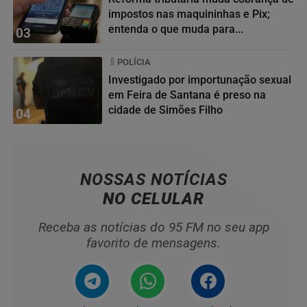
impostos nas maquininhas e Pix;
entenda o que muda para...
03
POLÍCIA
Investigado por importunação sexual
em Feira de Santana é preso na
cidade de Simões Filho
04
NOSSAS NOTÍCIAS
NO CELULAR
Receba as notícias do 95 FM no seu app
favorito de mensagens.