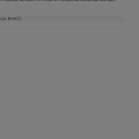
cia Brasil