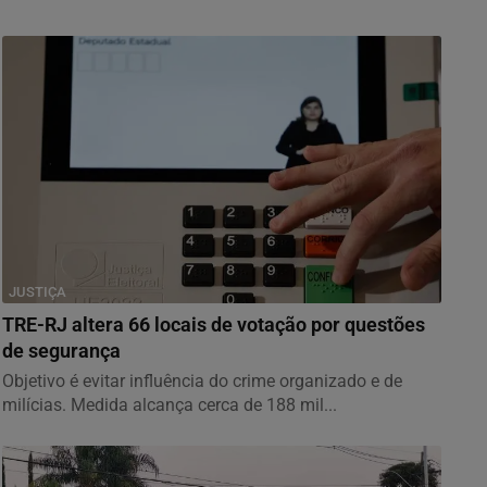
JUSTIÇA
TRE-RJ altera 66 locais de votação por questões
de segurança
Objetivo é evitar influência do crime organizado e de
milícias. Medida alcança cerca de 188 mil...