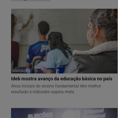
EDUCAÇÃO
Ideb mostra avanço da educação básica no país
Anos iniciais do ensino fundamental têm melhor
resultado e indicador supera meta