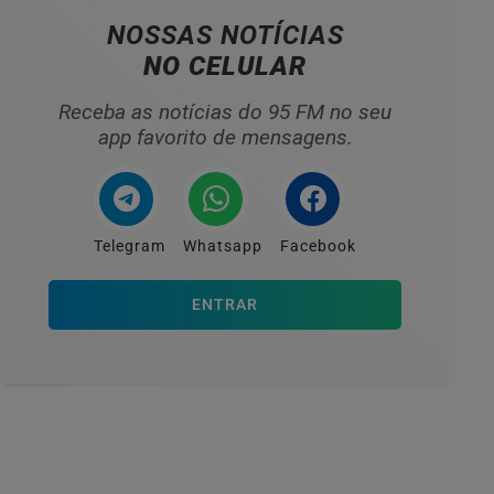
NOSSAS NOTÍCIAS
NO CELULAR
Receba as notícias do 95 FM no seu
app favorito de mensagens.
Telegram
Whatsapp
Facebook
ENTRAR