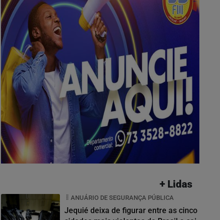
+ Lidas
ANUÁRIO DE SEGURANÇA PÚBLICA
Jequié deixa de figurar entre as cinco