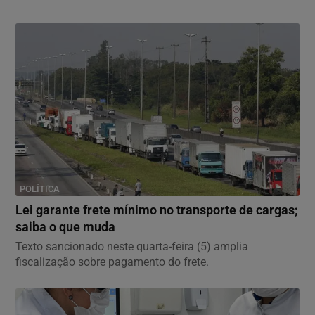
POLÍTICA
Lei garante frete mínimo no transporte de cargas;
saiba o que muda
Texto sancionado neste quarta-feira (5) amplia
fiscalização sobre pagamento do frete.