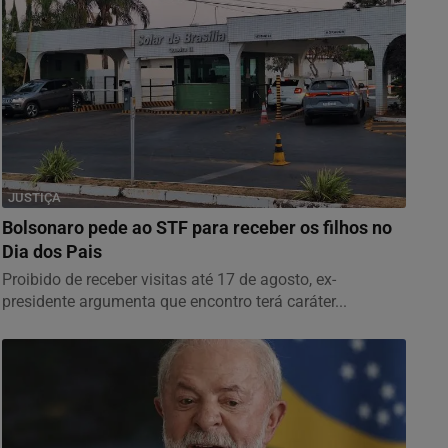
JUSTIÇA
Bolsonaro pede ao STF para receber os filhos no
Dia dos Pais
Proibido de receber visitas até 17 de agosto, ex-
presidente argumenta que encontro terá caráter...