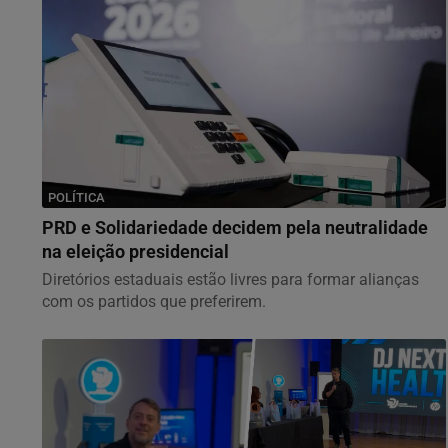
POLÍTICA
PRD e Solidariedade decidem pela neutralidade
na eleição presidencial
Diretórios estaduais estão livres para formar alianças
com os partidos que preferirem.