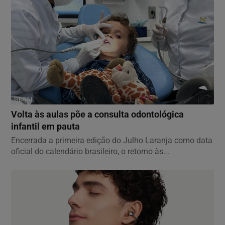
GERAL
Volta às aulas põe a consulta odontológica
infantil em pauta
Encerrada a primeira edição do Julho Laranja como data
oficial do calendário brasileiro, o retorno às...