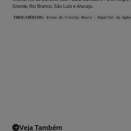
Grande, Rio Branco, São Luís e Aracaju.
FONTE/CRÉDITOS:
Bruno de Freitas Moura - Repórter da Agên
Veja Também