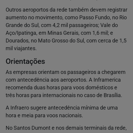
Outros aeroportos da rede também devem registrar
aumento no movimento, como Passo Fundo, no Rio
Grande do Sul, com 4,2 mil passageiros; Vale do
Aço/Ipatinga, em Minas Gerais, com 1,6 mil; e
Dourados, no Mato Grosso do Sul, com cerca de 1,5
mil viajantes.
Orientações
As empresas orientam os passageiros a chegarem
com antecedência aos aeroportos. A Inframerica
recomenda duas horas para voos domésticos e
três horas para internacionais no caso de Brasília.
A Infraero sugere antecedência mínima de uma
hora e meia para voos nacionais.
No Santos Dumont e nos demais terminais da rede,