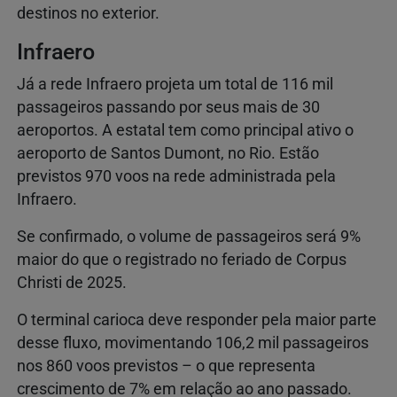
destinos no exterior.
Infraero
Já a rede Infraero projeta um total de 116 mil
passageiros passando por seus mais de 30
aeroportos. A estatal tem como principal ativo o
aeroporto de Santos Dumont, no Rio. Estão
previstos 970 voos na rede administrada pela
Infraero.
Se confirmado, o volume de passageiros será 9%
maior do que o registrado no feriado de Corpus
Christi de 2025.
O terminal carioca deve responder pela maior parte
desse fluxo, movimentando 106,2 mil passageiros
nos 860 voos previstos – o que representa
crescimento de 7% em relação ao ano passado.