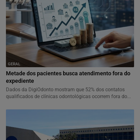
GERAL
Metade dos pacientes busca atendimento fora do
expediente
Dados da DigiOdonto mostram que 52% dos contatos
qualificados de clínicas odontológicas ocorrem fora do...