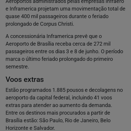
Aeroportos administrados pelas empresas Infraero
e Inframerica projetam uma movimentação total de
quase 400 mil passageiros durante o feriado
prolongado de Corpus Christi.
A concessionária Inframerica prevê que o
Aeroporto de Brasília receba cerca de 272 mil
passageiros entre os dias 3 e 8 de junho. O período
marca o último feriado prolongado do primeiro
semestre.
Voos extras
Estão programados 1.885 pousos e decolagens no
aeroporto da capital federal, incluindo 41 voos
extras para atender ao aumento da demanda.
Entre os destinos mais procurados a partir de
Brasília estão: São Paulo, Rio de Janeiro, Belo
Horizonte e Salvador.