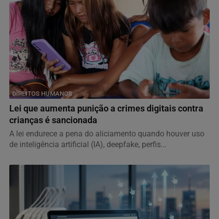
DIREITOS HUMANOS
Lei que aumenta punição a crimes digitais contra
crianças é sancionada
A lei endurece a pena do aliciamento quando houver uso
de inteligência artificial (IA), deepfake, perfis...