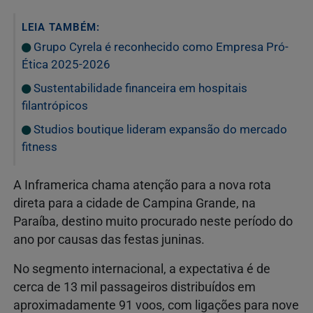
LEIA TAMBÉM:
Grupo Cyrela é reconhecido como Empresa Pró-
Ética 2025-2026
Sustentabilidade financeira em hospitais
filantrópicos
Studios boutique lideram expansão do mercado
fitness
A Inframerica chama atenção para a nova rota
direta para a cidade de Campina Grande, na
Paraíba, destino muito procurado neste período do
ano por causas das festas juninas.
No segmento internacional, a expectativa é de
cerca de 13 mil passageiros distribuídos em
aproximadamente 91 voos, com ligações para nove