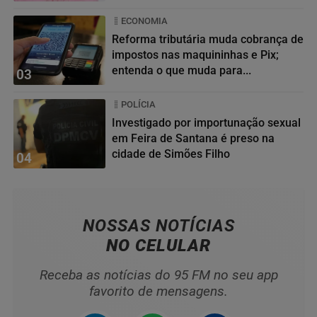
ECONOMIA
Reforma tributária muda cobrança de
impostos nas maquininhas e Pix;
entenda o que muda para...
03
POLÍCIA
Investigado por importunação sexual
em Feira de Santana é preso na
cidade de Simões Filho
04
NOSSAS NOTÍCIAS
NO CELULAR
Receba as notícias do 95 FM no seu app
favorito de mensagens.