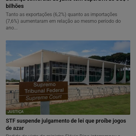
bilhões
Tanto as exportações (6,2%) quanto as importações
(7,6%) aumentaram em relação ao mesmo período do
ano...
JUSTIÇA
STF suspende julgamento de lei que proíbe jogos
de azar