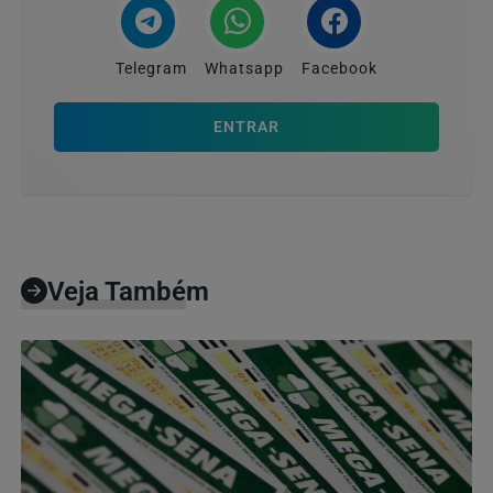
Telegram
Whatsapp
Facebook
ENTRAR
Veja Também