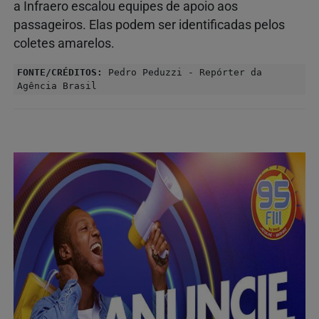
a Infraero escalou equipes de apoio aos
passageiros. Elas podem ser identificadas pelos
coletes amarelos.
FONTE/CRÉDITOS:
Pedro Peduzzi - Repórter da
Agência Brasil