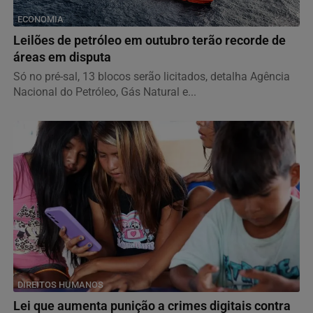
ECONOMIA
Leilões de petróleo em outubro terão recorde de
áreas em disputa
Só no pré-sal, 13 blocos serão licitados, detalha Agência
Nacional do Petróleo, Gás Natural e...
DIREITOS HUMANOS
Lei que aumenta punição a crimes digitais contra