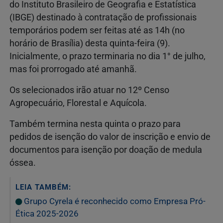
do Instituto Brasileiro de Geografia e Estatística
(IBGE) destinado à contratação de profissionais
temporários podem ser feitas até as 14h (no
horário de Brasília) desta quinta-feira (9).
Inicialmente, o prazo terminaria no dia 1° de julho,
mas foi prorrogado até amanhã.
Os selecionados irão atuar no 12º Censo
Agropecuário, Florestal e Aquícola.
Também termina nesta quinta o prazo para
pedidos de isenção do valor de inscrição e envio de
documentos para isenção por doação de medula
óssea.
LEIA TAMBÉM:
Grupo Cyrela é reconhecido como Empresa Pró-
Ética 2025-2026