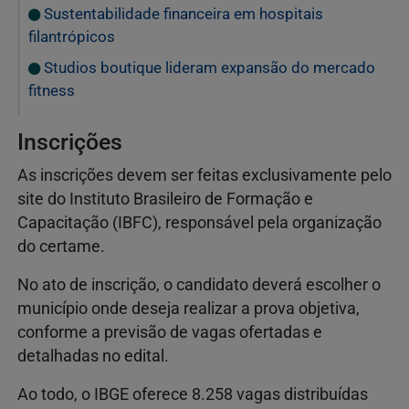
Sustentabilidade financeira em hospitais
filantrópicos
Studios boutique lideram expansão do mercado
fitness
Inscrições
As inscrições devem ser feitas exclusivamente pelo
site do Instituto Brasileiro de Formação e
Capacitação (IBFC), responsável pela organização
do certame.
No ato de inscrição, o candidato deverá escolher o
município onde deseja realizar a prova objetiva,
conforme a previsão de vagas ofertadas e
detalhadas no edital.
Ao todo, o IBGE oferece 8.258 vagas distribuídas