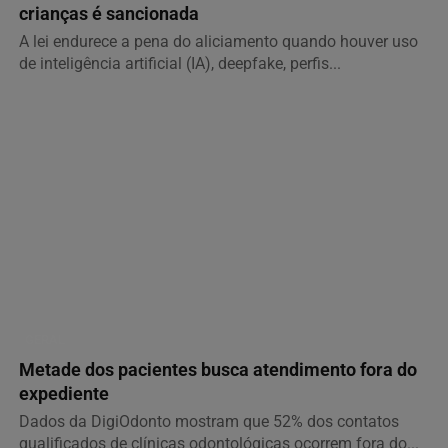
crianças é sancionada
A lei endurece a pena do aliciamento quando houver uso
de inteligência artificial (IA), deepfake, perfis...
GERAL