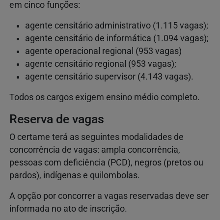
em cinco funções:
agente censitário administrativo (1.115 vagas);
agente censitário de informática (1.094 vagas);
agente operacional regional (953 vagas)
agente censitário regional (953 vagas);
agente censitário supervisor (4.143 vagas).
Todos os cargos exigem ensino médio completo.
Reserva de vagas
O certame terá as seguintes modalidades de
concorrência de vagas: ampla concorrência,
pessoas com deficiência (PCD), negros (pretos ou
pardos), indígenas e quilombolas.
A opção por concorrer a vagas reservadas deve ser
informada no ato de inscrição.