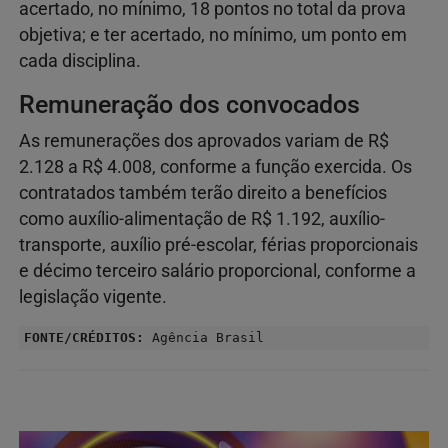
acertado, no mínimo, 18 pontos no total da prova
objetiva; e ter acertado, no mínimo, um ponto em
cada disciplina.
Remuneração dos convocados
As remunerações dos aprovados variam de R$
2.128 a R$ 4.008, conforme a função exercida. Os
contratados também terão direito a benefícios
como auxílio-alimentação de R$ 1.192, auxílio-
transporte, auxílio pré-escolar, férias proporcionais
e décimo terceiro salário proporcional, conforme a
legislação vigente.
FONTE/CRÉDITOS:
Agência Brasil