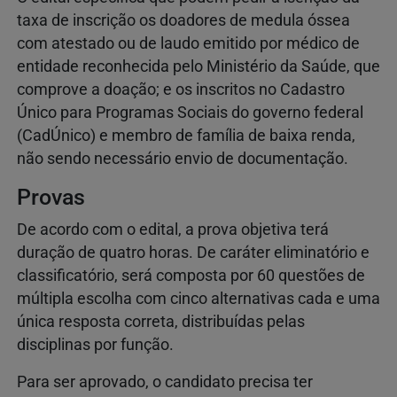
taxa de inscrição os doadores de medula óssea
com atestado ou de laudo emitido por médico de
entidade reconhecida pelo Ministério da Saúde, que
comprove a doação; e os inscritos no Cadastro
Único para Programas Sociais do governo federal
(CadÚnico) e membro de família de baixa renda,
não sendo necessário envio de documentação.
Provas
De acordo com o edital, a prova objetiva terá
duração de quatro horas. De caráter eliminatório e
classificatório, será composta por 60 questões de
múltipla escolha com cinco alternativas cada e uma
única resposta correta, distribuídas pelas
disciplinas por função.
Para ser aprovado, o candidato precisa ter