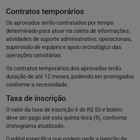
Contratos temporários
Os aprovados serão contratados por tempo
determinado para atuar na coleta de informações,
atividades de suporte administrativo, operacionais,
supervisão de equipes e apoio tecnológico das
operações censitárias.
Os contratos temporários dos aprovados terão
duração de até 12 meses, podendo ser prorrogados
conforme a necessidade.
Taxa de inscrição
O valor da taxa de inscrição é de R$ 53 e boleto
deve ser pago até esta quinta-feira (9), conforme
cronograma atualizado.
O edital especifica que podem pedir a isenção da