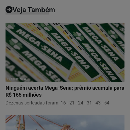
Veja Também
ECONOMIA
Ninguém acerta Mega-Sena; prêmio acumula para
R$ 165 milhões
Dezenas sorteadas foram: 16 - 21 - 24 - 31 - 43 - 54