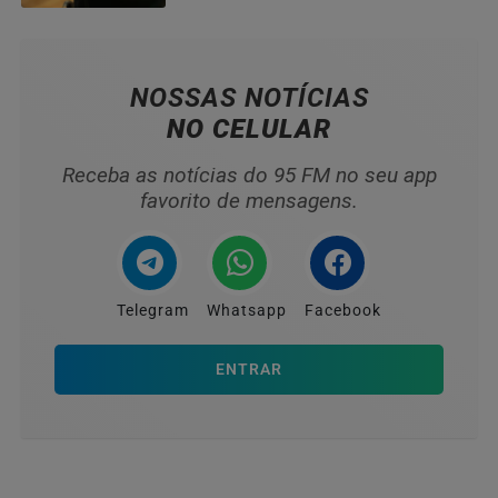
NOSSAS NOTÍCIAS
NO CELULAR
Receba as notícias do 95 FM no seu app
favorito de mensagens.
Telegram
Whatsapp
Facebook
ENTRAR