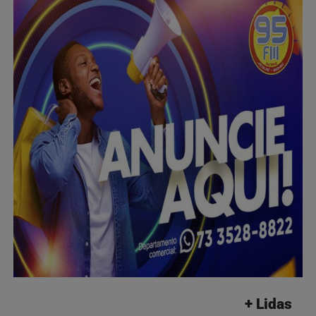
+ Lidas