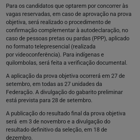
Para os candidatos que optarem por concorrer às
vagas reservadas, em caso de aprovação na prova
objetiva, será realizado o procedimento de
confirmação complementar à autodeclaração, no
caso de pessoas pretas ou pardas (PPP), aplicado
no formato telepresencial (realizada
por videoconferência). Para indígenas e
quilombolas, será feita a verificação documental.
A aplicação da prova objetiva ocorrerá em 27 de
setembro, em todas as 27 unidades da
Federação. A divulgação do gabarito preliminar
está prevista para 28 de setembro.
A publicação do resultado final da prova objetiva
será em 3 de novembro e a divulgação do
resultado definitivo da seleção, em 18 de
dezembro.