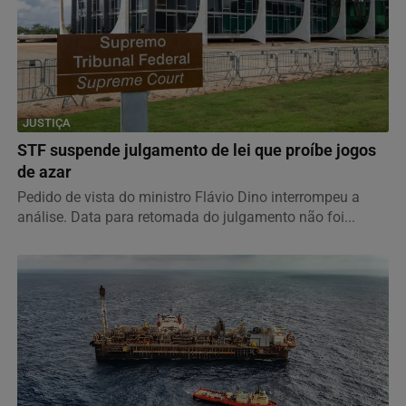
JUSTIÇA
STF suspende julgamento de lei que proíbe jogos
de azar
Pedido de vista do ministro Flávio Dino interrompeu a
análise. Data para retomada do julgamento não foi...