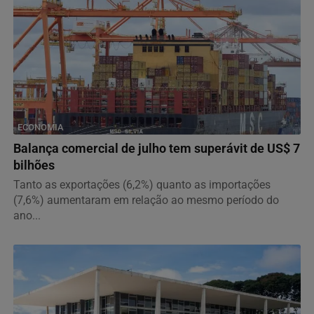
ECONOMIA
Balança comercial de julho tem superávit de US$ 7
bilhões
Tanto as exportações (6,2%) quanto as importações
(7,6%) aumentaram em relação ao mesmo período do
ano...