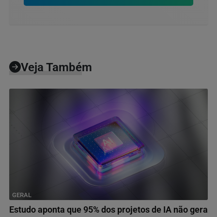
Veja Também
GERAL
Estudo aponta que 95% dos projetos de IA não gera