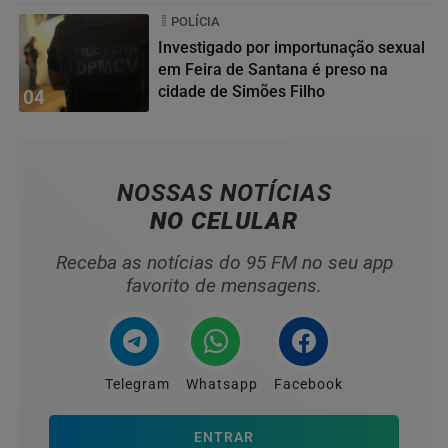
POLÍCIA
Investigado por importunação sexual
em Feira de Santana é preso na
cidade de Simões Filho
04
NOSSAS NOTÍCIAS
NO CELULAR
Receba as notícias do 95 FM no seu app
favorito de mensagens.
Telegram
Whatsapp
Facebook
ENTRAR