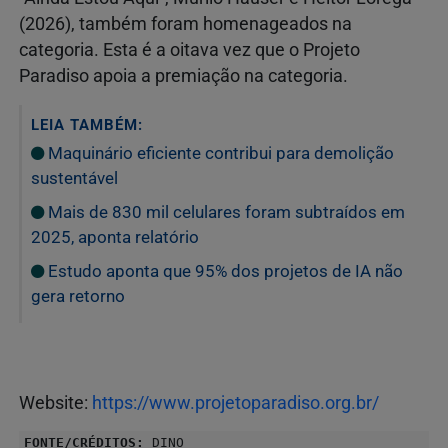
(2026), também foram homenageados na
categoria. Esta é a oitava vez que o Projeto
Paradiso apoia a premiação na categoria.
LEIA TAMBÉM:
Maquinário eficiente contribui para demolição
sustentável
Mais de 830 mil celulares foram subtraídos em
2025, aponta relatório
Estudo aponta que 95% dos projetos de IA não
gera retorno
Website:
https://www.projetoparadiso.org.br/
FONTE/CRÉDITOS:
DINO