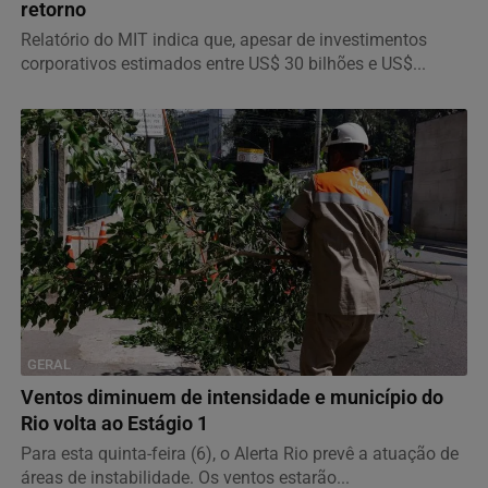
retorno
Relatório do MIT indica que, apesar de investimentos
corporativos estimados entre US$ 30 bilhões e US$...
GERAL
Ventos diminuem de intensidade e município do
Rio volta ao Estágio 1
Para esta quinta-feira (6), o Alerta Rio prevê a atuação de
áreas de instabilidade. Os ventos estarão...