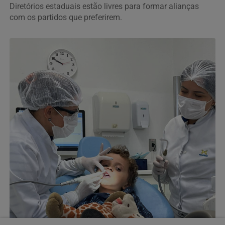
Diretórios estaduais estão livres para formar alianças
com os partidos que preferirem.