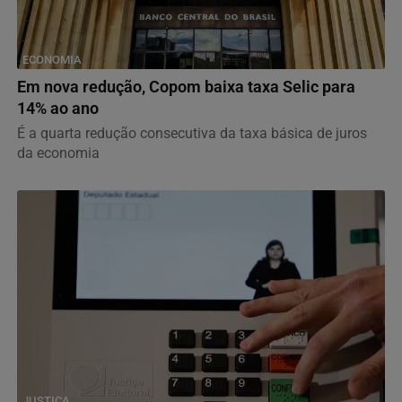
ECONOMIA
Em nova redução, Copom baixa taxa Selic para
14% ao ano
É a quarta redução consecutiva da taxa básica de juros
da economia
JUSTIÇA