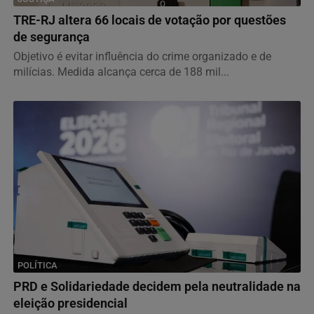
TRE-RJ altera 66 locais de votação por questões
de segurança
Objetivo é evitar influência do crime organizado e de
milícias. Medida alcança cerca de 188 mil...
POLÍTICA
PRD e Solidariedade decidem pela neutralidade na
eleição presidencial