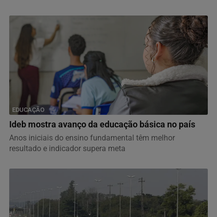
EDUCAÇÃO
Ideb mostra avanço da educação básica no país
Anos iniciais do ensino fundamental têm melhor
resultado e indicador supera meta