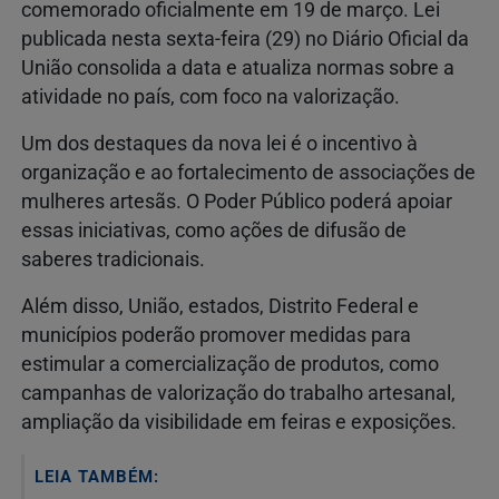
comemorado oficialmente em 19 de março. Lei
publicada nesta sexta-feira (29) no Diário Oficial da
União consolida a data e atualiza normas sobre a
atividade no país, com foco na valorização.
Um dos destaques da nova lei é o incentivo à
organização e ao fortalecimento de associações de
mulheres artesãs. O Poder Público poderá apoiar
essas iniciativas, como ações de difusão de
saberes tradicionais.
Além disso, União, estados, Distrito Federal e
municípios poderão promover medidas para
estimular a comercialização de produtos, como
campanhas de valorização do trabalho artesanal,
ampliação da visibilidade em feiras e exposições.
LEIA TAMBÉM: