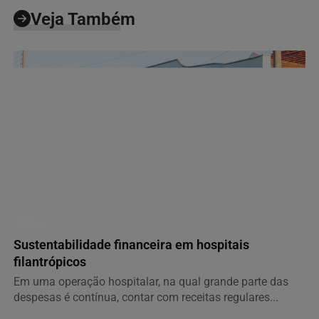
Veja Também
GERAL
Sustentabilidade financeira em hospitais
filantrópicos
Em uma operação hospitalar, na qual grande parte das
despesas é contínua, contar com receitas regulares...