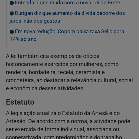
Entenda o que muda com a nova Lei do Frete
Durigan diz que aumento da dívida decorre dos
juros, não dos gastos
Em nova redução, Copom baixa taxa Selic para
14% ao ano
A lei também cita exemplos de ofícios
historicamente exercidos por mulheres, como
rendeira, bordadeira, tecelã, ceramista e
crocheteira, ao destacar a relevância cultural, social
e econômica dessas atividades.
Estatuto
A legislação atualiza o Estatuto da Artesã e do
Artesão. De acordo com a norma, a atividade pode
ser exercida de forma individual, associada ou
cooperativada, com predominância do trabalho