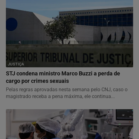
JUSTIÇA
STJ condena ministro Marco Buzzi a perda de
cargo por crimes sexuais
Pelas regras aprovadas nesta semana pelo CNJ, caso o
magistrado receba a pena máxima, ele continua...