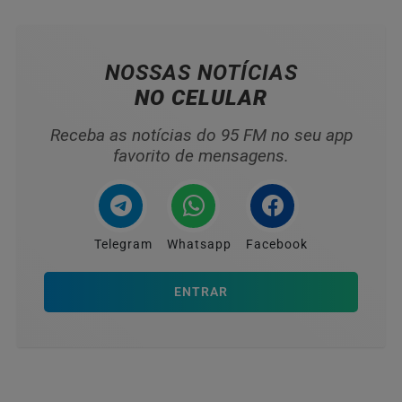
NOSSAS NOTÍCIAS
NO CELULAR
Receba as notícias do 95 FM no seu app
favorito de mensagens.
Telegram
Whatsapp
Facebook
ENTRAR