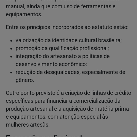
manual, ainda que com uso de ferramentas e
equipamentos.
Entre os princípios incorporados ao estatuto estão:
valorização da identidade cultural brasileira;
promoção da qualificação profissional;
integração do artesanato a políticas de
desenvolvimento econômico;
redução de desigualdades, especialmente de
gênero.
Outro ponto previsto é a criação de linhas de crédito
específicas para financiar a comercialização da
produção artesanal e a aquisição de matéria-prima
e equipamentos, com atenção especial às
mulheres artesãs.