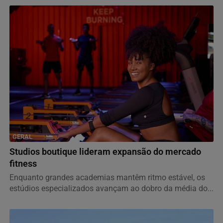
GERAL
Studios boutique lideram expansão do mercado
fitness
Enquanto grandes academias mantêm ritmo estável, os
estúdios especializados avançam ao dobro da média do...