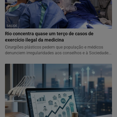
SAÚDE
Rio concentra quase um terço de casos de
exercício ilegal da medicina
Cirurgiões plásticos pedem que população e médicos
denunciem irregularidades aos conselhos e à Sociedade...