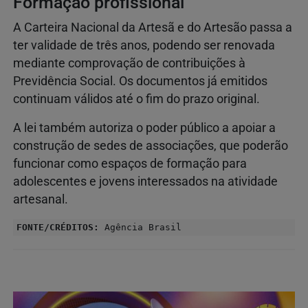
Formação profissional
A Carteira Nacional da Artesã e do Artesão passa a
ter validade de três anos, podendo ser renovada
mediante comprovação de contribuições à
Previdência Social. Os documentos já emitidos
continuam válidos até o fim do prazo original.
A lei também autoriza o poder público a apoiar a
construção de sedes de associações, que poderão
funcionar como espaços de formação para
adolescentes e jovens interessados na atividade
artesanal.
FONTE/CRÉDITOS:
Agência Brasil