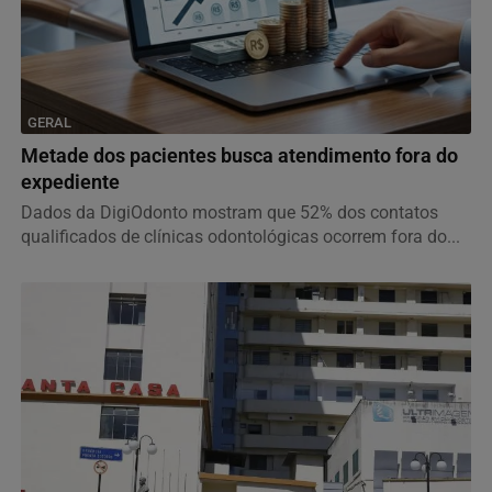
GERAL
Metade dos pacientes busca atendimento fora do
expediente
Dados da DigiOdonto mostram que 52% dos contatos
qualificados de clínicas odontológicas ocorrem fora do...