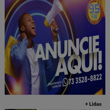
+ Lidas