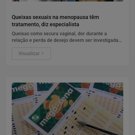
Saúde
Queixas sexuais na menopausa têm
tratamento, diz especialista
Queixas como secura vaginal, dor durante a
relação e perda de desejo devem ser investigadas
e tratadas.
Visualizar