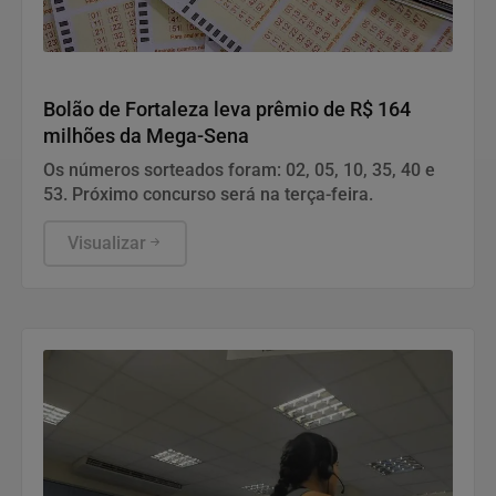
Geral
Bolão de Fortaleza leva prêmio de R$ 164
milhões da Mega-Sena
Os números sorteados foram: 02, 05, 10, 35, 40 e
53. Próximo concurso será na terça-feira.
Visualizar