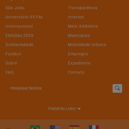
São João
Transparência
Aniversário 95 FM
Internet
Internacional
Meio Ambiente
Eleições 2026
Municípios
Solidariedade
Mobilidade Urbana
Futebol
Empregos
Sobre
Expediente
FAQ
Contato
Pesquisar Notícia
Painel do Leitor