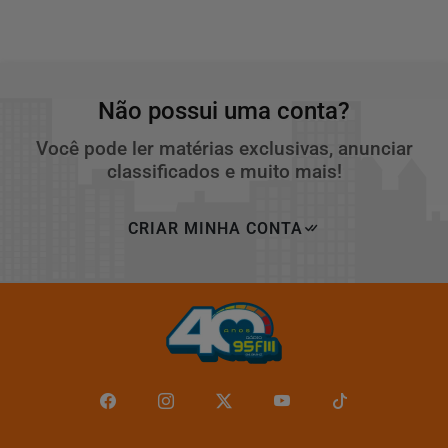
Não possui uma conta?
Você pode ler matérias exclusivas, anunciar
classificados e muito mais!
CRIAR MINHA CONTA