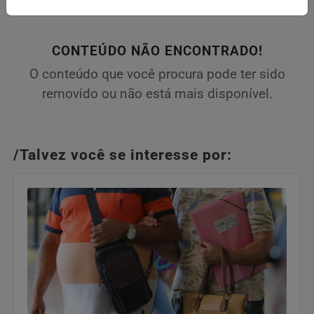
CONTEÚDO NÃO ENCONTRADO!
O conteúdo que você procura pode ter sido
removido ou não está mais disponível.
/Talvez você se interesse por: