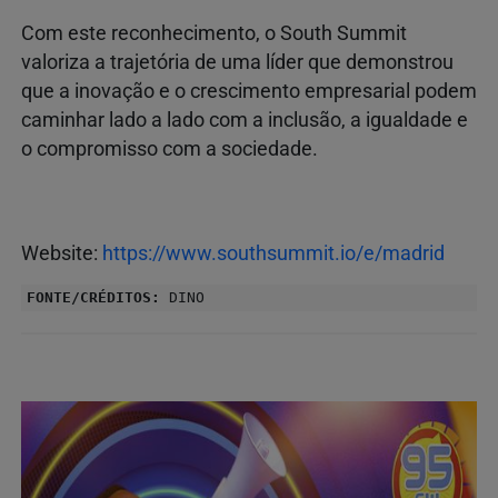
Com este reconhecimento, o South Summit
valoriza a trajetória de uma líder que demonstrou
que a inovação e o crescimento empresarial podem
caminhar lado a lado com a inclusão, a igualdade e
o compromisso com a sociedade.
Website:
https://www.southsummit.io/e/madrid
FONTE/CRÉDITOS:
DINO