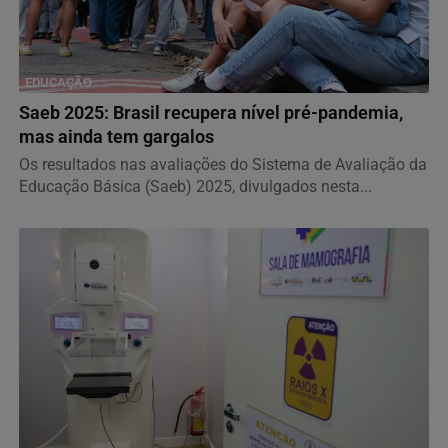
EDUCAÇÃO
Saeb 2025: Brasil recupera nível pré-pandemia,
mas ainda tem gargalos
Os resultados nas avaliações do Sistema de Avaliação da
Educação Básica (Saeb) 2025, divulgados nesta...