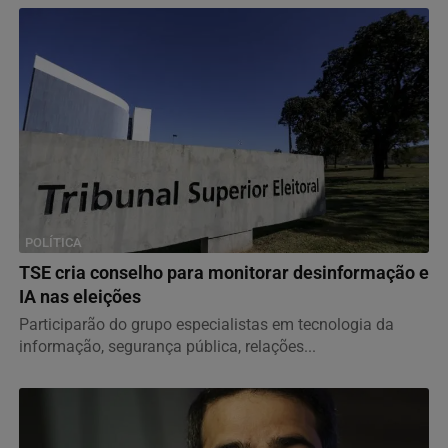
POLÍTICA
TSE cria conselho para monitorar desinformação e
IA nas eleições
Participarão do grupo especialistas em tecnologia da
informação, segurança pública, relações...