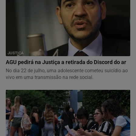
JUSTIÇA
AGU pedirá na Justiça a retirada do Discord do ar
No dia 22 de julho, uma adolescente cometeu suicídio ao
vivo em uma transmissão na rede social.