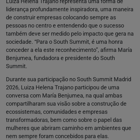
Luiza Helena Trajano representa uma forma de
liderança profundamente inspiradora, uma maneira
de construir empresas colocando sempre as
pessoas no centro e entendendo que o sucesso
também deve ser medido pelo impacto que gera na
sociedade. “Para o South Summit, é uma honra
conceder a ela este reconhecimento”, afirma María
Benjumea, fundadora e presidente do South
Summit.
Durante sua participação no South Summit Madrid
2026, Luiza Helena Trajano participou de uma
conversa com María Benjumea, na qual ambas
compartilharam sua visão sobre a construção de
ecossistemas, comunidades e empresas
transformadoras, bem como sobre o papel das
mulheres que abriram caminho em ambientes que
nem sempre foram concebidos para elas.