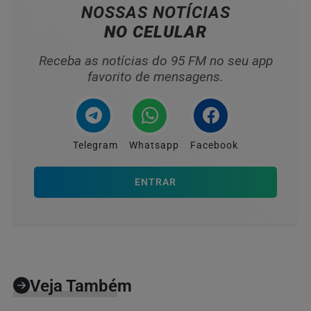
NOSSAS NOTÍCIAS
NO CELULAR
Receba as notícias do 95 FM no seu app
favorito de mensagens.
Telegram
Whatsapp
Facebook
ENTRAR
Veja Também