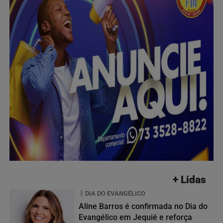
+ Lidas
DIA DO EVANGÉLICO
Aline Barros é confirmada no Dia do
Evangélico em Jequié e reforça