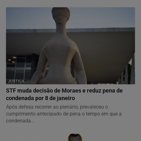
JUSTIÇA
STF muda decisão de Moraes e reduz pena de
condenada por 8 de janeiro
Após defesa recorrer ao plenário, prevaleceu o
cumprimento antecipado de pena o tempo em que a
condenada...