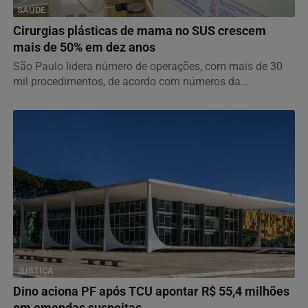
SAÚDE
Cirurgias plásticas de mama no SUS crescem
mais de 50% em dez anos
São Paulo lidera número de operações, com mais de 30
mil procedimentos, de acordo com números da...
JUSTIÇA
Dino aciona PF após TCU apontar R$ 55,4 milhões