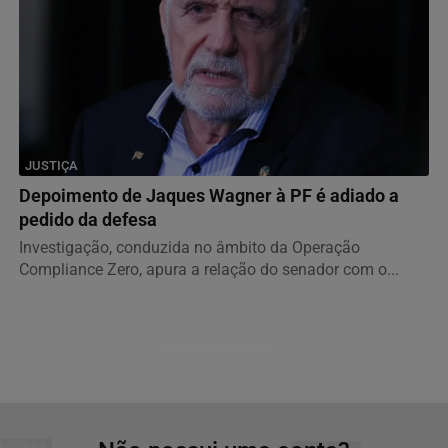
JUSTIÇA
Depoimento de Jaques Wagner à PF é adiado a
pedido da defesa
Investigação, conduzida no âmbito da Operação
Compliance Zero, apura a relação do senador com o...
Descubra Mais