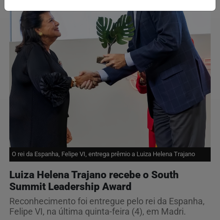
O rei da Espanha, Felipe VI, entrega prêmio a Luiza Helena Trajano
Luiza Helena Trajano recebe o South
Summit Leadership Award
Reconhecimento foi entregue pelo rei da Espanha,
Felipe VI, na última quinta-feira (4), em Madri.