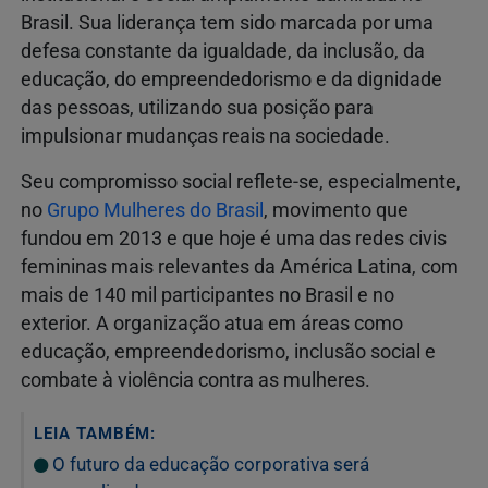
Brasil. Sua liderança tem sido marcada por uma
defesa constante da igualdade, da inclusão, da
educação, do empreendedorismo e da dignidade
das pessoas, utilizando sua posição para
impulsionar mudanças reais na sociedade.
Seu compromisso social reflete-se, especialmente,
no
Grupo Mulheres do Brasil
, movimento que
fundou em 2013 e que hoje é uma das redes civis
femininas mais relevantes da América Latina, com
mais de 140 mil participantes no Brasil e no
exterior. A organização atua em áreas como
educação, empreendedorismo, inclusão social e
combate à violência contra as mulheres.
LEIA TAMBÉM:
O futuro da educação corporativa será