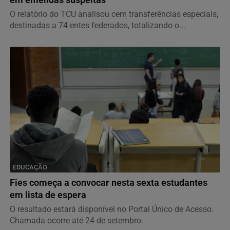
em emendas suspeitas
O relatório do TCU analisou cem transferências especiais,
destinadas a 74 entes federados, totalizando o...
EDUCAÇÃO
Fies começa a convocar nesta sexta estudantes
em lista de espera
O resultado estará disponível no Portal Único de Acesso.
Chamada ocorre até 24 de setembro.