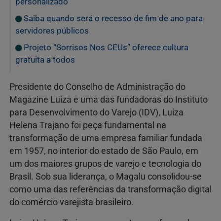
personalizado
Saiba quando será o recesso de fim de ano para
servidores públicos
Projeto “Sorrisos Nos CEUs” oferece cultura
gratuita a todos
Presidente do Conselho de Administração do
Magazine Luiza e uma das fundadoras do Instituto
para Desenvolvimento do Varejo (IDV), Luiza
Helena Trajano foi peça fundamental na
transformação de uma empresa familiar fundada
em 1957, no interior do estado de São Paulo, em
um dos maiores grupos de varejo e tecnologia do
Brasil. Sob sua liderança, o Magalu consolidou-se
como uma das referências da transformação digital
do comércio varejista brasileiro.