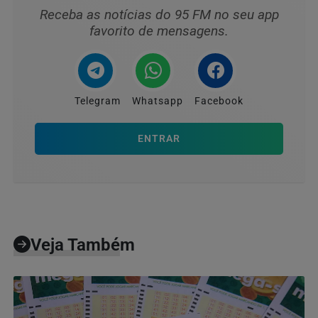
Receba as notícias do 95 FM no seu app
favorito de mensagens.
Telegram
Whatsapp
Facebook
ENTRAR
Veja Também