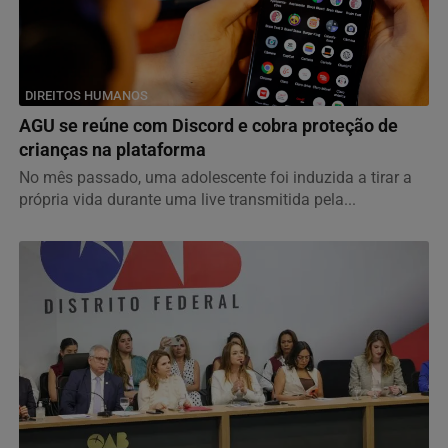
DIREITOS HUMANOS
AGU se reúne com Discord e cobra proteção de
crianças na plataforma
No mês passado, uma adolescente foi induzida a tirar a
própria vida durante uma live transmitida pela...