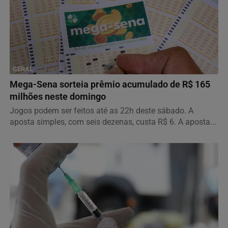
GERAL
Mega-Sena sorteia prêmio acumulado de R$ 165
milhões neste domingo
Jogos podem ser feitos até as 22h deste sábado. A
aposta simples, com seis dezenas, custa R$ 6. A aposta...