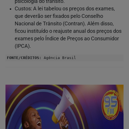
psicologia do trânsito.
Custos: A lei tabelou os preços dos exames,
que deverão ser fixados pelo Conselho
Nacional de Trânsito (Contran). Além disso,
ficou instituído o reajuste anual dos preços dos
exames pelo Índice de Preços ao Consumidor
(IPCA).
FONTE/CRÉDITOS:
Agência Brasil