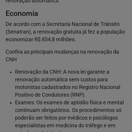
renovação automática.
Economia
De acordo com a Secretaria Nacional de Trânsito
(Senatran), a renovação gratuita já fez a população
economizar R$ 854,8 milhões.
Confira as principais mudanças na renovação da
CNH
Renovação da CNH: A nova lei garante a
renovação automática sem custos para
motoristas cadastrados no Registro Nacional
Positivo de Condutores (RNP).
Exames: Os exames de aptidão física e mental
continuam obrigatórios. Os procedimentos só
poderão ser feitos por médicos e psicólogos
especialistas em medicina do tráfego e em