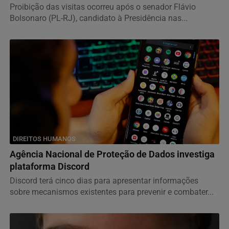
Proibição das visitas ocorreu após o senador Flávio
Bolsonaro (PL-RJ), candidato à Presidência nas...
DIREITOS HUMANOS
Agência Nacional de Proteção de Dados investiga
plataforma Discord
Discord terá cinco dias para apresentar informações
sobre mecanismos existentes para prevenir e combater...