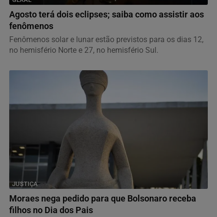
Agosto terá dois eclipses; saiba como assistir aos
fenômenos
Fenômenos solar e lunar estão previstos para os dias 12,
no hemisfério Norte e 27, no hemisfério Sul.
JUSTIÇA
Moraes nega pedido para que Bolsonaro receba
filhos no Dia dos Pais