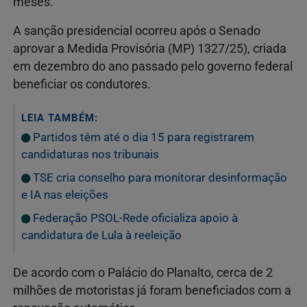
meses.
A sanção presidencial ocorreu após o Senado
aprovar a Medida Provisória (MP) 1327/25), criada
em dezembro do ano passado pelo governo federal
beneficiar os condutores.
LEIA TAMBÉM:
Partidos têm até o dia 15 para registrarem
candidaturas nos tribunais
TSE cria conselho para monitorar desinformação
e IA nas eleições
Federação PSOL-Rede oficializa apoio à
candidatura de Lula à reeleição
De acordo com o Palácio do Planalto, cerca de 2
milhões de motoristas já foram beneficiados com a