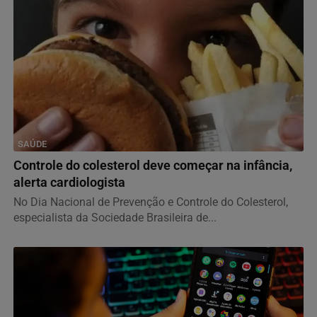
SAÚDE
Controle do colesterol deve começar na infância,
alerta cardiologista
No Dia Nacional de Prevenção e Controle do Colesterol,
especialista da Sociedade Brasileira de...