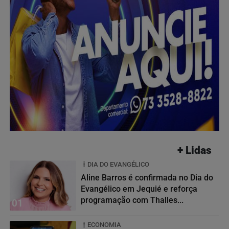
+ Lidas
DIA DO EVANGÉLICO
Aline Barros é confirmada no Dia do
Evangélico em Jequié e reforça
programação com Thalles...
01
ECONOMIA