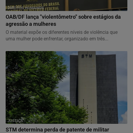
DIREITOS HUMANOS
OAB/DF lança "violentômetro" sobre estágios da
agressão a mulheres
O material expõe os diferentes níveis de violência que
uma mulher pode enfrentar, organizado em três...
JUSTIÇA
STM determina perda de patente de militar