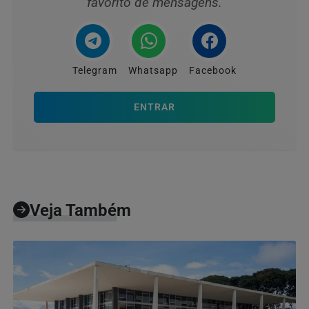
favorito de mensagens.
Telegram
Whatsapp
Facebook
ENTRAR
Veja Também