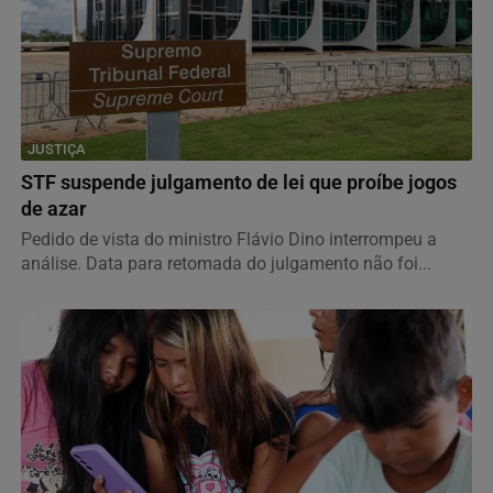
JUSTIÇA
STF suspende julgamento de lei que proíbe jogos
de azar
Pedido de vista do ministro Flávio Dino interrompeu a
análise. Data para retomada do julgamento não foi...