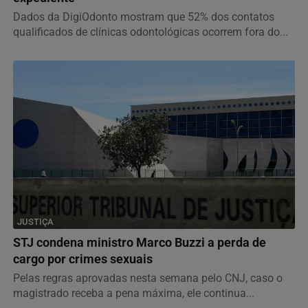
Dados da DigiOdonto mostram que 52% dos contatos
qualificados de clínicas odontológicas ocorrem fora do...
JUSTIÇA
STJ condena ministro Marco Buzzi a perda de
cargo por crimes sexuais
Pelas regras aprovadas nesta semana pelo CNJ, caso o
magistrado receba a pena máxima, ele continua...