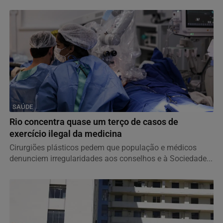
SAÚDE
Rio concentra quase um terço de casos de
exercício ilegal da medicina
Cirurgiões plásticos pedem que população e médicos
denunciem irregularidades aos conselhos e à Sociedade...