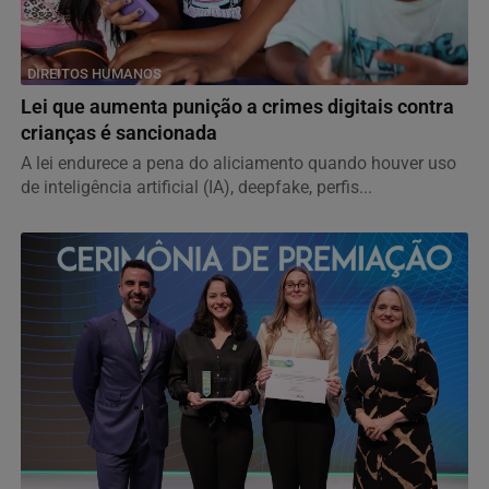
DIREITOS HUMANOS
Lei que aumenta punição a crimes digitais contra
crianças é sancionada
A lei endurece a pena do aliciamento quando houver uso
de inteligência artificial (IA), deepfake, perfis...