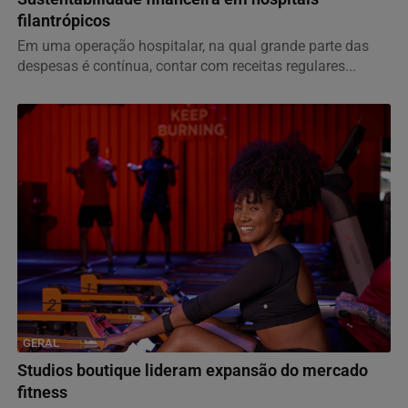
filantrópicos
Em uma operação hospitalar, na qual grande parte das
despesas é contínua, contar com receitas regulares...
GERAL
Studios boutique lideram expansão do mercado
fitness