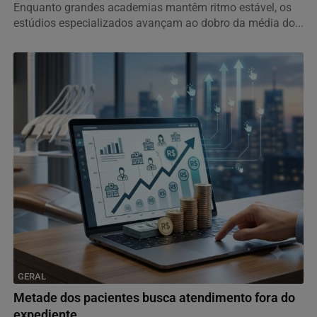
Enquanto grandes academias mantêm ritmo estável, os
estúdios especializados avançam ao dobro da média do...
GERAL
Metade dos pacientes busca atendimento fora do
expediente