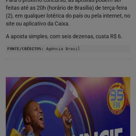
feitas até as 20h (horário de Brasília) de terça-feira
(2), em qualquer lotérica do país ou pela internet, no
site ou aplicativo da Caixa.
A aposta simples, com seis dezenas, custa R$ 6.
FONTE/CRÉDITOS:
Agência Brasil