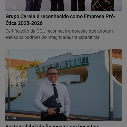
GERAL
Grupo Cyrela é reconhecido como Empresa Pró-
Ética 2025-2026
Certificação da CGU reconhece empresas que adotam
elevados padrões de integridade, transparência,...
GERAL
Sustentabilidade financeira em hospitais