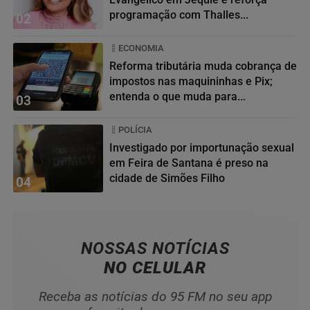
programação com Thalles...
02
ECONOMIA
Reforma tributária muda cobrança de
impostos nas maquininhas e Pix;
entenda o que muda para...
03
POLÍCIA
Investigado por importunação sexual
em Feira de Santana é preso na
cidade de Simões Filho
04
NOSSAS NOTÍCIAS
NO CELULAR
Receba as notícias do 95 FM no seu app